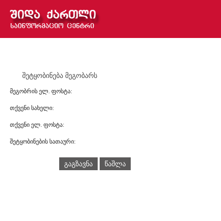
შეტყობინება მეგობარს
მეგობრის ელ. ფოსტა:
თქვენი სახელი:
თქვენი ელ. ფოსტა:
შეტყობინების სათაური:
გაგზავნა
წაშლა