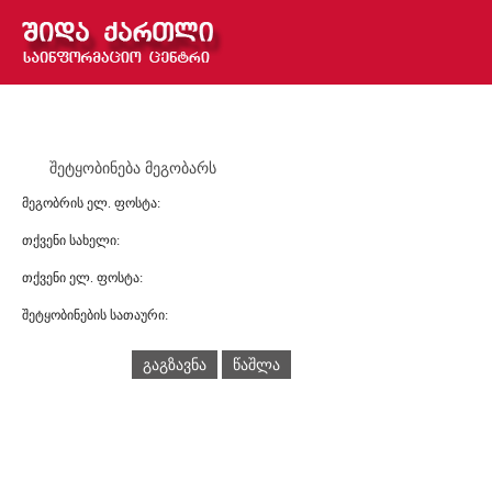
შეტყობინება მეგობარს
მეგობრის ელ. ფოსტა:
თქვენი სახელი:
თქვენი ელ. ფოსტა:
შეტყობინების სათაური:
გაგზავნა
წაშლა