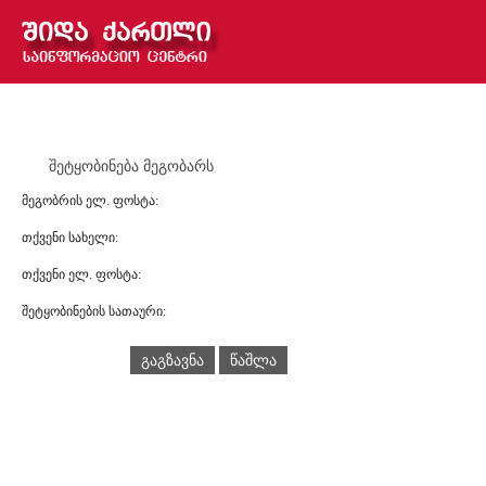
შეტყობინება მეგობარს
მეგობრის ელ. ფოსტა:
თქვენი სახელი:
თქვენი ელ. ფოსტა:
შეტყობინების სათაური:
გაგზავნა
წაშლა