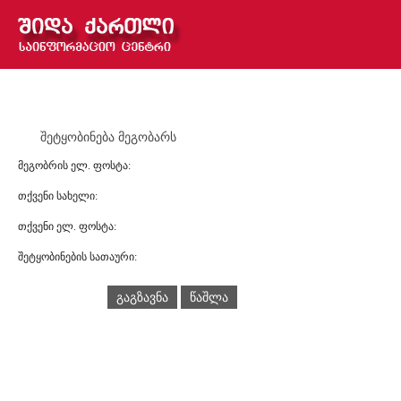
შეტყობინება მეგობარს
მეგობრის ელ. ფოსტა:
თქვენი სახელი:
თქვენი ელ. ფოსტა:
შეტყობინების სათაური:
გაგზავნა
წაშლა