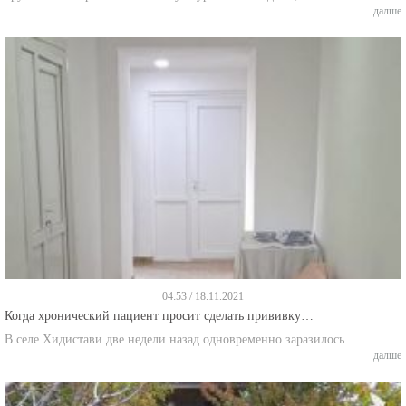
04:53 / 18.11.2021
Когда хронический пациент просит сделать прививку…
В селе Хидистави две недели назад одновременно заразилось
далше