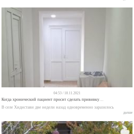
04:53 / 18.11.2021
Когда хронический пациент просит сделать прививку…
В селе Хидистави две недели назад одновременно заразилось
далше