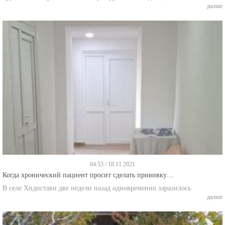
04:53 / 18.11.2021
Когда хронический пациент просит сделать прививку…
В селе Хидистави две недели назад одновременно заразилось
далше