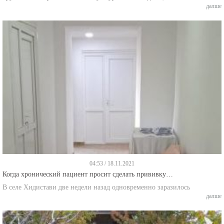
04:53 / 18.11.2021
Когда хронический пациент просит сделать прививку…
В селе Хидистави две недели назад одновременно заразилось
далше