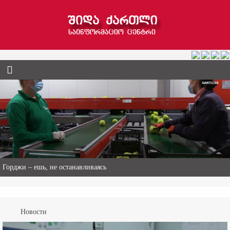
Горджи – ешь, не останавливаясь
Новости