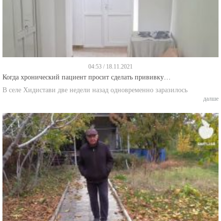
04:53 / 18.11.2021
Когда хронический пациент просит сделать прививку…
В селе Хидистави две недели назад одновременно заразилось
далше