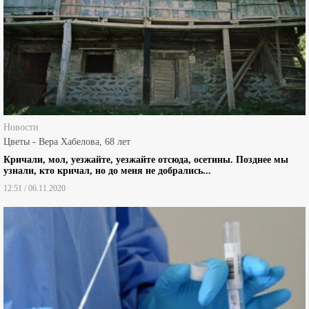
Новости
Цветы - Вера Хабелова, 68 лет
Кричали, мол, уезжайте, уезжайте отсюда, осетины. Позднее мы
узнали, кто кричал, но до меня не добрались...
12:51 / 06.11.2020