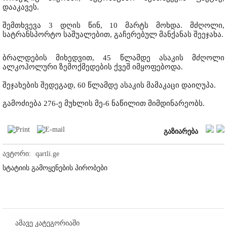
დააკავეს.
შემთხვევა 3 დღის წინ, 10 მარტს მოხდა. მძღოლი,
სატრანსპორტო საშუალებით, გაჩერებულ მანქანას შეეჯახა.
ბრალდების მიხედვით, 45 წლამდე ასაკის მძღოლი
ალკოჰოლური ზემოქმედების ქვეშ იმყოფებოდა.
შეჯახების შედეგად, 60 წლამდე ასაკის მამაკაცი დაიღუპა.
გამოძიება 276-ე მუხლის მე-6 ნაწილით მიმდინარეობს.
გაზიარება
ავტორი:
qartli.ge
სტატიის გამოყენების პირობები
ამავე კატეგორიაში