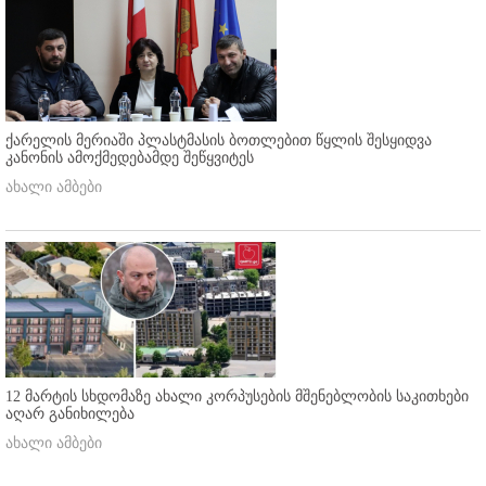
ქარელის მერიაში პლასტმასის ბოთლებით წყლის შესყიდვა
კანონის ამოქმედებამდე შეწყვიტეს
ახალი ამბები
12 მარტის სხდომაზე ახალი კორპუსების მშენებლობის საკითხები
აღარ განიხილება
ახალი ამბები