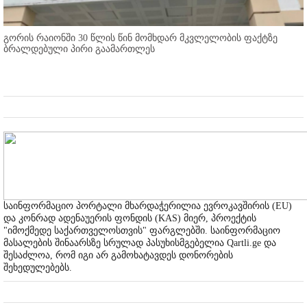
გორის რაიონში 30 წლის წინ მომხდარ მკვლელობის ფაქტზე
ბრალდებული პირი გაამართლეს
საინფორმაციო პორტალი მხარდაჭერილია ევროკავშირის (EU)
და კონრად ადენაუერის ფონდის (KAS) მიერ, პროექტის
"იმოქმედე საქართველოსთვის" ფარგლებში. საინფორმაციო
მასალების შინაარსზე სრულად პასუხისმგებელია Qartli.ge და
შესაძლოა, რომ იგი არ გამოხატავდეს დონორების
შეხედულებებს.