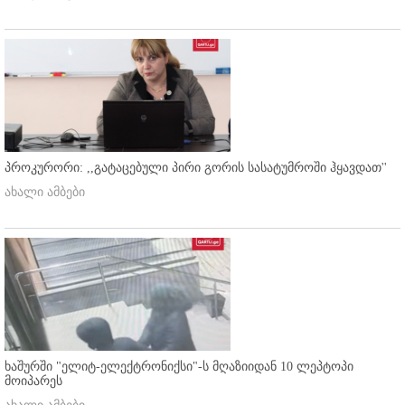
პროკურორი: ,,გატაცებული პირი გორის სასატუმროში ჰყავდათ''
ახალი ამბები
ხაშურში "ელიტ-ელექტრონიქსი"-ს მღაზიიდან 10 ლეპტოპი
მოიპარეს