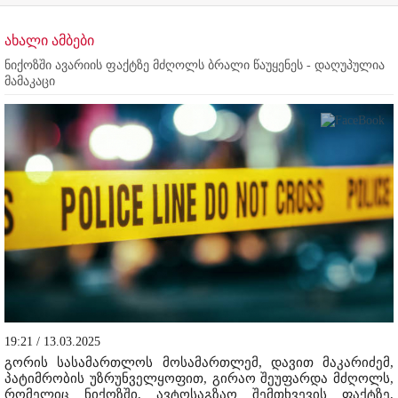
ახალი ამბები
ნიქოზში ავარიის ფაქტზე მძღოლს ბრალი წაუყენეს - დაღუპულია
მამაკაცი
19:21 / 13.03.2025
გორის სასამართლოს მოსამართლემ, დავით მაკარიძემ,
პატიმრობის უზრუნველყოფით, გირაო შეუფარდა მძღოლს,
რომელიც ნიქოზში, ავტოსაგზაო შემთხვევის ფაქტზე,