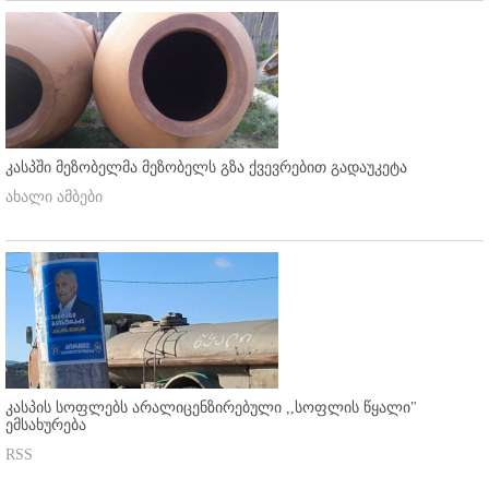
კასპში მეზობელმა მეზობელს გზა ქვევრებით გადაუკეტა
ახალი ამბები
კასპის სოფლებს არალიცენზირებული ,,სოფლის წყალი"
ემსახურება
RSS