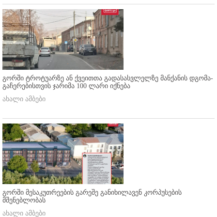
გორში ტროტუარზე ან ქვეითთა გადასასვლელზე მანქანის დგომა-
გაჩერებისთვის ჯარიმა 100 ლარი იქნება
ახალი ამბები
გორში მესაკუთრეების გარეშე განიხილავენ კორპუსების
მშენებლობას
ახალი ამბები