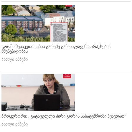
გორში მესაკუთრეების გარეშე განიხილავენ კორპუსების
მშენებლობას
ახალი ამბები
პროკურორი: ,,გატაცებული პირი გორის სასატუმროში ჰყავდათ''
ახალი ამბები