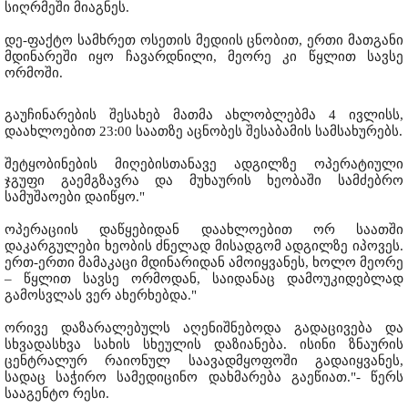
სიღრმეში მიაგნეს.
დე-ფაქტო სამხრეთ ოსეთის მედიის ცნობით, ერთი მათგანი
მდინარეში იყო ჩავარდნილი, მეორე კი წყლით სავსე
ორმოში.
გაუჩინარების შესახებ მათმა ახლობლებმა 4 ივლისს,
დაახლოებით 23:00 საათზე აცნობეს შესაბამის სამსახურებს.
შეტყობინების მიღებისთანავე ადგილზე ოპერატიული
ჯგუფი გაემგზავრა და მუხაურის ხეობაში სამძებრო
სამუშაოები დაიწყო."
ოპერაციის დაწყებიდან დაახლოებით ორ საათში
დაკარგულები ხეობის ძნელად მისადგომ ადგილზე იპოვეს.
ერთ-ერთი მამაკაცი მდინარიდან ამოიყვანეს, ხოლო მეორე
– წყლით სავსე ორმოდან, საიდანაც დამოუკიდებლად
გამოსვლას ვერ ახერხებდა."
ორივე დაზარალებულს აღენიშნებოდა გადაცივება და
სხვადასხვა სახის სხეულის დაზიანება. ისინი ზნაურის
ცენტრალურ რაიონულ საავადმყოფოში გადაიყვანეს,
სადაც საჭირო სამედიცინო დახმარება გაეწიათ."- წერს
სააგენტო რესი.