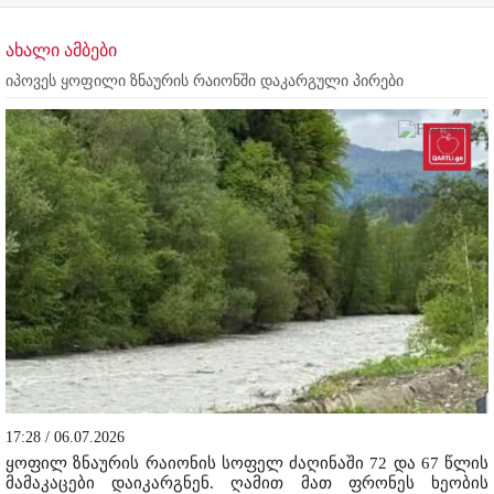
ახალი ამბები
იპოვეს ყოფილი ზნაურის რაიონში დაკარგული პირები
17:28 / 06.07.2026
ყოფილ ზნაურის რაიონის სოფელ ძაღინაში 72 და 67 წლის
მამაკაცები დაიკარგნენ. ღამით მათ ფრონეს ხეობის