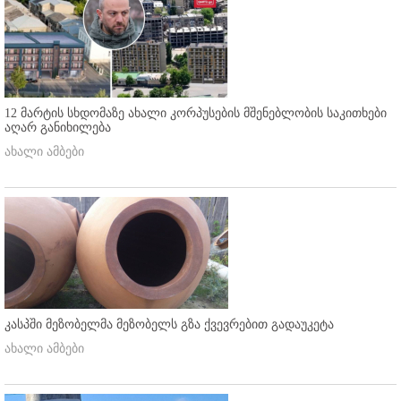
12 მარტის სხდომაზე ახალი კორპუსების მშენებლობის საკითხები
აღარ განიხილება
ახალი ამბები
კასპში მეზობელმა მეზობელს გზა ქვევრებით გადაუკეტა
ახალი ამბები