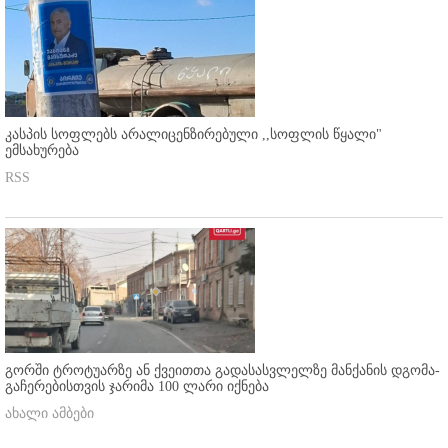
კასპის სოფლებს არალიცენზირებული ,,სოფლის წყალი"
ემსახურება
RSS
გორში ტროტუარზე ან ქვეითთა გადასასვლელზე მანქანის დგომა-
გაჩერებისთვის ჯარიმა 100 ლარი იქნება
ახალი ამბები