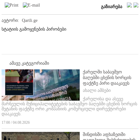
გაზიარება
ავტორი:
Qartli.ge
სტატიის გამოყენების პირობები
ამავე კატეგორიაში
ქარელში საბავშვო
ბაღებში ცხენის ხორცის
ფაქტზე პირი დააკავეს
ახალი ამბები
ქარელისა და ასევე
მარნეულის მუნიციპალიტეტების საბავშვო ბაღებში ცხენის ხორცის
შეტანის ფაქტზე ორი კომპანიის კომერციული დირექტორები
დააკავეს.
17:00 / 04.08.2026
შინდისში აფხაზეთში