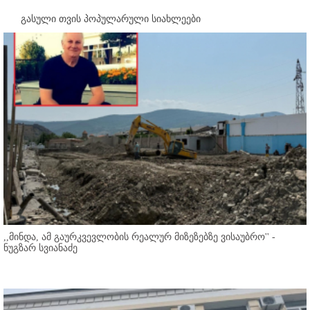
გასული თვის პოპულარული სიახლეები
,,მინდა, ამ გაურკვევლობის რეალურ მიზეზებზე ვისაუბრო'' -
ნუგზარ სვიანაძე