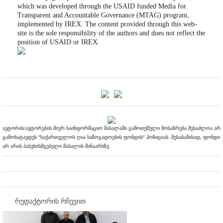
which was developed through the USAID funded Media for
Transparent and Accountable Governance (MTAG) program,
implemented by IREX. The content provided through this web-
site is the sole responsibility of the authors and does not reflect the
position of USAID or IREX.
ავტორის/ავტორების მიერ საინფორმაციო მასალაში გამოთქმული მოსაზრება შესაძლოა არ
გამოხატავდეს "საქართველოს ღია საზოგადოების ფონდის" პოზიციას. შესაბამისად, ფონდი
არ არის პასუხისმგებელი მასალის შინაარსზე.
რედაქტორის რჩევით