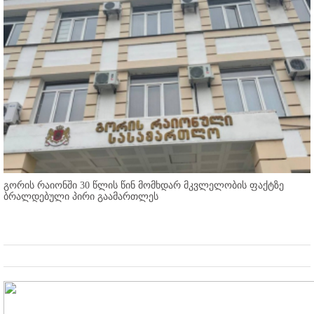
გორის რაიონში 30 წლის წინ მომხდარ მკვლელობის ფაქტზე
ბრალდებული პირი გაამართლეს