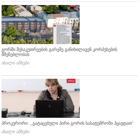
გორში მესაკუთრეების გარეშე განიხილავენ კორპუსების
მშენებლობას
ახალი ამბები
პროკურორი: ,,გატაცებული პირი გორის სასატუმროში ჰყავდათ''
ახალი ამბები