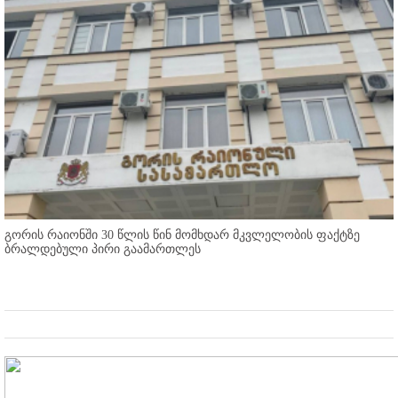
გორის რაიონში 30 წლის წინ მომხდარ მკვლელობის ფაქტზე
ბრალდებული პირი გაამართლეს