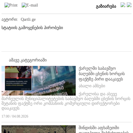
გაზიარება
ავტორი:
Qartli.ge
სტატიის გამოყენების პირობები
ამავე კატეგორიაში
ქარელში საბავშვო
ბაღებში ცხენის ხორცის
ფაქტზე პირი დააკავეს
ახალი ამბები
ქარელისა და ასევე
მარნეულის მუნიციპალიტეტების საბავშვო ბაღებში ცხენის ხორცის
შეტანის ფაქტზე ორი კომპანიის კომერციული დირექტორები
დააკავეს.
17:00 / 04.08.2026
შინდისში აფხაზეთში