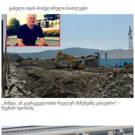
გასული თვის პოპულარული სიახლეები
,,მინდა, ამ გაურკვევლობის რეალურ მიზეზებზე ვისაუბრო'' -
ნუგზარ სვიანაძე