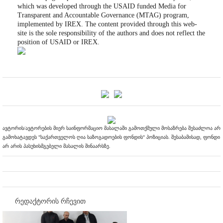
which was developed through the USAID funded Media for
Transparent and Accountable Governance (MTAG) program,
implemented by IREX. The content provided through this web-
site is the sole responsibility of the authors and does not reflect the
position of USAID or IREX.
ავტორის/ავტორების მიერ საინფორმაციო მასალაში გამოთქმული მოსაზრება შესაძლოა არ
გამოხატავდეს "საქართველოს ღია საზოგადოების ფონდის" პოზიციას. შესაბამისად, ფონდი
არ არის პასუხისმგებელი მასალის შინაარსზე.
რედაქტორის რჩევით