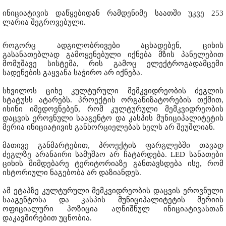
ინიციატივის დაწყებიდან რამდენიმე საათში უკვე 253
ლარია შეგროვებული.
როგორც ადგილობრივები აცხადებენ, ციხის
გასანათებლად გამოყენებული იქნება მზის პანელებით
მომუშავე სისტემა, რის გამოც ელექტროგადამცემი
სადენების გაყვანა საჭირო არ იქნება.
სხვილოს ციხე კულტურული მემკვიდრეობის ძეგლის
სტატუსს ატარებს. პროექტის ორგანიზატორების თქმით,
ისინი იმედოვნებენ, რომ კულტურული მემკვიდრეობის
დაცვის ეროვნული სააგენტო და კასპის მუნიციპალიტეტის
მერია ინიციატივის განხორციელებას ხელს არ შეუშლიან.
მათივე განმარტებით, პროექტის ფარგლებში თავად
ძეგლზე არანაირი სამუშაო არ ჩატარდება. LED სანათები
ციხის მიმდებარე ტერიტორიაზე განთავსდება ისე, რომ
ისტორიული ნაგებობა არ დაზიანდეს.
ამ ეტაპზე კულტურული მემკვიდრეობის დაცვის ეროვნული
სააგენტოსა და კასპის მუნიციპალიტეტის მერიის
ოფიციალური პოზიცია აღნიშნულ ინიციატივასთან
დაკავშირებით უცნობია.