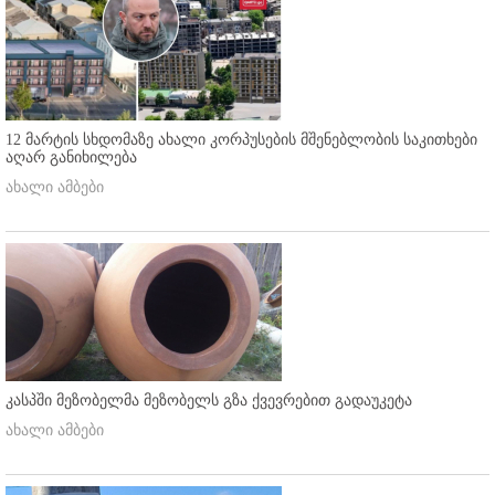
12 მარტის სხდომაზე ახალი კორპუსების მშენებლობის საკითხები
აღარ განიხილება
ახალი ამბები
კასპში მეზობელმა მეზობელს გზა ქვევრებით გადაუკეტა
ახალი ამბები