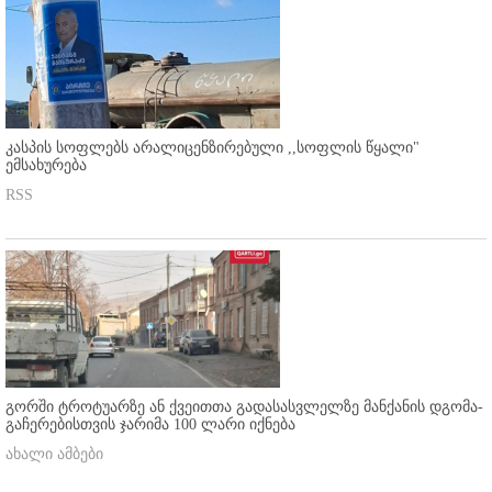
კასპის სოფლებს არალიცენზირებული ,,სოფლის წყალი"
ემსახურება
RSS
გორში ტროტუარზე ან ქვეითთა გადასასვლელზე მანქანის დგომა-
გაჩერებისთვის ჯარიმა 100 ლარი იქნება
ახალი ამბები