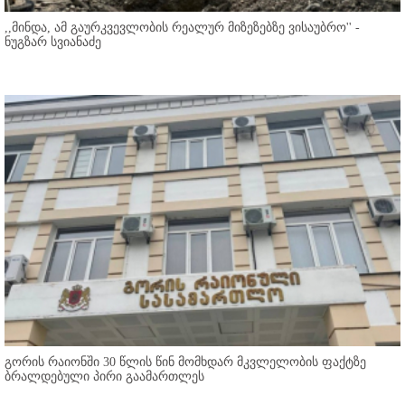
,,მინდა, ამ გაურკვევლობის რეალურ მიზეზებზე ვისაუბრო'' -
ნუგზარ სვიანაძე
გორის რაიონში 30 წლის წინ მომხდარ მკვლელობის ფაქტზე
ბრალდებული პირი გაამართლეს