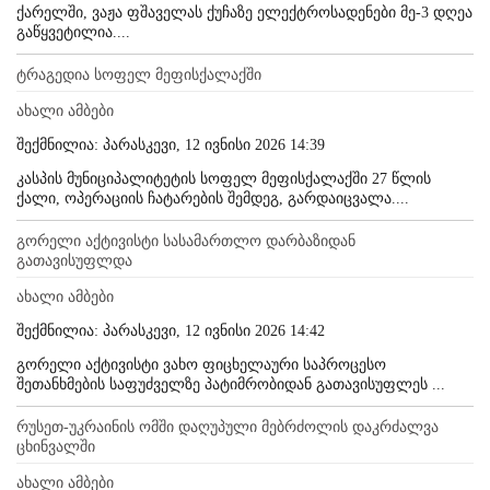
ქარელში, ვაჟა ფშაველას ქუჩაზე ელექტროსადენები მე-3 დღეა
გაწყვეტილია....
ტრაგედია სოფელ მეფისქალაქში
ახალი ამბები
შექმნილია: პარასკევი, 12 ივნისი 2026 14:39
კასპის მუნიციპალიტეტის სოფელ მეფისქალაქში 27 წლის
ქალი, ოპერაციის ჩატარების შემდეგ, გარდაიცვალა....
გორელი აქტივისტი სასამართლო დარბაზიდან
გათავისუფლდა
ახალი ამბები
შექმნილია: პარასკევი, 12 ივნისი 2026 14:42
გორელი აქტივისტი ვახო ფიცხელაური საპროცესო
შეთანხმების საფუძველზე პატიმრობიდან გათავისუფლეს ...
რუსეთ-უკრაინის ომში დაღუპული მებრძოლის დაკრძალვა
ცხინვალში
ახალი ამბები