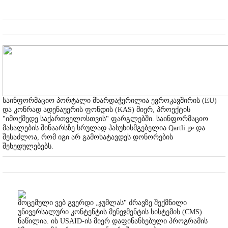
საინფორმაციო პორტალი მხარდაჭერილია ევროკავშირის (EU)
და კონრად ადენაუერის ფონდის (KAS) მიერ, პროექტის
"იმოქმედე საქართველოსთვის" ფარგლებში. საინფორმაციო
მასალების შინაარსზე სრულად პასუხისმგებელია Qartli.ge და
შესაძლოა, რომ იგი არ გამოხატავდეს დონორების
შეხედულებებს.
მოცემული ვებ გვერდი „ჯუმლას" ძრავზე შექმნილი
უნივერსალური კონტენტის მენეჯმენტის სისტემის (CMS)
ნაწილია. ის USAID-ის მიერ დაფინანსებული პროგრამის