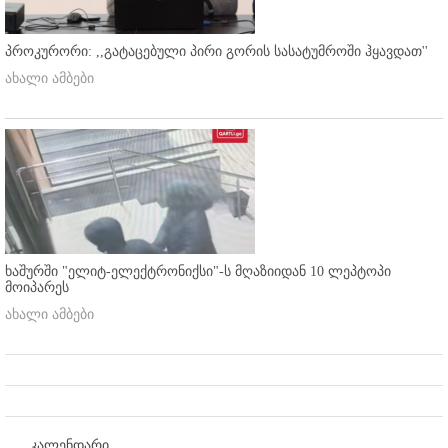
პროკურორი: ,,გატაცებული პირი გორის სასატუმროში ჰყავდათ''
ახალი ამბები
ხაშურში "ელიტ-ელექტრონიქსი"-ს მღაზიიდან 10 ლეპტოპი
მოიპარეს
ახალი ამბები
კალენდარი