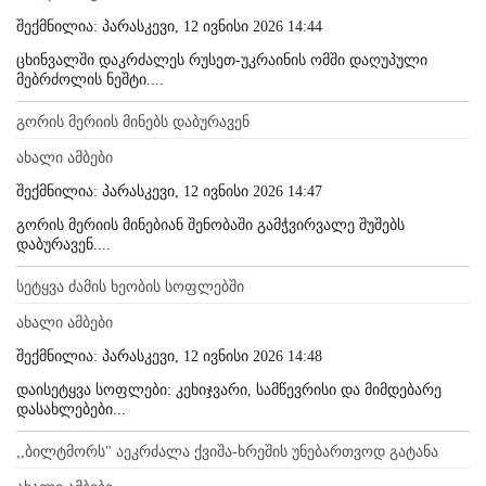
შექმნილია: პარასკევი, 12 ივნისი 2026 14:44
ცხინვალში დაკრძალეს რუსეთ-უკრაინის ომში დაღუპული
მებრძოლის ნეშტი....
გორის მერიის მინებს დაბურავენ
ახალი ამბები
შექმნილია: პარასკევი, 12 ივნისი 2026 14:47
გორის მერიის მინებიან შენობაში გამჭვირვალე შუშებს
დაბურავენ....
სეტყვა ძამის ხეობის სოფლებში
ახალი ამბები
შექმნილია: პარასკევი, 12 ივნისი 2026 14:48
დაისეტყვა სოფლები: კეხიჯვარი, სამწევრისი და მიმდებარე
დასახლებები...
,,ბილტმორს" აეკრძალა ქვიშა-ხრეშის უნებართვოდ გატანა