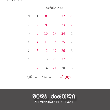
ივნისი 2026
ო
1
8
15
22
29
ს
2
9
16
23
30
ო
3
10
17
24
1
ხ
4
11
18
25
2
პ
5
12
19
26
3
შ
6
13
20
27
4
კ
7
14
21
28
5