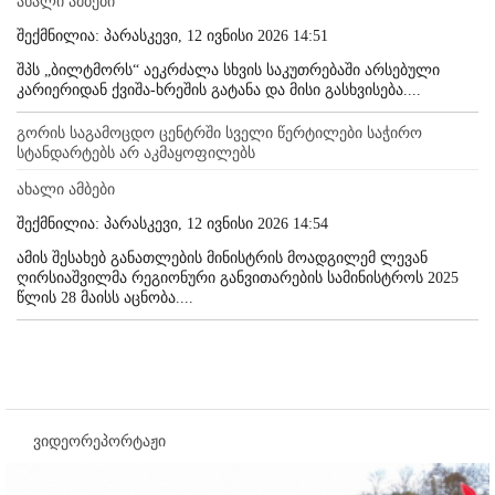
ახალი ამბები
შექმნილია: პარასკევი, 12 ივნისი 2026 14:51
შპს „ბილტმორს“ აეკრძალა სხვის საკუთრებაში არსებული
კარიერიდან ქვიშა-ხრეშის გატანა და მისი გასხვისება....
გორის საგამოცდო ცენტრში სველი წერტილები საჭირო
სტანდარტებს არ აკმაყოფილებს
ახალი ამბები
შექმნილია: პარასკევი, 12 ივნისი 2026 14:54
ამის შესახებ განათლების მინისტრის მოადგილემ ლევან
ღირსიაშვილმა რეგიონური განვითარების სამინისტროს 2025
წლის 28 მაისს აცნობა....
ვიდეორეპორტაჟი