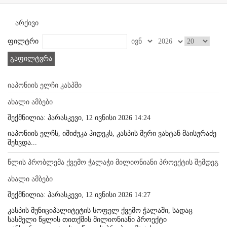
არქივი
ფილტრი
გაფილტვრა
იაპონიის ელჩი კასპში
ახალი ამბები
შექმნილია: პარასკევი, 12 ივნისი 2026 14:24
იაპონიის ელჩს, იშიძუკა ჰიდეკს, კასპის მერი ვახტან მაისურაძე
შეხვდა...
წლის პრობლემა ქვემო ჭალაჭი მილიონიანი პროექტის შემდეგ
ახალი ამბები
შექმნილია: პარასკევი, 12 ივნისი 2026 14:27
კასპის მუნიციპალიტეტის სოფელ ქვემო ჭალაში, სადაც
სასმელი წყლის თითქმის მილიონიანი პროექტი