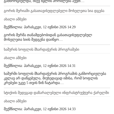
განხორციელდა, ისევ წყლის პრობლემა აქვთ....
გორის მერიაში გასათავისუფლებელი მოხელეთა სია დგება
ახალი ამბები
შექმნილია: პარასკევი, 12 ივნისი 2026 14:29
გორის მერმა თანამდებობიდან გასათავისუფლებულ
მოხელეთა სიის შედგენა დაიწყო....
ხაშურის სოფლის მხარდაჭერის პროგრამები
ახალი ამბები
შექმნილია: პარასკევი, 12 ივნისი 2026 14:31
ხაშურში სოფლის მხარდაჭერის პროგრამის განხორციელება
კვლავ არ დაწყებულა, მიუხედავად იმისა, რომ სოფლის
კრებები უკვე 5 თვის წინ ჩატარდა....
სტიქიის შედეგად დაზარალებული ინფრასტრუქტურა ქარელში
ახალი ამბები
შექმნილია: პარასკევი, 12 ივნისი 2026 14:33