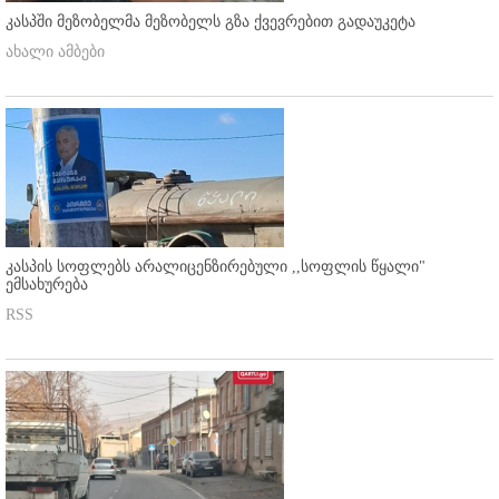
კასპში მეზობელმა მეზობელს გზა ქვევრებით გადაუკეტა
ახალი ამბები
კასპის სოფლებს არალიცენზირებული ,,სოფლის წყალი"
ემსახურება
RSS