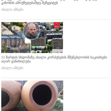
კანონის ამოქმედებამდე შეწყვიტეს
ახალი ამბები
12 მარტის სხდომაზე ახალი კორპუსების მშენებლობის საკითხები
აღარ განიხილება
ახალი ამბები