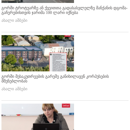
გორში ტროტუარზე ან ქვეითთა გადასასვლელზე მანქანის დგომა-
გაჩერებისთვის ჯარიმა 100 ლარი იქნება
ახალი ამბები
გორში მესაკუთრეების გარეშე განიხილავენ კორპუსების
მშენებლობას
ახალი ამბები