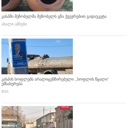
კასპში მეზობელმა მეზობელს გზა ქვევრებით გადაუკეტა
ახალი ამბები
კასპის სოფლებს არალიცენზირებული ,,სოფლის წყალი"
ემსახურება
RSS