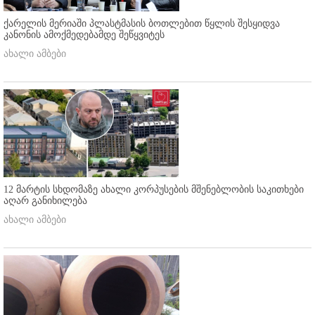
ქარელის მერიაში პლასტმასის ბოთლებით წყლის შესყიდვა
კანონის ამოქმედებამდე შეწყვიტეს
ახალი ამბები
12 მარტის სხდომაზე ახალი კორპუსების მშენებლობის საკითხები
აღარ განიხილება
ახალი ამბები