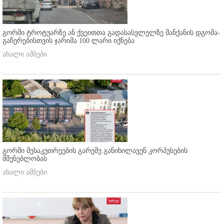
გორში ტროტუარზე ან ქვეითთა გადასასვლელზე მანქანის დგომა-
გაჩერებისთვის ჯარიმა 100 ლარი იქნება
ახალი ამბები
გორში მესაკუთრეების გარეშე განიხილავენ კორპუსების
მშენებლობას
ახალი ამბები