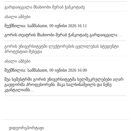
გარდაიცვალა მსახიობი მერაბ ჭანკოტაძე
ახალი ამბები
შექმნილია: სამშაბათი, 09 ივნისი 2026 16:11
გორის თეატრის მსახიობი მერაბ ჭანკოტაძე გარდაიცვალა....
გორის უნივერსიტეტში ლექტორების ცვლილებას სტუდენტი
პროტესტით შეხვდა
ახალი ამბები
შექმნილია: სამშაბათი, 09 ივნისი 2026 16:09
შუა სემესტრში გორის უნივერსიტეტმა ხელშეკრულებები აღარ
გაუფორმა პროფესორებს: მაკა სალხინაშვილს და ნუნუ
კვანტალიანს....
ვიდეორეპორტაჟი