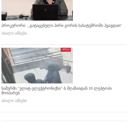
პროკურორი: ,,გატაცებული პირი გორის სასატუმროში ჰყავდათ''
ახალი ამბები
ხაშურში "ელიტ-ელექტრონიქსი"-ს მღაზიიდან 10 ლეპტოპი
მოიპარეს
ახალი ამბები