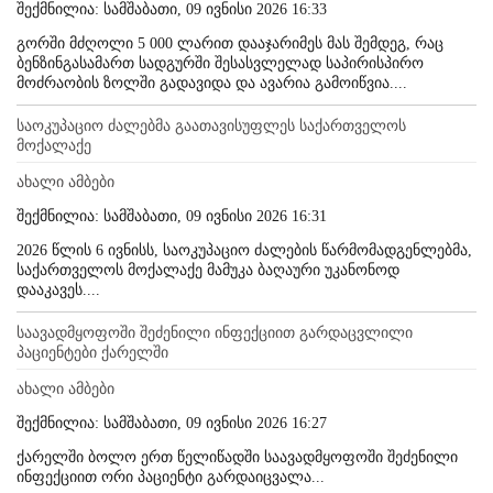
შექმნილია: სამშაბათი, 09 ივნისი 2026 16:33
გორში მძღოლი 5 000 ლარით დააჯარიმეს მას შემდეგ, რაც
ბენზინგასამართ სადგურში შესასვლელად საპირისპირო
მოძრაობის ზოლში გადავიდა და ავარია გამოიწვია....
საოკუპაციო ძალებმა გაათავისუფლეს საქართველოს
მოქალაქე
ახალი ამბები
შექმნილია: სამშაბათი, 09 ივნისი 2026 16:31
2026 წლის 6 ივნისს, საოკუპაციო ძალების წარმომადგენლებმა,
საქართველოს მოქალაქე მამუკა ბაღაური უკანონოდ
დააკავეს....
საავადმყოფოში შეძენილი ინფექციით გარდაცვლილი
პაციენტები ქარელში
ახალი ამბები
შექმნილია: სამშაბათი, 09 ივნისი 2026 16:27
ქარელში ბოლო ერთ წელიწადში საავადმყოფოში შეძენილი
ინფექციით ორი პაციენტი გარდაიცვალა...