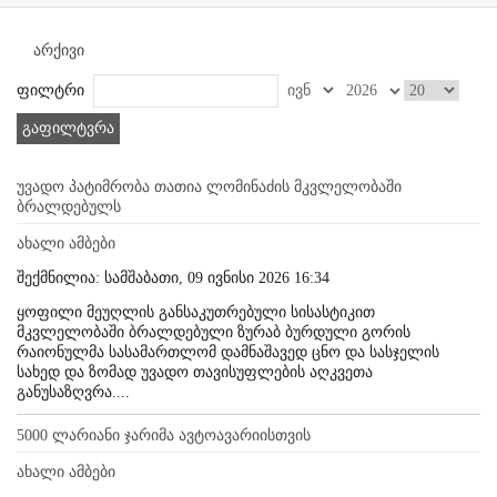
არქივი
ფილტრი
გაფილტვრა
უვადო პატიმრობა თათია ლომინაძის მკვლელობაში
ბრალდებულს
ახალი ამბები
შექმნილია: სამშაბათი, 09 ივნისი 2026 16:34
ყოფილი მეუღლის განსაკუთრებული სისასტიკით
მკვლელობაში ბრალდებული ზურაბ ბურდული გორის
რაიონულმა სასამართლომ დამნაშავედ ცნო და სასჯელის
სახედ და ზომად უვადო თავისუფლების აღკვეთა
განუსაზღვრა....
5000 ლარიანი ჯარიმა ავტოავარიისთვის
ახალი ამბები