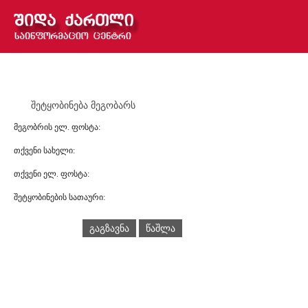
შეტყობინება მეგობარს
მეგობრის ელ. ფოსტა:
თქვენი სახელი:
თქვენი ელ. ფოსტა:
შეტყობინების სათაური:
გაგზავნა
წაშლა