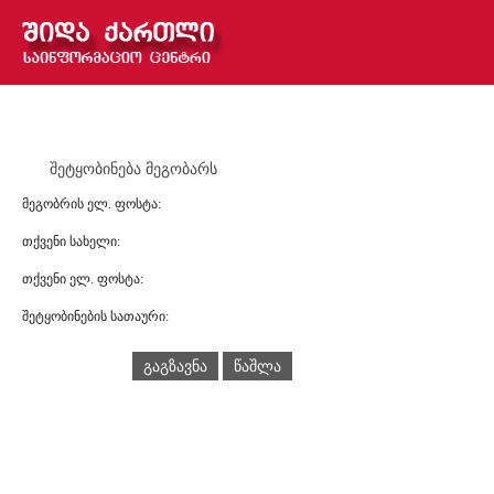
შეტყობინება მეგობარს
მეგობრის ელ. ფოსტა:
თქვენი სახელი:
თქვენი ელ. ფოსტა:
შეტყობინების სათაური:
გაგზავნა
წაშლა