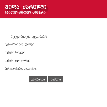
შეტყობინება მეგობარს
მეგობრის ელ. ფოსტა:
თქვენი სახელი:
თქვენი ელ. ფოსტა:
შეტყობინების სათაური:
გაგზავნა
წაშლა