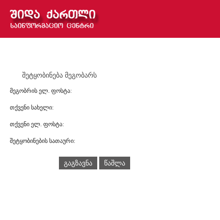
შეტყობინება მეგობარს
მეგობრის ელ. ფოსტა:
თქვენი სახელი:
თქვენი ელ. ფოსტა:
შეტყობინების სათაური:
გაგზავნა
წაშლა