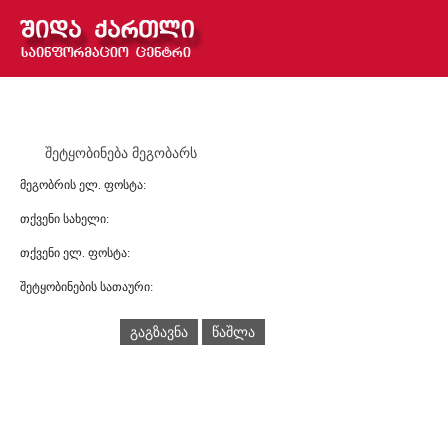
შეტყობინება მეგობარს
მეგობრის ელ. ფოსტა:
თქვენი სახელი:
თქვენი ელ. ფოსტა:
შეტყობინების სათაური:
გაგზავნა
წაშლა