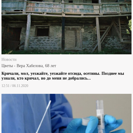
Новости
Цветы - Вера Хабелова, 68 лет
Кричали, мол, уезжайте, уезжайте отсюда, осетины. Позднее мы
узнали, кто кричал, но до меня не добрались...
12:51 / 06.11.2020