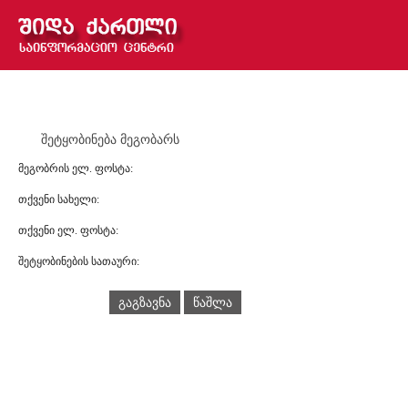
შეტყობინება მეგობარს
მეგობრის ელ. ფოსტა:
თქვენი სახელი:
თქვენი ელ. ფოსტა:
შეტყობინების სათაური:
გაგზავნა
წაშლა