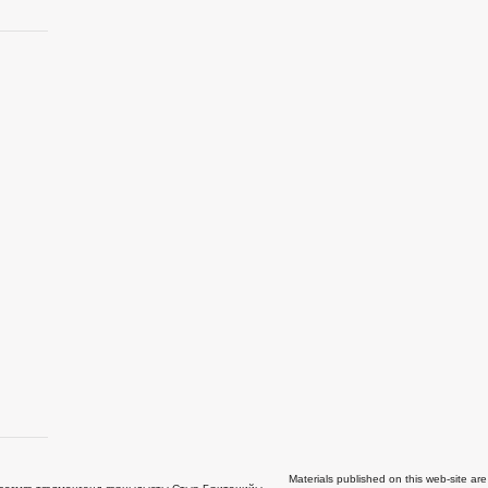
Materials published on this web-site are