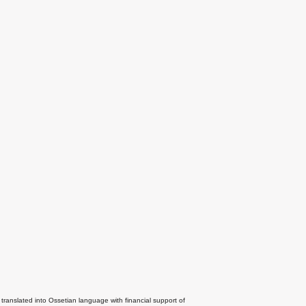
 translated into Ossetian language with financial support of