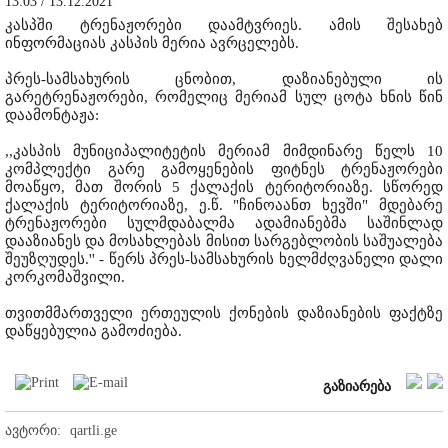
13:03 / 13.12.2021
კასპში ტრენაჟორები დაამტვრიეს. ამის შესახებ
ინფორმაციას კასპის მერია ავრცელებს.
პრეს-სამსახურის ცნობით, დაზიანებული ის
გარეტრენაჟორები, რომელიც მერიამ სულ ცოტა ხნის წინ
დაამონტაჟა:
,,კასპის მუნიციპალიტეტის მერიამ მიმდინარე წელს 10
კომპლექტი გარე გამოყენების ფიტნეს ტრენაჟორები
მოაწყო, მათ შორის 5 ქალაქის ტერიტორიაზე. სწორედ
ქალაქის ტერიტორიაზე, ე.წ. "ჩინოაანთ ხევში" მდებარე
ტრენაჟორები სულმდაბალმა ადამიანებმა საშინლად
დააზიანეს და მოსახლებას მისით სარგებლობის საშუალება
შეუზღუდეს.'' - წერს პრეს-სამსახურის ხელმძღვანელი დალი
კორკომაშვილი.
თვითმმართველი ერთეულის ქონების დაზიანების ფაქტზე
დაწყებულია გამოძიება.
გაზიარება
ავტორი:
qartli.ge