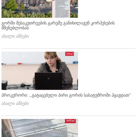
გორში მესაკუთრეების გარეშე განიხილავენ კორპუსების
მშენებლობას
ახალი ამბები
პროკურორი: ,,გატაცებული პირი გორის სასატუმროში ჰყავდათ''
ახალი ამბები