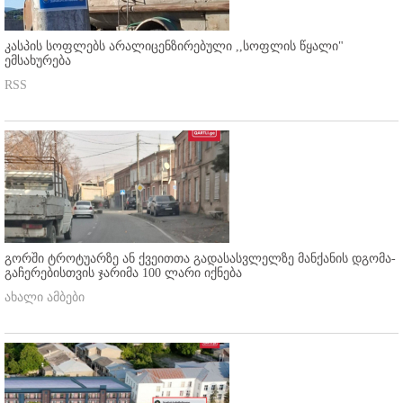
კასპის სოფლებს არალიცენზირებული ,,სოფლის წყალი"
ემსახურება
RSS
გორში ტროტუარზე ან ქვეითთა გადასასვლელზე მანქანის დგომა-
გაჩერებისთვის ჯარიმა 100 ლარი იქნება
ახალი ამბები