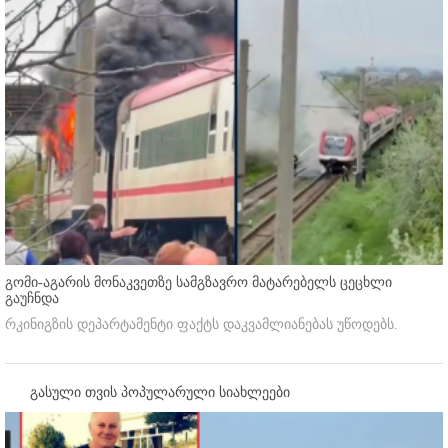
გომი-აგარის მონაკვეთზე სამგზავრო მატარებელს ცეცხლი
გაუჩნდა
რკინიგზის დეპარტამენტი ფაქტს დაკვამლიანებას უწოდებს.
გასული თვის პოპულარული სიახლეები