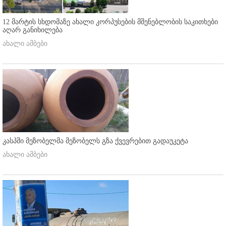
12 მარტის სხდომაზე ახალი კორპუსების მშენებლობის საკითხები
აღარ განიხილება
ახალი ამბები
კასპში მეზობელმა მეზობელს გზა ქვევრებით გადაუკეტა
ახალი ამბები