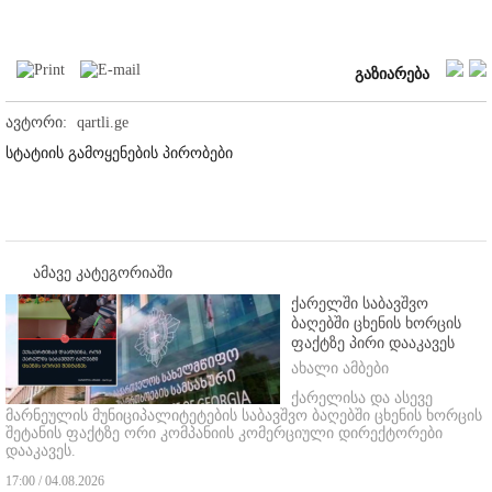
გაზიარება
ავტორი:
qartli.ge
სტატიის გამოყენების პირობები
ამავე კატეგორიაში
ქარელში საბავშვო
ბაღებში ცხენის ხორცის
ფაქტზე პირი დააკავეს
ახალი ამბები
ქარელისა და ასევე
მარნეულის მუნიციპალიტეტების საბავშვო ბაღებში ცხენის ხორცის
შეტანის ფაქტზე ორი კომპანიის კომერციული დირექტორები
დააკავეს.
17:00 / 04.08.2026