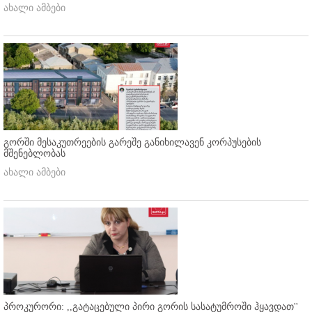
ახალი ამბები
გორში მესაკუთრეების გარეშე განიხილავენ კორპუსების
მშენებლობას
ახალი ამბები
პროკურორი: ,,გატაცებული პირი გორის სასატუმროში ჰყავდათ''