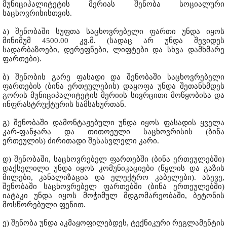
მუნიციპალიტეტის მერიას შენობა სოციალური
საცხოვრისისთვის.
ა) შენობაში სუფთა საცხოვრებელი ფართი უნდა იყოს
მინიმუმ 4500.00 კვ.მ. (სადაც არ უნდა შევიდეს
სადარბაზოები, დერეფნები, ლიფტები და სხვა დამხმარე
ფართები).
ბ) შენობის გარე ფასადი და შენობაში საცხოვრებელი
ფართების (ბინა ერთეულების) დაყოფა უნდა შეთანხმდეს
გორის მუნიციპალიტეტის მერიის სივრცითი მოწყობისა და
ინფრასტრუქტურის სამსახურთან.
გ) შენობაში დამონტაჟებული უნდა იყოს ფასადის ყველა
კარ-ფანჯარა და თითოეული საცხოვრისის (ბინა
ერთეულის) ძირითადი შესასვლელი კარი.
დ) შენობაში, საცხოვრებელ ფართებში (ბინა ერთეულებში)
დაქსელილი უნდა იყოს კომუნიკაციები (წყლის და გაზის
მილები, კანალიზაცია და ელექტრო კაბელები). ასევე,
შენობაში საცხოვრებელ ფართებში (ბინა ერთეულებში)
იატაკი უნდა იყოს მოჭიმულ მდგომარეობაში, ბეტონის
მოსწორებული ფენით.
ე) შენობა უნდა აკმაყოფილებდეს, ტექნიკური რეგლამენტის