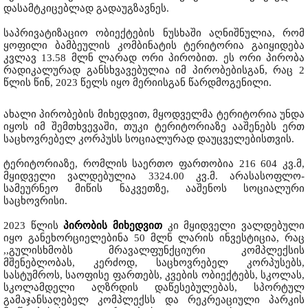
დასამტკიცებლად გადაუგზავნეს.
საპრივატიზაციო ობიექტების ნუსხაში აღნიშნულია, რომ
ყოფილი ბამბეულის კომბინატის ტერიტორია გაიყიდება
კვლავ 13.58 მლნ ლარად ორი პირობით. ეს ორი პირობა
რადიკალურად განსხვავებულია იმ პირობებისგან, რაც 2
წლის წინ, 2023 წელს იყო მერიისგან წარდმოგენილი.
ახალი პირობების მიხედვით, მყოდველმა ტერიტორია უნდა
იყოს იმ შემთხვევაში, თუკი ტერიტორიაზე ააშენებს ერთ
საცხოვრებელ კორპუსს სოციალურად დაუცველებისთვის.
ტერიტორიაზე, რომლის საერთო ფართობია 216 604 კვ.მ,
მყიდველი ვალდებულია 3324.00 კვ.მ. არასასოფლო-
სამეურნეო მიწის ნაკვეთზე, ააშენოს სოციალური
საცხოვრისი.
2023 წლის
პირობის მიხედვით
კი მყიდველი ვალდებული
იყო განეხორციელებინა 50 მლნ ლარის ინვესტიცია, რაც
,,გულისხმობს მრავალფუნქციური კომპლექსის
მშენებლობას, კერძოდ, საცხოვრებელ კორპუსებს,
სასტუმროს, საოფისე ფართებს, კვების ობიექტებს, სკოლას,
სკოლამდელი აღზრდის დაწესებულებას, სპორტულ
გამაჯანსაღებელ კომპლექსს და რეკრეაციული პარკის