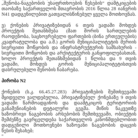
„შენობა-ნაგებობის უსაფრთხოების წესების“ დამტკიცების
თაობაზე საქართველოს მთავრობის 2016 წლია 28 იანვრის
N41 დადგენილებით გათვალისწინებულ ყველა მოთხოვნას.
ვ) ქონების პრივატიზებიდან 6 თვის ვადაში მოხდეს
პროექტის შეთანხმება (მათ შორის სართულების
რაოდენობა, საცხოვრებელი ფართების (ბინა ერთეულების)
კვადრატულობა და ა.შ.) გორის მუნიციპალიტეტის მერიის
სივრცითი მოწყობის და ინფრასტრუქტურის სამსახურის -
სივრცითი მოწყობის და არქიტექტურის განყოფილებასთან,
ხოლო პროექტის შეთანხმებიდან 1 წლისა და 9 თვის
ვადაში, მოხდეს გორის მუნიციპალიტეტისთვის
დასრულებული შენობის ჩაბარება.
პირობა N2
ქონების (ს.კ. 66.45.27.283) პრივატიზების შემთხვევაში
მყიდველი ვალდებულია, პრივატიზებულ ქონებაზე 9 თვის
ვადაში წარმოადგინოს და დაამტკიცოს ტერიტორიის
განაშენიანების დეტალური გეგმა. მიწის ნაკვეთზე
ხაზობრივი ნაგებობის არსებობის შემთხვევაში, ობიექტის
შემძენზე გავრცელდება საქართველოს კანონმდებლობით
დადგენილი მოთხოვნები ხაზოვანი ნაგებობის დაცვის
წესის შესახებ;
"