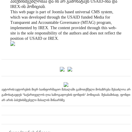
პასუხისმგებლობაა და ის არ გამოხატავს USAID-ისა და
IREX-ის პოზიციას.
This web page is part of Joomla based universal CMS system,
which was developed through the USAID funded Media for
Transparent and Accountable Governance (MTAG) program,
implemented by IREX. The content provided through this web-
site is the sole responsibility of the authors and does not reflect the
position of USAID or IREX.
ავტორის/ავტორების მიერ საინფორმაციო მასალაში გამოთქმული მოსაზრება შესაძლოა არ
გამოხატავდეს "საქართველოს ღია საზოგადოების ფონდის" პოზიციას. შესაბამისად, ფონდი
არ არის პასუხისმგებელი მასალის შინაარსზე.