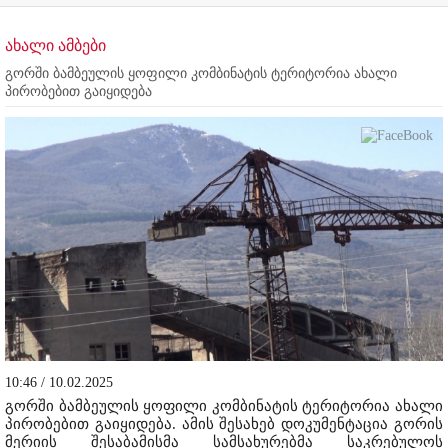
ახალი ამბები
გორში ბამბეულის ყოფილი კომბინატის ტერიტორია ახალი
პირობებით გაიყიდება
10:46 / 10.02.2025
გორში ბამბეულის ყოფილი კომბინატის ტერიტორია ახალი
პირობებით გაიყიდება. ამის შესახებ დოკუმენტაცია გორის
მერიის შესაბამისმა სამსახურებმა საკრებულოს