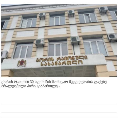
გორის რაიონში 30 წლის წინ მომხდარ მკვლელობის ფაქტზე
ბრალდებული პირი გაამართლეს