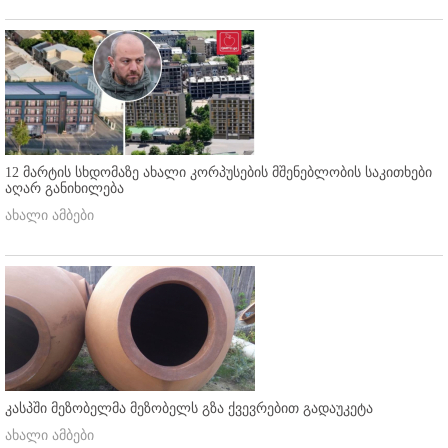
12 მარტის სხდომაზე ახალი კორპუსების მშენებლობის საკითხები
აღარ განიხილება
ახალი ამბები
კასპში მეზობელმა მეზობელს გზა ქვევრებით გადაუკეტა
ახალი ამბები