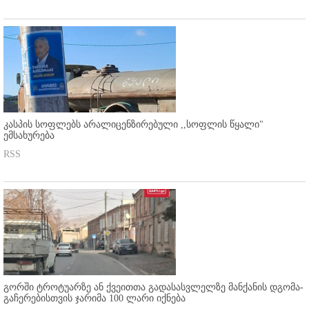
კასპის სოფლებს არალიცენზირებული ,,სოფლის წყალი"
ემსახურება
RSS
გორში ტროტუარზე ან ქვეითთა გადასასვლელზე მანქანის დგომა-
გაჩერებისთვის ჯარიმა 100 ლარი იქნება