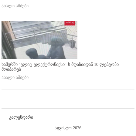
ახალი ამბები
ხაშურში "ელიტ-ელექტრონიქსი"-ს მღაზიიდან 10 ლეპტოპი
მოიპარეს
ახალი ამბები
კალენდარი
აგვისტო 2026