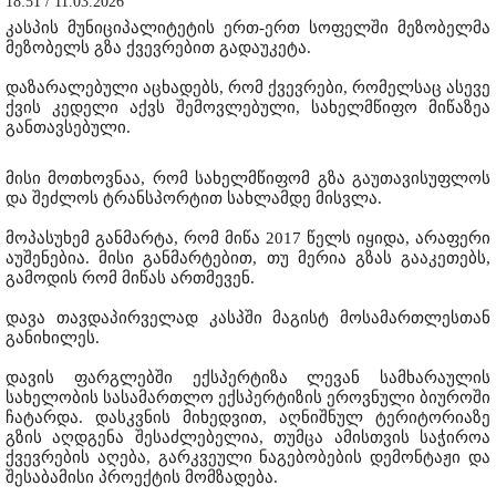
18:51 / 11.03.2026
კასპის მუნიციპალიტეტის ერთ-ერთ სოფელში მეზობელმა
მეზობელს გზა ქვევრებით გადაუკეტა.
დაზარალებული აცხადებს, რომ ქვევრები, რომელსაც ასევე
ქვის კედელი აქვს შემოვლებული, სახელმწიფო მიწაზეა
განთავსებული.
მისი მოთხოვნაა, რომ სახელმწიფომ გზა გაუთავისუფლოს
და შეძლოს ტრანსპორტით სახლამდე მისვლა.
მოპასუხემ განმარტა, რომ მიწა 2017 წელს იყიდა, არაფერი
აუშენებია. მისი განმარტებით, თუ მერია გზას გააკეთებს,
გამოდის რომ მიწას ართმევენ.
დავა თავდაპირველად კასპში მაგისტ მოსამართლესთან
განიხილეს.
დავის ფარგლებში ექსპერტიზა ლევან სამხარაულის
სახელობის სასამართლო ექსპერტიზის ეროვნული ბიუროში
ჩატარდა. დასკვნის მიხედვით, აღნიშნულ ტერიტორიაზე
გზის აღდგენა შესაძლებელია, თუმცა ამისთვის საჭიროა
ქვევრების აღება, გარკვეული ნაგებობების დემონტაჟი და
შესაბამისი პროექტის მომზადება.