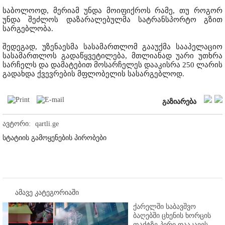
საბოლოოდ, მერიამ უნდა მოიფიქროს რამე, თუ როგორ
უნდა შეძლოს დაზარალებულმა სატრანსპორტო გზით
სარგებლობა.
შედეგად, უზენაესმა სასამართლომ გააუქმა სააპელაციო
სასამართლოს გადაწყვეტილება, მთლიანად უარი უთხრა
სარჩელს და დამატებით მოსარჩელეს დააკისრა 250 ლარის
გადახდა ქვევრების მფლობელის სასარგებლოდ.
გაზიარება
ავტორი:
qartli.ge
სტატიის გამოყენების პირობები
ამავე კატეგორიაში
ქარელში საბავშვო
ბაღებში ცხენის ხორცის
ფაქტზე პირი დააკავეს