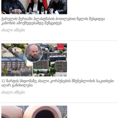
ქარელის მერიაში პლასტმასის ბოთლებით წყლის შესყიდვა
კანონის ამოქმედებამდე შეწყვიტეს
ახალი ამბები
12 მარტის სხდომაზე ახალი კორპუსების მშენებლობის საკითხები
აღარ განიხილება
ახალი ამბები