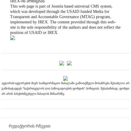
IREX-ის პოზიციას.
This web page is part of Joomla based universal CMS system,
which was developed through the USAID funded Media for
Transparent and Accountable Governance (MTAG) program,
implemented by IREX. The content provided through this web-
site is the sole responsibility of the authors and does not reflect the
position of USAID or IREX.
ავტორის/ავტორების მიერ საინფორმაციო მასალაში გამოთქმული მოსაზრება შესაძლოა არ
გამოხატავდეს "საქართველოს ღია საზოგადოების ფონდის" პოზიციას. შესაბამისად, ფონდი
არ არის პასუხისმგებელი მასალის შინაარსზე.
რედაქტორის რჩევით