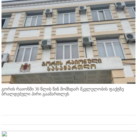
გორის რაიონში 30 წლის წინ მომხდარ მკვლელობის ფაქტზე
ბრალდებული პირი გაამართლეს