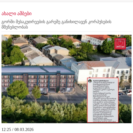
ახალი ამბები
გორში მესაკუთრეების გარეშე განიხილავენ კორპუსების
მშენებლობას
12:25 / 08.03.2026