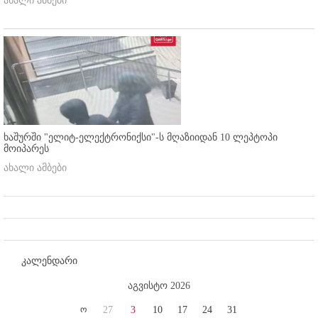
ახალი ამბები
ხაშურში "ელიტ-ელექტრონიქსი"-ს მღაზიიდან 10 ლეპტოპი
მოიპარეს
ახალი ამბები
კალენდარი
აგვისტო 2026
ო
27
3
10
17
24
31