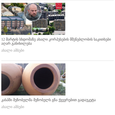
12 მარტის სხდომაზე ახალი კორპუსების მშენებლობის საკითხები
აღარ განიხილება
ახალი ამბები
კასპში მეზობელმა მეზობელს გზა ქვევრებით გადაუკეტა
ახალი ამბები