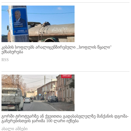
კასპის სოფლებს არალიცენზირებული ,,სოფლის წყალი"
ემსახურება
RSS
გორში ტროტუარზე ან ქვეითთა გადასასვლელზე მანქანის დგომა-
გაჩერებისთვის ჯარიმა 100 ლარი იქნება
ახალი ამბები