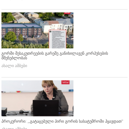
გორში მესაკუთრეების გარეშე განიხილავენ კორპუსების
მშენებლობას
ახალი ამბები
პროკურორი: ,,გატაცებული პირი გორის სასატუმროში ჰყავდათ''