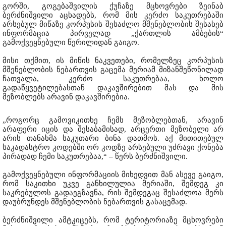
გორში, გოგებაშვილის ქუჩაზე მცხოვრები ზეინაბ
ბერძნიშვილი აცხადებს, რომ მის კერძო საკუთრებაში
არსებულ მიწაზე კორპუსის შესაძლო მშენებლობის შესახებ
ინფორმაცია პირველად „ქართლის ამბების“
გამოქვეყნებული წერილიდან გაიგო.
მისი თქმით, ის მიწის ნაკვეთები, რომელზეც კორპუსის
მშენებლობის ნებართვის გაცემა მერიამ მიზანშეწონილად
ჩათვალა, კერძო საკუთრებაა, ხოლო
გადაწყვეტილებასთან დაკავშირებით მას და მის
მეზობლებს არავინ დაკავშირებია.
„როგორც გამოვიკითხე ჩემს მეზობლებთან, არავინ
არაფერი იცის და შესაბამისად, არცერთი მეზობელი არ
არის თანახმა საკუთარი ბინა დათმოს. აქ მითითებულ
საკადასტრო კოდებში ორ კოდზე არსებული უძრავი ქონება
პირადად ჩემი საკუთრებაა,“ – წერს ბერძნიშვილი.
გამოქვეყნებული ინფორმაციის მიხედვით მან ასევე გაიგო,
რომ საკითხი უკვე განხილულია მერიაში, შემდეგ კი
საკრებულოს გადაეგზავნა, რის შემდეგაც შესაძლოა მერს
დაუბრუნდეს მშენებლობის ნებართვის გასაცემად.
ბერძნიშვილი ამტკიცებს, რომ ტერიტორიაზე მცხოვრები