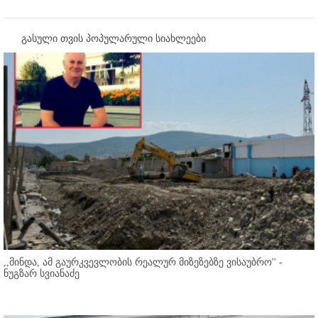
გასული თვის პოპულარული სიახლეები
,,მინდა, ამ გაურკვევლობის რეალურ მიზეზებზე ვისაუბრო'' -
ნუგზარ სვიანაძე