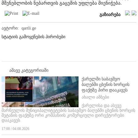
მშენებლობის ნებართვის გაცემის უფლება მიენიჭება.
გაზიარება
ავტორი:
qartli.ge
სტატიის გამოყენების პირობები
ამავე კატეგორიაში
ქარელში საბავშვო
ბაღებში ცხენის ხორცის
ფაქტზე პირი დააკავეს
ახალი ამბები
ქარელისა და ასევე
მარნეულის მუნიციპალიტეტების საბავშვო ბაღებში ცხენის ხორცის
შეტანის ფაქტზე ორი კომპანიის კომერციული დირექტორები
დააკავეს.
17:00 / 04.08.2026