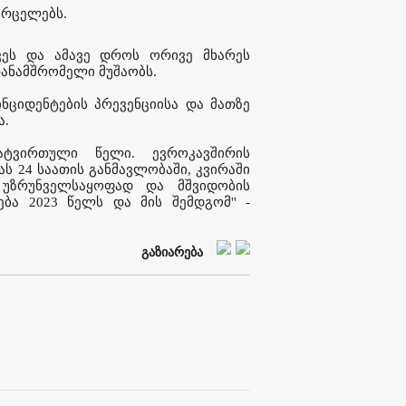
ავრცელებს.
ოვეს და ამავე დროს ორივე მხარეს
ანამშრომელი მუშაობს.
ნციდენტების პრევენციისა და მათზე
ა.
ტვირთული წელი. ევროკავშირის
 24 საათის განმავლობაში, კვირაში
უზრუნველსაყოფად და მშვიდობის
ბა 2023 წელს და მის შემდგომ'' -
გაზიარება