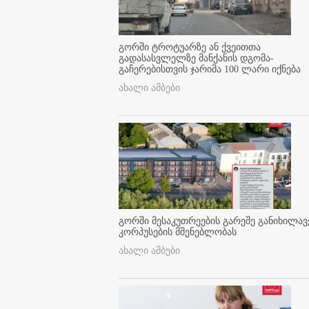
გორში ტროტუარზე ან ქვეითთა
გადასასვლელზე მანქანის დგომა-
გაჩერებისთვის ჯარიმა 100 ლარი იქნება
ახალი ამბები
გორში მესაკუთრეების გარეშე განიხილავ
კორპუსების მშენებლობას
ახალი ამბები