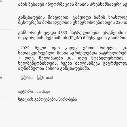
თ
ამის შესახებ ინფორმაციას მისიის პრესსამსახური 
განცხადების მიხედვით, გამყოფი ხაზის სიახლ
მცხოვრები მოსახლეობის უსაფრთხოებისთვის 220 თ
განხორიცხიელდა 4533 პატრულირება. ერგნეთში ი
რეაგირების მექანიზმის (IPღM) 6 შეხვედრა გაიმართ
,,2022 წელი იყო კიდევ ერთი რთული, და
სადამკვირვებლო მისია აგრძელებდა პატრულირებას
7 დღე, წელიწადში 365 დღე სტაბილურობის 
ხელშეწყობისთვის. ჩვენი ძალისხმევა გაგრძელდე
აღნიშნულია მისიის განცხადებაში.
ა
ავტორი:
qartli.ge
სტატიის გამოყენების პირობები