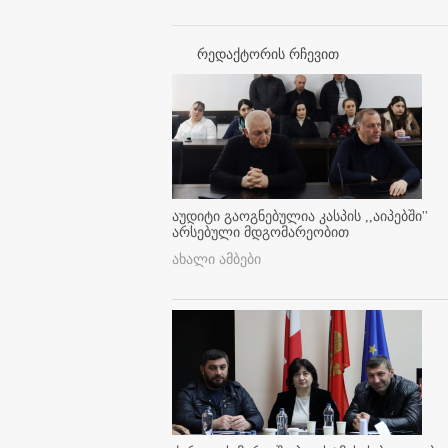
რედაქტორის რჩევით
აუდიტი გაოგნებულია კასპის ,,აიპებში''
არსებული მდგომარეობით
ახალი ამბები