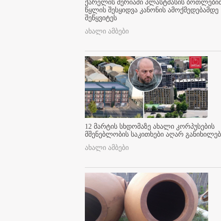
ქარელის მერიაში პლასტმასის ბოთლები
წყლის შესყიდვა კანონის ამოქმედებამდე
შეწყვიტეს
ახალი ამბები
12 მარტის სხდომაზე ახალი კორპუსების
მშენებლობის საკითხები აღარ განიხილებ
ახალი ამბები