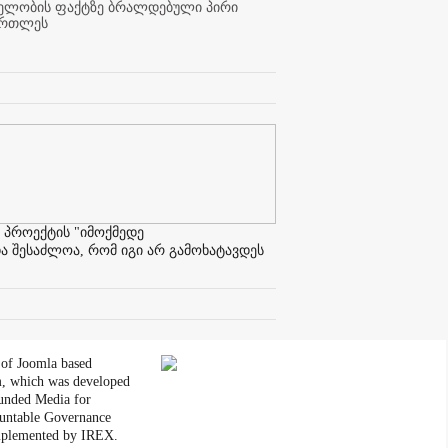
ელობის ფაქტზე ბრალდებული პირი
ართლეს
 პროექტის "იმოქმედე
ა შესაძლოა, რომ იგი არ გამოხატავდეს
 of Joomla based
, which was developed
unded Media for
untable Governance
plemented by IREX.