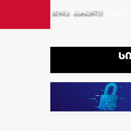
მთავარი