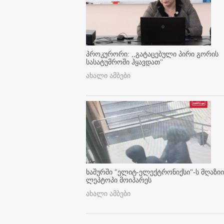
პროკურორი: ,,გატაცებული პირი გორის
სასატუმროში ჰყავდათ''
ახალი ამბები
ხაშურში "ელიტ-ელექტრონიქსი"-ს მღაზიი
ლეპტოპი მოიპარეს
ახალი ამბები