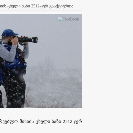
ის ცხელი ხაზი 2512-ჯერ გააქტიურდა
რვებლო მისიის ცხელი ხაზი 2512-ჯერ