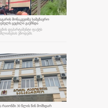
აგარის მონაკვეთზე სამგზავრო
რებელს ცეცხლი გაუჩნდა
გზის დეპარტამენტი ფაქტს
მლიანებას უწოდებს.
 რაიონში 30 წლის წინ მომხდარ