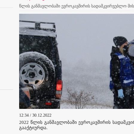
წლის განმავლობაში ევროკავშირის სადამკვირვებლო მისი
12:34 / 30.12.2022
2022 წლის განმავლობაში ევროკავშირის სადამკვი
გააქტიურდა.