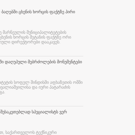
 ბაღებში ცხენის ხორცის ფაქტზე პირი
ე მარნეულის მუნიციპალიტეტების
 ცხენის ხორცის შეტანის ფაქტზე ორი
იული დირექტორები დააკავეს.
თში დაღუპული მებრძოლების მონუმენტები
იტეტის სოფელ შინდისში აფხაზეთის ომში
თვალიაშვილისა და იური პატარაძის
გა.
 შესაკეთებლად სპეციალისტს ვერ
ით, საქართველოს ტექნიკური