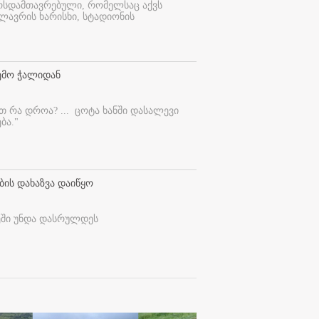
ურსდამთავრებული, რომელსაც აქვს
ლავრის ხარისხი, სტადიონის
ემო ჭალიდან
ეთ რა დროა? ...
ცოტა ხანში დასალევი
ბა."
ბის დახაზვა დაიწყო
ეში უნდა დასრულდეს