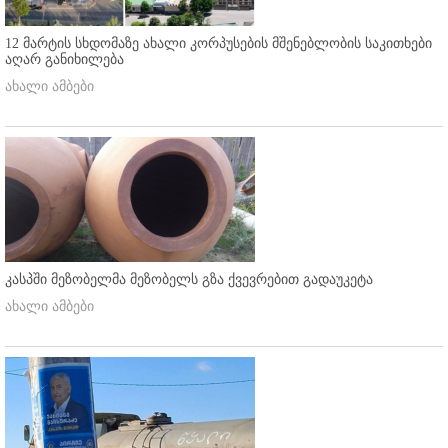
12 მარტის სხდომაზე ახალი კორპუსების მშენებლობის საკითხები
აღარ განიხილება
ახალი ამბები
კასპში მეზობელმა მეზობელს გზა ქვევრებით გადაუკეტა
ახალი ამბები