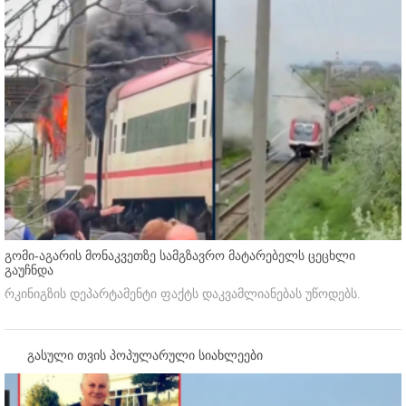
გომი-აგარის მონაკვეთზე სამგზავრო მატარებელს ცეცხლი
გაუჩნდა
რკინიგზის დეპარტამენტი ფაქტს დაკვამლიანებას უწოდებს.
გასული თვის პოპულარული სიახლეები