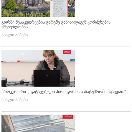
გორში მესაკუთრეების გარეშე განიხილავენ კორპუსების
მშენებლობას
ახალი ამბები
პროკურორი: ,,გატაცებული პირი გორის სასატუმროში ჰყავდათ''
ახალი ამბები