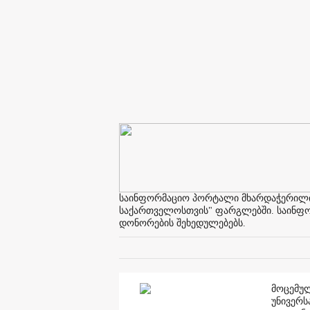
საინფორმაციო პორტალი მხარდაჭერილია 
საქართველოსთვის" ფარგლებში. საინფორმ
დონორების შეხედულებებს.
მოცემულ
უნივერს