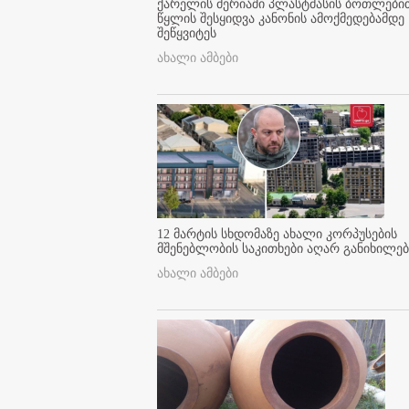
ქარელის მერიაში პლასტმასის ბოთლები
წყლის შესყიდვა კანონის ამოქმედებამდე
შეწყვიტეს
ახალი ამბები
12 მარტის სხდომაზე ახალი კორპუსების
მშენებლობის საკითხები აღარ განიხილებ
ახალი ამბები