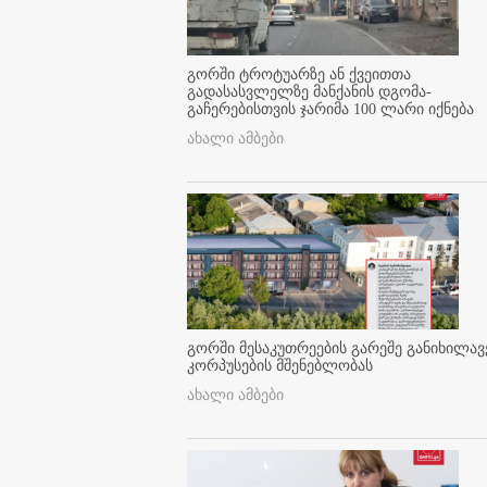
გორში ტროტუარზე ან ქვეითთა
გადასასვლელზე მანქანის დგომა-
გაჩერებისთვის ჯარიმა 100 ლარი იქნება
ახალი ამბები
გორში მესაკუთრეების გარეშე განიხილავ
კორპუსების მშენებლობას
ახალი ამბები