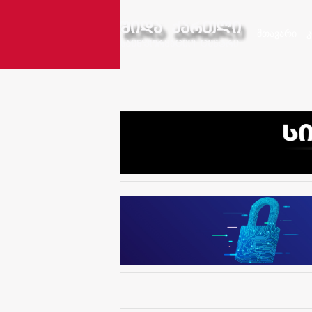
მთავარი