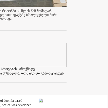
 რაიონში 30 წლის წინ მომხდარ
ელობის ფაქტზე ბრალდებული პირი
ართლეს
 პროექტის "იმოქმედე
ა შესაძლოა, რომ იგი არ გამოხატავდეს
 of Joomla based
, which was developed