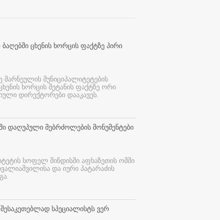
 ბაღებში ცხენის ხორცის ფაქტზე პირი
ე მარნეულის მუნიციპალიტეტების
 ცხენის ხორცის შეტანის ფაქტზე ორი
იული დირექტორები დააკავეს.
თში დაღუპული მებრძოლების მონუმენტები
იტეტის სოფელ შინდისში აფხაზეთის ომში
თვალიაშვილისა და იური პატარაძის
გა.
 შესაკეთებლად სპეციალისტს ვერ