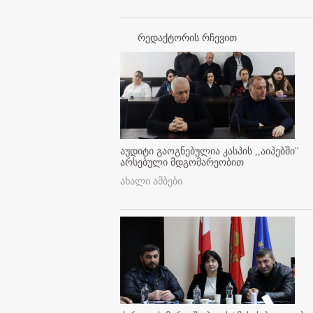
რედაქტორის რჩევით
აუდიტი გაოგნებულია კასპის ,,აიპებში''
არსებული მდგომარეობით
ახალი ამბები