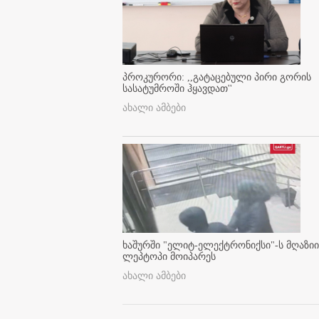
პროკურორი: ,,გატაცებული პირი გორის
სასატუმროში ჰყავდათ''
ახალი ამბები
ხაშურში "ელიტ-ელექტრონიქსი"-ს მღაზიი
ლეპტოპი მოიპარეს
ახალი ამბები