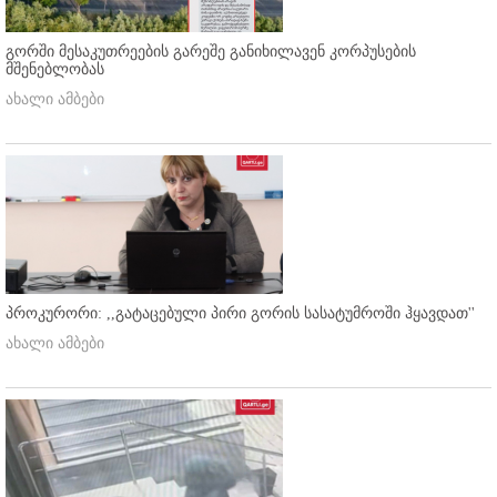
გორში მესაკუთრეების გარეშე განიხილავენ კორპუსების
მშენებლობას
ახალი ამბები
პროკურორი: ,,გატაცებული პირი გორის სასატუმროში ჰყავდათ''
ახალი ამბები