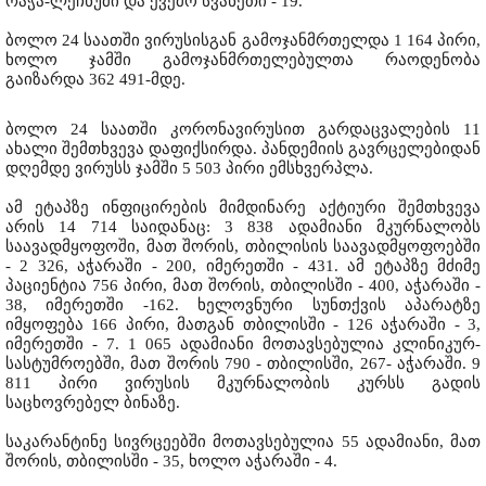
რაჭა-ლეჩხუმი და ქვემო სვანეთი - 19.
ბოლო 24 საათში ვირუსისგან გამოჯანმრთელდა 1 164 პირი,
ხოლო ჯამში გამოჯანმრთელებულთა რაოდენობა
გაიზარდა 362 491-მდე.
ბოლო 24 საათში კორონავირუსით გარდაცვალების 11
ახალი შემთხვევა დაფიქსირდა. პანდემიის გავრცელებიდან
დღემდე ვირუსს ჯამში 5 503 პირი ემსხვერპლა.
ამ ეტაპზე ინფიცირების მიმდინარე აქტიური შემთხვევა
არის 14 714 საიდანაც: 3 838 ადამიანი მკურნალობს
საავადმყოფოში, მათ შორის, თბილისის საავადმყოფოებში
- 2 326, აჭარაში - 200, იმერეთში - 431. ამ ეტაპზე მძიმე
პაციენტია 756 პირი, მათ შორის, თბილისში - 400, აჭარაში -
38, იმერეთში -162. ხელოვნური სუნთქვის აპარატზე
იმყოფება 166 პირი, მათგან თბილისში - 126 აჭარაში - 3,
იმერეთში - 7. 1 065 ადამიანი მოთავსებულია კლინიკურ-
სასტუმროებში, მათ შორის 790 - თბილისში, 267- აჭარაში. 9
811 პირი ვირუსის მკურნალობის კურსს გადის
საცხოვრებელ ბინაზე.
საკარანტინე სივრცეებში მოთავსებულია 55 ადამიანი, მათ
შორის, თბილისში - 35, ხოლო აჭარაში - 4.