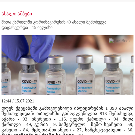
ახალი ამბები
შიდა ქართლში კორონავირუსის 49 ახალი შემთხვევა
დადასტურდა - 15 ივლისი
12:44 / 15.07.2021
დღეს ქვეყანაში გამოვლენილი ინფიცირების 1 398 ახალი
შემთხვევიდან: თბილისში გამოვლენილია 813 შემთხვევა,
აჭარა - 93, იმერეთი - 115, ქვემო ქართლი - 94, შიდა
ქართლი - 49, გურია - 9, სამეგრელო - ზემო სვანეთი - 59,
კახეთი - 84, მცხეთა-მთიანეთი - 27, სამცხე-ჯავახეთი - 36,