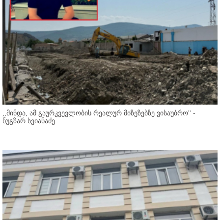
,,მინდა, ამ გაურკვევლობის რეალურ მიზეზებზე ვისაუბრო'' -
ნუგზარ სვიანაძე