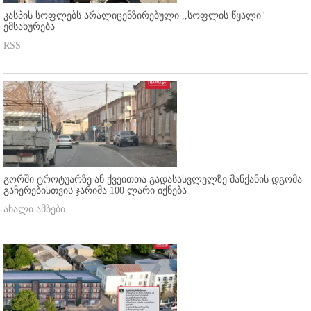
კასპის სოფლებს არალიცენზირებული ,,სოფლის წყალი"
ემსახურება
RSS
გორში ტროტუარზე ან ქვეითთა გადასასვლელზე მანქანის დგომა-
გაჩერებისთვის ჯარიმა 100 ლარი იქნება
ახალი ამბები