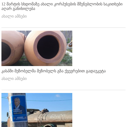
12 მარტის სხდომაზე ახალი კორპუსების მშენებლობის საკითხები
აღარ განიხილება
ახალი ამბები
კასპში მეზობელმა მეზობელს გზა ქვევრებით გადაუკეტა
ახალი ამბები