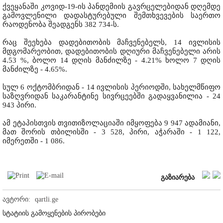
ქვეყანაში კოვიდ-19-ის პანდემიის გავრცელებიდან დღემდე
გამოვლენილი დადასტურებული შემთხვევების საერთო
რაოდენობა შეადგენს 382 734-ს.
რაც შეეხება დადებითობის მაჩვენებელს, 14 ივლისის
მდგომარეობით, დადებითობის დღიური მაჩვენებელი არის
4.53 %, ბოლო 14 დღის მანძილზე - 4.21% ხოლო 7 დღის
მანძილზე - 4.65%.
სულ 6 ოქტომბრიდან - 14 ივლისის პერიოდში, სახელმწიფო
საზღვრიდან საკარანტინე სივრცეებში გადაყვანილია - 24
943 პირი.
ამ ეტაპისთვის თვითიზოლაციაში იმყოფება 9 947 ადამიანი,
მათ შორის თბილისში - 3 528, პირი, აჭარაში - 1 122,
იმერეთში - 1 086.
გაზიარება
ავტორი:
qartli.ge
სტატიის გამოყენების პირობები