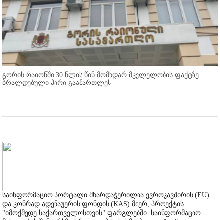
გორის რაიონში 30 წლის წინ მომხდარ მკვლელობის ფაქტზე
ბრალდებული პირი გაამართლეს
საინფორმაციო პორტალი მხარდაჭერილია ევროკავშირის (EU)
და კონრად ადენაუერის ფონდის (KAS) მიერ, პროექტის
"იმოქმედე საქართველოსთვის" ფარგლებში. საინფორმაციო