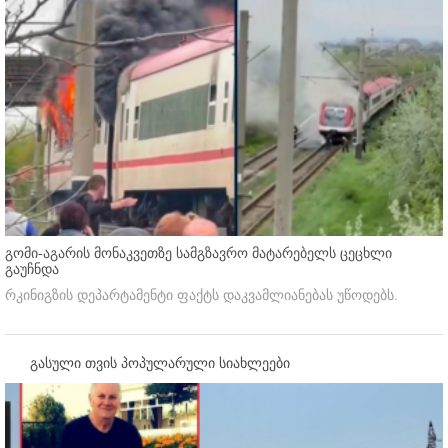
გომი-აგარის მონაკვეთზე სამგზავრო მატარებელს ცეცხლი
გაუჩნდა
რკინიგზის დეპარტამენტი ფაქტს დაკვამლიანებას უწოდებს.
გასული თვის პოპულარული სიახლეები