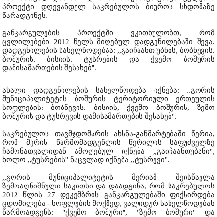
პროექტი დღევანდელ საკრებულოს ბიუროს სხდომაზე
წარადგინეს.
განკარგულების პროექტში ვკითხულობთ, რომ
ცვლილებები 2012 წელს მიღებულ დადგენილებაში შევა.
დადგენილების სახელწოდებაა: ,,გაიჩაანთ უბნის, ბობნევის.
ბოშურის, ბისიის, ტუსრების და ქვემო ბოშურის
დამისამართების შესახებ".
ახალი დადგენილების სახელწოდება იქნება: ,,გორის
მუნიციპალიტეტის ბოშურის ტერიტორიული ერთეულის
სოფლების: ბობნევის. ბისიის, ქვემო ბოშურის, ზემო
ბოშურის და ტუსრევის დამისამართების შესახებ".
საკრებულოს თავმჯდომარის ახსნა-განმარტებაში წერია,
რომ მერის წარმომადგენლის წერილის საფუძველზე
ჩამონათვალიდან ამოღებულ იქნება ,,გაიჩაანთუბანი'',
ხოლო ,,ტუსრების'' ნაცვლად იქნება ,,ტუსრევი''.
,,გორის მუნიციპალიტეტის მერიამ შეისწავლა
ზემოაღნიშნული საკითხი და დაადგინა, რომ საკრებულოს
2012 წლის 27 დეკემბრის განკარგულებაში ფიქსირდება
ცდომილება - სოფლების მოქმედ, ვალიდურ სახელწოდებას
წარმოადგენს: "ქვემო ბოშური", "ზემო ბოშური" და