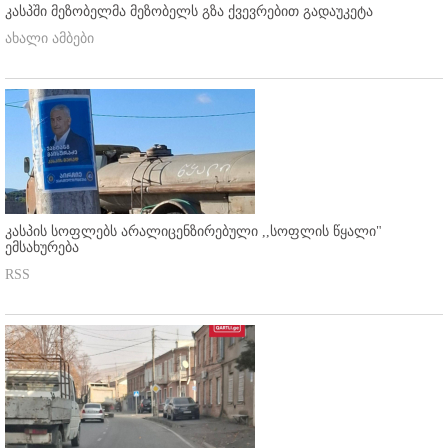
კასპში მეზობელმა მეზობელს გზა ქვევრებით გადაუკეტა
ახალი ამბები
კასპის სოფლებს არალიცენზირებული ,,სოფლის წყალი"
ემსახურება
RSS