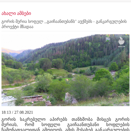
ახალი ამბები
გორის მერია სოფელ ,,გაიჩაანთუბანს'' აუქმებს - განკარგულების
პროექტი მზადაა
18:13 / 27.08.2021
გორის საკრებულო აპირებს თანხმობა მისცეს გორის
მერიას, რომ სოფელი გაიჩაანთუბანი სოფლების
ჩამონათვალიდან ამოიღოს. ამის შესახებ განკარგულების