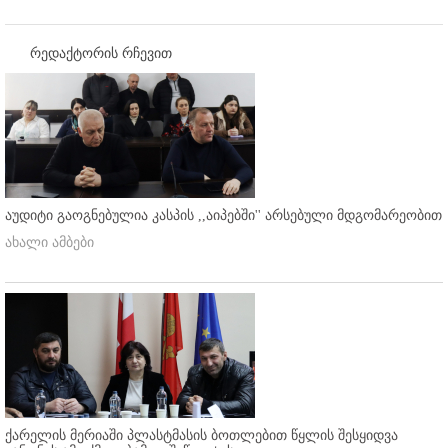
რედაქტორის რჩევით
აუდიტი გაოგნებულია კასპის ,,აიპებში'' არსებული მდგომარეობით
ახალი ამბები
ქარელის მერიაში პლასტმასის ბოთლებით წყლის შესყიდვა