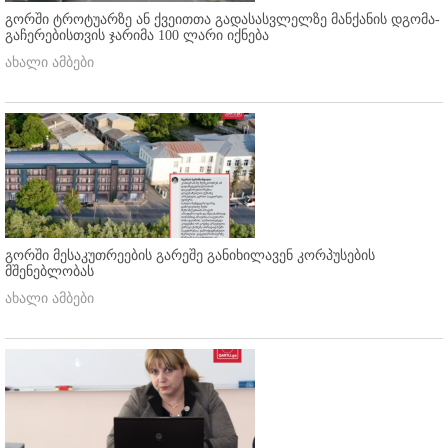
გორში ტროტუარზე ან ქვეითთა გადასასვლელზე მანქანის დგომა-
გაჩერებისთვის ჯარიმა 100 ლარი იქნება
ახალი ამბები
გორში მესაკუთრეების გარეშე განიხილავენ კორპუსების
მშენებლობას
ახალი ამბები