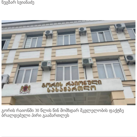
ნუგზარ სვიანაძე
გორის რაიონში 30 წლის წინ მომხდარ მკვლელობის ფაქტზე
ბრალდებული პირი გაამართლეს