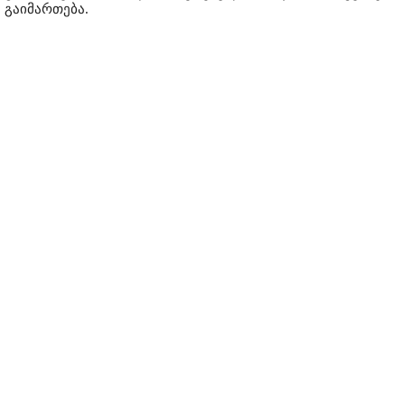
გაიმართება.