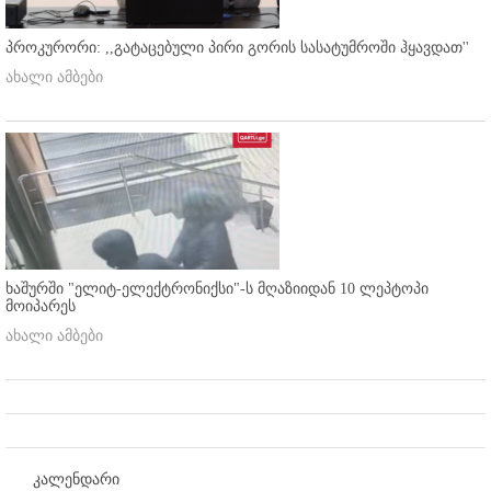
პროკურორი: ,,გატაცებული პირი გორის სასატუმროში ჰყავდათ''
ახალი ამბები
ხაშურში "ელიტ-ელექტრონიქსი"-ს მღაზიიდან 10 ლეპტოპი
მოიპარეს
ახალი ამბები
კალენდარი