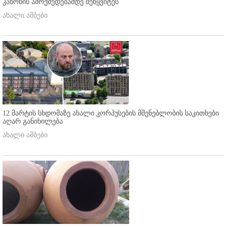
კანონის ამოქმედებამდე შეწყვიტეს
ახალი ამბები
12 მარტის სხდომაზე ახალი კორპუსების მშენებლობის საკითხები
აღარ განიხილება
ახალი ამბები