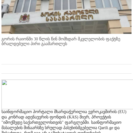
გორის რაიონში 30 წლის წინ მომხდარ მკვლელობის ფაქტზე
ბრალდებული პირი გაამართლეს
საინფორმაციო პორტალი მხარდაჭერილია ევროკავშირის (EU)
და კონრად ადენაუერის ფონდის (KAS) მიერ, პროექტის
"იმოქმედე საქართველოსთვის" ფარგლებში. საინფორმაციო
მასალების შინაარსზე სრულად პასუხისმგებელია Qartli.ge და