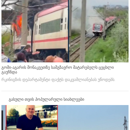
გომი-აგარის მონაკვეთზე სამგზავრო მატარებელს ცეცხლი
გაუჩნდა
რკინიგზის დეპარტამენტი ფაქტს დაკვამლიანებას უწოდებს.
გასული თვის პოპულარული სიახლეები