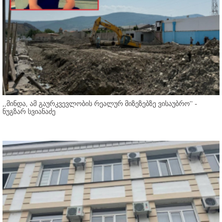
,,მინდა, ამ გაურკვევლობის რეალურ მიზეზებზე ვისაუბრო'' -
ნუგზარ სვიანაძე