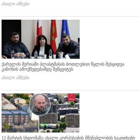
ახალი ამბები
ქარელის მერიაში პლასტმასის ბოთლებით წყლის შესყიდვა
კანონის ამოქმედებამდე შეწყვიტეს
ახალი ამბები
12 მარტის სხდომაზე ახალი კორპუსების მშენებლობის საკითხები