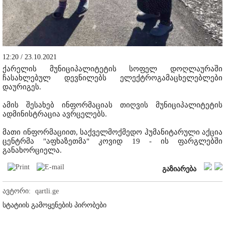
12:20 / 23.10.2021
ქარელის მუნიციპალიტეტის სოფელ დოღლაურაში
ჩასახლებულ დევნილებს ელექტროგამაცხელებლები
დაურიგეს.
ამის შესახებ ინფორმაციას თიღვის მუნიციპალიტეტის
ადმინისტრაცია ავრცელებს.
მათი ინფორმაციით, საქველმოქმედო ჰუმანიტარული აქცია
ცენტრმა "აფხაზეთმა" კოვიდ 19 - ის ფარგლებში
განახორციელა.
გაზიარება
ავტორი:
qartli.ge
სტატიის გამოყენების პირობები