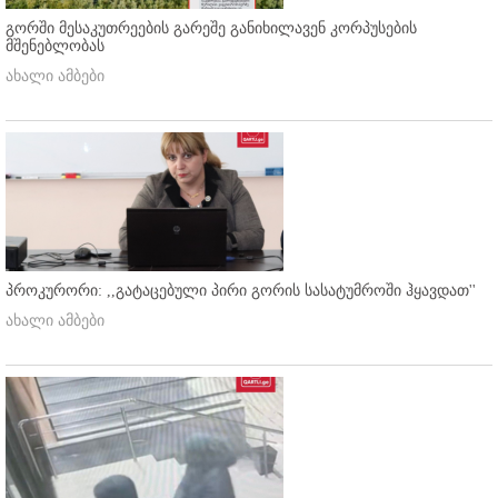
გორში მესაკუთრეების გარეშე განიხილავენ კორპუსების
მშენებლობას
ახალი ამბები
პროკურორი: ,,გატაცებული პირი გორის სასატუმროში ჰყავდათ''
ახალი ამბები