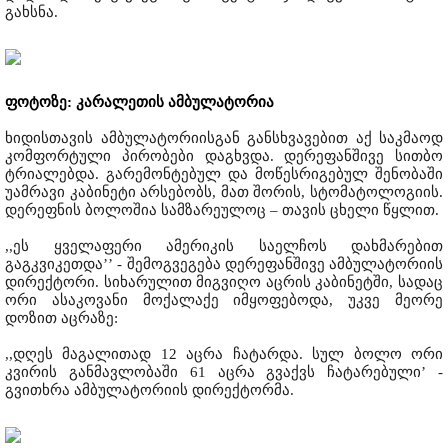
გახსნა.
ფოტოზე: კარალეთის ამბულატორია
ხიდისთავის ამბულატორიისგან განსხვავებით აქ საკმაოდ
კომფორტული პირობები დაგხვდა. დერეფანშივე სითბო
ტრიალებდა. გარემონტებულ და მოწესრიგებულ შენობაში
უამრავი კაბინეტი არსებობს, მათ შორის, სტომატოლოგიის.
დერეფნის ბოლოშია სამზარეულოც – თავის ცხელი წყლით.
,,ეს ყველაფერი ამერიკის საელჩოს დახმარებით
გაგკვიკეთდა’’ - შემოგვეგება დერეფანშივე ამბულატორიის
დირექტორი. სიხარულით მიგვიღო აცრის კაბინეტში, სადაც
ორი ასაკოვანი მოქალაქე იმყოფებოდა, უკვე მეორე
დოზით აცრაზე:
,,დღეს მაგალითად 12 აცრა ჩატარდა. სულ ბოლო ორი
კვირის განმავლობაში 61 აცრა გვაქვს ჩატარებული’ -
გვითხრა ამბულატორიის დირექტორმა.