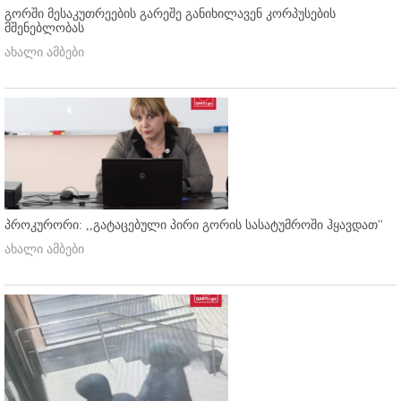
გორში მესაკუთრეების გარეშე განიხილავენ კორპუსების
მშენებლობას
ახალი ამბები
პროკურორი: ,,გატაცებული პირი გორის სასატუმროში ჰყავდათ''
ახალი ამბები