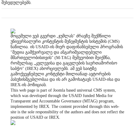
შეხედულებებს.
მოცემული ვებ გვერდი „ჯუმლას" ძრავზე შექმნილი
უნივერსალური კონტენტის მენეჯმენტის სისტემის (CMS)
ნაწილია. ის USAID-ის მიერ დაფინანსებული პროგრამის
"მედია გამჭვირვალე და ანგარიშვალდებული
მმართველობისთვის" (M-TAG) მეშვეობით შეიქმნა,
რომელსაც „კვლევისა და გაცვლების საერთაშორისო
საბჭო" (IREX) ახორციელებს. ამ ვებ საიტზე
გამოქვეყნებული კონტენტი მთლიანად ავტორების
პასუხისმგებლობაა და ის არ გამოხატავს USAID-ისა და
IREX-ის პოზიციას.
This web page is part of Joomla based universal CMS system,
which was developed through the USAID funded Media for
Transparent and Accountable Governance (MTAG) program,
implemented by IREX. The content provided through this web-
site is the sole responsibility of the authors and does not reflect the
position of USAID or IREX.