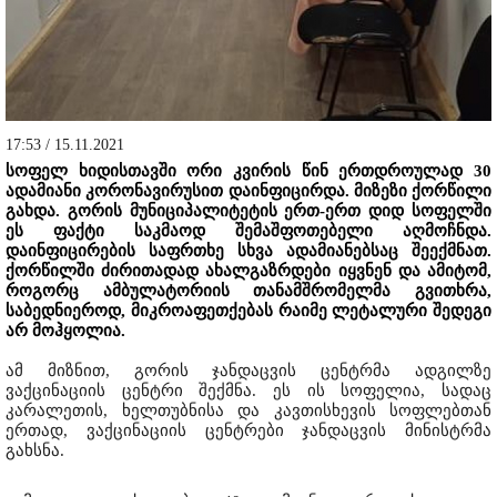
17:53 / 15.11.2021
სოფელ ხიდისთავში ორი კვირის წინ ერთდროულად 30
ადამიანი კორონავირუსით დაინფიცირდა. მიზეზი ქორწილი
გახდა. გორის მუნიციპალიტეტის ერთ-ერთ დიდ სოფელში
ეს ფაქტი საკმაოდ შემაშფოთებელი აღმოჩნდა.
დაინფიცირების საფრთხე სხვა ადამიანებსაც შეექმნათ.
ქორწილში ძირითადად ახალგაზრდები იყვნენ და ამიტომ,
როგორც ამბულატორიის თანამშრომელმა გვითხრა,
საბედნიეროდ, მიკროაფეთქებას რაიმე ლეტალური შედეგი
არ მოჰყოლია.
ამ მიზნით, გორის ჯანდაცვის ცენტრმა ადგილზე
ვაქცინაციის ცენტრი შექმნა. ეს ის სოფელია, სადაც
კარალეთის, ხელთუბნისა და კავთისხევის სოფლებთან
ერთად, ვაქცინაციის ცენტრები ჯანდაცვის მინისტრმა
გახსნა.