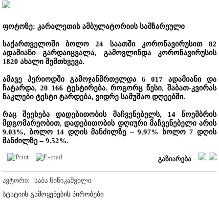
ფოტოზე:
კარ
ალეთის ამბულატორიის სამზარეული
საქართველოში ბოლო 24 საათში კორონავირუსით 82
ადამიანი გარდაიცვალა, გამოვლინდა კორონავირუსის
1820 ახალი შემთხვევა.
ამავე პერიოდში გამოჯანმრთელდა 6 017 ადამიანი და
ჩატარდა, 20 166 ტესტირება. როგორც წესი, შაბათ-კვირას
ნაკლები ტესტი ტარდება, ვიდრე სამუშაო დღეებში.
რაც შეეხება დადებითობის მაჩვენებელს, 14 ნოემბრის
მდგომარეობით, დადებითობის დღიური მაჩვენებელი არის
9.03%, ბოლო 14 დღის მანძილზე – 9.97% ხოლო 7 დღის
მანძილზე – 9.52%.
გაზიარება
ავტორი:
საბა წიწიკაშვილი
სტატიის გამოყენების პირობები