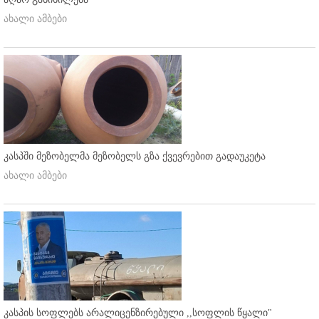
ახალი ამბები
კასპში მეზობელმა მეზობელს გზა ქვევრებით გადაუკეტა
ახალი ამბები
კასპის სოფლებს არალიცენზირებული ,,სოფლის წყალი"