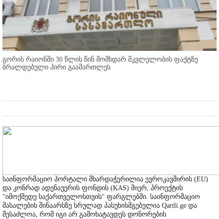
გორის რაიონში 30 წლის წინ მომხდარ მკვლელობის ფაქტზე
ბრალდებული პირი გაამართლეს
საინფორმაციო პორტალი მხარდაჭერილია ევროკავშირის (EU)
და კონრად ადენაუერის ფონდის (KAS) მიერ, პროექტის
"იმოქმედე საქართველოსთვის" ფარგლებში. საინფორმაციო
მასალების შინაარსზე სრულად პასუხისმგებელია Qartli.ge და
შესაძლოა, რომ იგი არ გამოხატავდეს დონორების