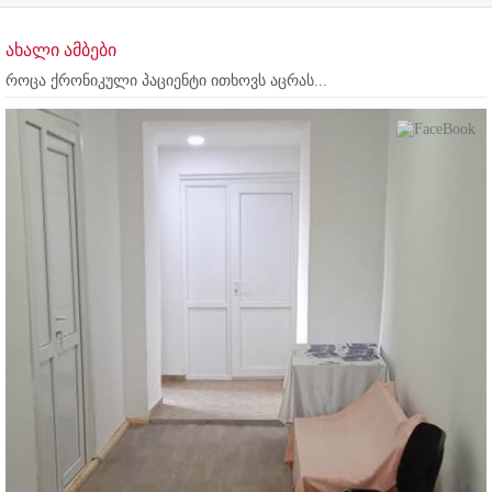
ახალი ამბები
როცა ქრონიკული პაციენტი ითხოვს აცრას...