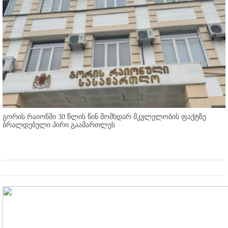
გორის რაიონში 30 წლის წინ მომხდარ მკვლელობის ფაქტზე
ბრალდებული პირი გაამართლეს