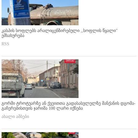
კასპის სოფლებს არალიცენზირებული ,,სოფლის წყალი"
ემსახურება
RSS
გორში ტროტუარზე ან ქვეითთა გადასასვლელზე მანქანის დგომა-
გაჩერებისთვის ჯარიმა 100 ლარი იქნება
ახალი ამბები