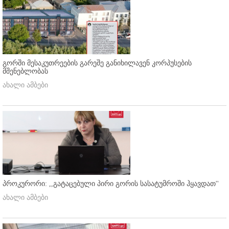
გორში მესაკუთრეების გარეშე განიხილავენ კორპუსების
მშენებლობას
ახალი ამბები
პროკურორი: ,,გატაცებული პირი გორის სასატუმროში ჰყავდათ''
ახალი ამბები