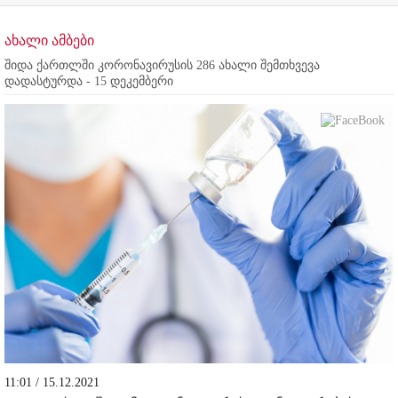
ახალი ამბები
შიდა ქართლში კორონავირუსის 286 ახალი შემთხვევა
დადასტურდა - 15 დეკემბერი
11:01 / 15.12.2021