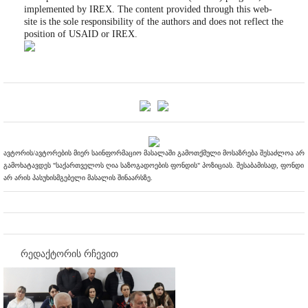
implemented by IREX. The content provided through this web-
site is the sole responsibility of the authors and does not reflect the
position of USAID or IREX.
ავტორის/ავტორების მიერ საინფორმაციო მასალაში გამოთქმული მოსაზრება შესაძლოა არ
გამოხატავდეს "საქართველოს ღია საზოგადოების ფონდის" პოზიციას. შესაბამისად, ფონდი
არ არის პასუხისმგებელი მასალის შინაარსზე.
რედაქტორის რჩევით