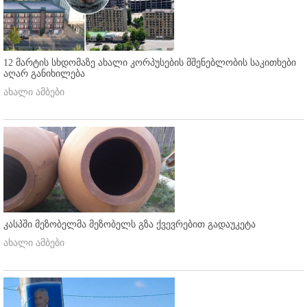
12 მარტის სხდომაზე ახალი კორპუსების მშენებლობის საკითხები
აღარ განიხილება
ახალი ამბები
კასპში მეზობელმა მეზობელს გზა ქვევრებით გადაუკეტა
ახალი ამბები