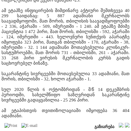
რაჭა-ლეჩხუმი და ქვემო სვანეთი -23.
ამ ეტაპზე ინფიცირების მიმდინარე აქტიური შემთხვევა 40
299 საიდანაც: 5 887 ადამიანი მკურნალობს
საავადმყოფოში, მათ შორის, თბილისის საავადმყოფოებში
- 2 336, აჭარაში - 509, იმერეთში - 1 240. ამ ეტაპზე მძიმე
პაციენტია 1 472 პირი, მათ შორის, თბილისში - 592, აჭარაში
- 124, იმერეთში - 443. ხელოვნური სუნთქვის აპარატზე
იმყოფება 323 პირი, მათგან თბილისში - 170, აჭარაში - 38,
იმერეთში - 32. 1 144 ადამიანი მოთავსებულია კლინიკურ-
სასტუმროებში, მათ შორის 731 - თბილისში, 261 - აჭარაში.
33 268 პირი ვირუსის მკურნალობის კურსს გადის
საცხოვრებელ ბინაზე.
საკარანტინე სივრცეებში მოთავსებულია 33 ადამიანი, მათ
შორის, თბილისში - 32, ხოლო აჭარაში - 1.
სულ 2020 წლის 6 ოქტომბრიდან - მ/წ 14 დეკემბრის
პერიოდში, სახელმწიფო საზღვრიდან საკარანტინე
სივრცეებში გადაყვანილია - 25 296 პირი.
ამ ეტაპისთვის თვითიზოლაციაში იმყოფება 36 404
ადამიანი.
გაზიარება