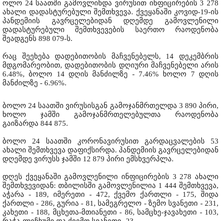
ოლო 24 საათში გამოვლინდა ვირუსით ინფიცირების 3 278
ახალი დადასტურებული შემთხვევა. ქვეყანაში კოვიდ-19-ის
პანდემიის გავრცელებიდან დღემდე გამოვლენილი
დადასტურებული შემთხვევების საერთო რაოდენობა
შეადგენს 898 079-ს.
რაც შეეხება დადებითობის მაჩვენებელს, 14 დეკემბრის
მდგომარეობით, დადებითობის დღიური მაჩვენებელი არის
6.48%, ბოლო 14 დღის მანძილზე - 7.46% ხოლო 7 დღის
მანძილზე - 6.96%.
ბოლო 24 საათში ვირუსისგან გამოჯანმრთელდა 3 890 პირი,
ხოლო ჯამში გამოჯანმრთელებულთა რაოდენობა
გაიზარდა 844 875.
ბოლო 24 საათში კორონავირუსით გარდაცვალების 53
ახალი შემთხვევა დაფიქსირდა. პანდემიის გავრცელებიდან
დღემდე ვირუსს ჯამში 12 879 პირი ემსხვერპლა.
დღეს ქვეყანაში გამოვლენილი ინფიცირების 3 278 ახალი
შემთხვევიდან: თბილისში გამოვლენილია 1 444 შემთხვევა,
აჭარა - 189, იმერეთი - 472, ქვემო ქართლი - 175, შიდა
ქართლი - 286, გურია - 81, სამეგრელო - ზემო სვანეთი - 231,
კახეთი - 188, მცხეთა-მთიანეთი - 86, სამცხე-ჯავახეთი - 103,