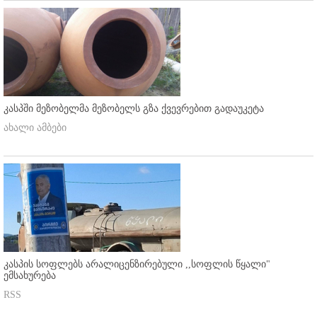
კასპში მეზობელმა მეზობელს გზა ქვევრებით გადაუკეტა
ახალი ამბები
კასპის სოფლებს არალიცენზირებული ,,სოფლის წყალი"
ემსახურება
RSS