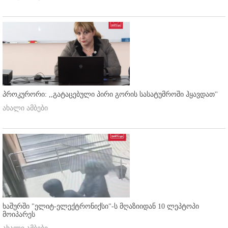
პროკურორი: ,,გატაცებული პირი გორის სასატუმროში ჰყავდათ''
ახალი ამბები
ხაშურში "ელიტ-ელექტრონიქსი"-ს მღაზიიდან 10 ლეპტოპი
მოიპარეს