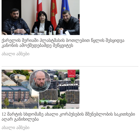
ქარელის მერიაში პლასტმასის ბოთლებით წყლის შესყიდვა
კანონის ამოქმედებამდე შეწყვიტეს
ახალი ამბები
12 მარტის სხდომაზე ახალი კორპუსების მშენებლობის საკითხები
აღარ განიხილება
ახალი ამბები