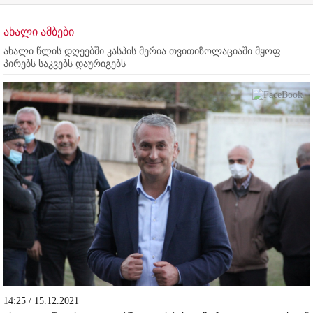
ახალი ამბები
ახალი წლის დღეებში კასპის მერია თვითიზოლაციაში მყოფ
პირებს საკვებს დაურიგებს
14:25 / 15.12.2021