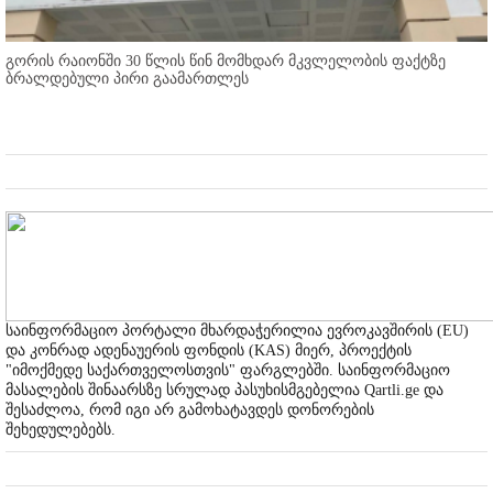
გორის რაიონში 30 წლის წინ მომხდარ მკვლელობის ფაქტზე
ბრალდებული პირი გაამართლეს
საინფორმაციო პორტალი მხარდაჭერილია ევროკავშირის (EU)
და კონრად ადენაუერის ფონდის (KAS) მიერ, პროექტის
"იმოქმედე საქართველოსთვის" ფარგლებში. საინფორმაციო
მასალების შინაარსზე სრულად პასუხისმგებელია Qartli.ge და
შესაძლოა, რომ იგი არ გამოხატავდეს დონორების
შეხედულებებს.