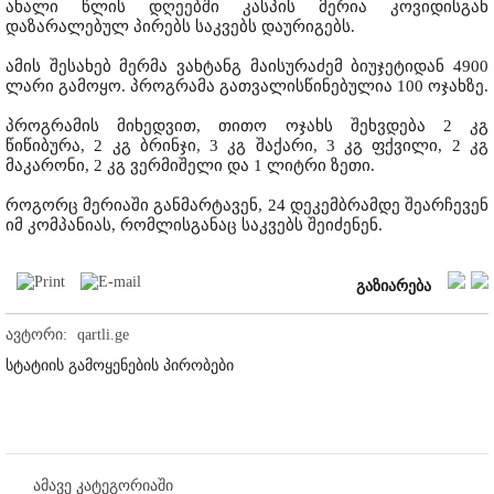
ახალი წლის დღეებში კასპის მერია კოვიდისგან
დაზარალებულ პირებს საკვებს დაურიგებს.
ამის შესახებ მერმა ვახტანგ მაისურაძემ ბიუჯეტიდან 4900
ლარი გამოყო. პროგრამა გათვალისწინებულია 100 ოჯახზე.
პროგრამის მიხედვით, თითო ოჯახს შეხვდება 2 კგ
წიწიბურა, 2 კგ ბრინჯი, 3 კგ შაქარი, 3 კგ ფქვილი, 2 კგ
მაკარონი, 2 კგ ვერმიშელი და 1 ლიტრი ზეთი.
როგორც მერიაში განმარტავენ, 24 დეკემბრამდე შეარჩევენ
იმ კომპანიას, რომლისგანაც საკვებს შეიძენენ.
გაზიარება
ავტორი:
qartli.ge
სტატიის გამოყენების პირობები
ამავე კატეგორიაში