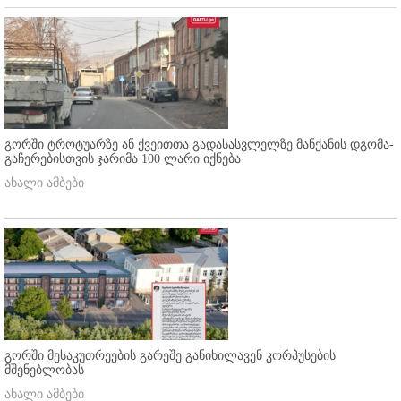
გორში ტროტუარზე ან ქვეითთა გადასასვლელზე მანქანის დგომა-
გაჩერებისთვის ჯარიმა 100 ლარი იქნება
ახალი ამბები
გორში მესაკუთრეების გარეშე განიხილავენ კორპუსების
მშენებლობას
ახალი ამბები