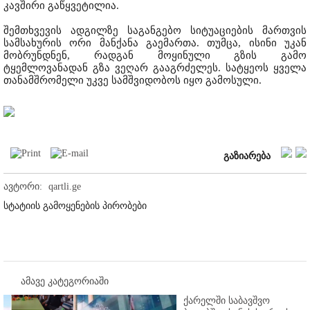
კავშირი გაწყვეტილია.
შემთხვევის ადგილზე საგანგებო სიტუაციების მართვის
სამსახურის ორი მანქანა გაემართა. თუმცა, ისინი უკან
მობრუნდნენ, რადგან მოყინული გზის გამო
ტყემლოვანადან გზა ვეღარ გააგრძელეს. სატყეოს ყველა
თანამშრომელი უკვე სამშვიდობოს იყო გამოსული.
გაზიარება
ავტორი:
qartli.ge
სტატიის გამოყენების პირობები
ამავე კატეგორიაში
ქარელში საბავშვო