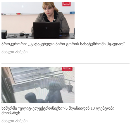
პროკურორი: ,,გატაცებული პირი გორის სასატუმროში ჰყავდათ''
ახალი ამბები
ხაშურში "ელიტ-ელექტრონიქსი"-ს მღაზიიდან 10 ლეპტოპი
მოიპარეს
ახალი ამბები