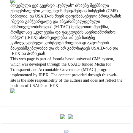
მოცემული ვებ გვერდი „ჯუმლას" ძრავზე შექმნილი
უნივერსალური კონტენტის მენეჯმენტის სისტემის (CMS)
ნაწილია. ის USAID-ის მიერ დაფინანსებული პროგრამის
"მედია გამჭვირვალე და ანგარიშვალდებული
მმართველობისთვის" (M-TAG) მეშვეობით შეიქმნა,
რომელსაც „კვლევისა და გაცვლების საერთაშორისო
საბჭო" (IREX) ახორციელებს. ამ ვებ საიტზე
გამოქვეყნებული კონტენტი მთლიანად ავტორების
პასუხისმგებლობაა და ის არ გამოხატავს USAID-ისა და
IREX-ის პოზიციას.
This web page is part of Joomla based universal CMS system,
which was developed through the USAID funded Media for
Transparent and Accountable Governance (MTAG) program,
implemented by IREX. The content provided through this web-
site is the sole responsibility of the authors and does not reflect the
position of USAID or IREX.