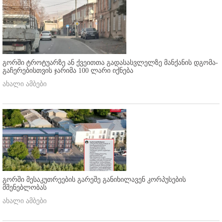
გორში ტროტუარზე ან ქვეითთა გადასასვლელზე მანქანის დგომა-
გაჩერებისთვის ჯარიმა 100 ლარი იქნება
ახალი ამბები
გორში მესაკუთრეების გარეშე განიხილავენ კორპუსების
მშენებლობას
ახალი ამბები