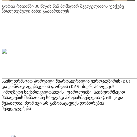
გორის რაიონში 30 წლის წინ მომხდარ მკვლელობის ფაქტზე
ბრალდებული პირი გაამართლეს
საინფორმაციო პორტალი მხარდაჭერილია ევროკავშირის (EU)
და კონრად ადენაუერის ფონდის (KAS) მიერ, პროექტის
"იმოქმედე საქართველოსთვის" ფარგლებში. საინფორმაციო
მასალების შინაარსზე სრულად პასუხისმგებელია Qartli.ge და
შესაძლოა, რომ იგი არ გამოხატავდეს დონორების
შეხედულებებს.