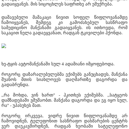
გადაიყვანეს. მის სიცოცხლეს საფრთხე არ ემუქრება.
დაშავებული მამაკაცი ნივით სოფელ წიფლოვანამდე
ჩამოიყვანეს, შემდეგ კი გამოძახებულ სასწრაფო
სამედიცინო მანქანაში გადაიყვანეს. ის ითხოვდა, რომ
საკაცით ნელა გადაეყვანათ, რადგან ტკივილები ჰქონდა.
ხე-ტყის ავტომანქანაში სულ 4 ადამიანი იმყოფებოდა.
როგორც დაზარალებულებმა ექიმებს განუცხადეს, მანქანა
შუანოს მთის სიახლოვეს დაღმართზე დაგორდა და
გადაბრუნდა.
,,რა მოხდა, ვინ ხართ" - ჰკითხეს ექიმებმა. ,,სატყეოს
დამზადებაში ვმუშაობთ. მანქანა დაგორდა და ეგ იყო სულ,
რა'' - უპასუხეს მათ.
როგორც ირკვევა, ვიდრე ნივით წიფლოვანამდე არ
ჩამოვიდნენ, ტელეფონით სასწრაფო დახმარების ცენტრს
ვერ დაუკავშირდნენ, რადგან ხეობაში სატელეფონო