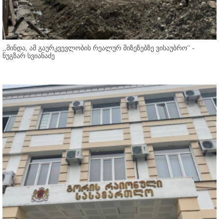
,,მინდა, ამ გაურკვევლობის რეალურ მიზეზებზე ვისაუბრო'' -
ნუგზარ სვიანაძე