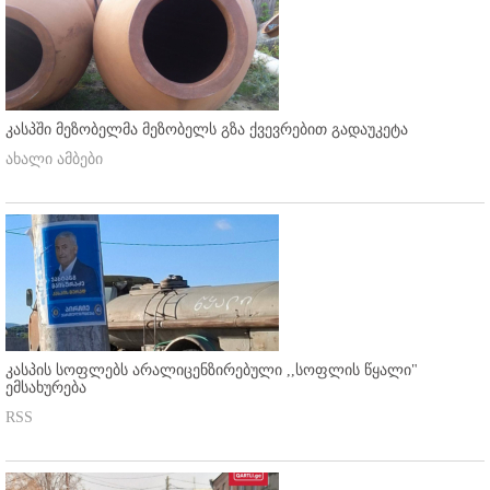
კასპში მეზობელმა მეზობელს გზა ქვევრებით გადაუკეტა
ახალი ამბები
კასპის სოფლებს არალიცენზირებული ,,სოფლის წყალი"
ემსახურება
RSS