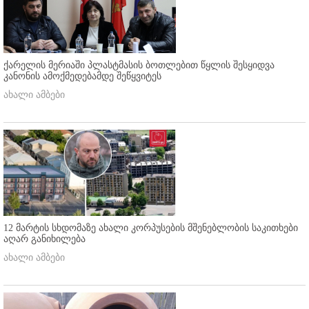
ქარელის მერიაში პლასტმასის ბოთლებით წყლის შესყიდვა
კანონის ამოქმედებამდე შეწყვიტეს
ახალი ამბები
12 მარტის სხდომაზე ახალი კორპუსების მშენებლობის საკითხები
აღარ განიხილება
ახალი ამბები