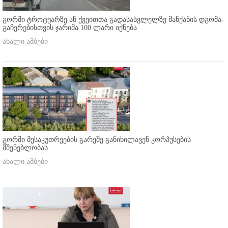
გორში ტროტუარზე ან ქვეითთა გადასასვლელზე მანქანის დგომა-
გაჩერებისთვის ჯარიმა 100 ლარი იქნება
ახალი ამბები
გორში მესაკუთრეების გარეშე განიხილავენ კორპუსების
მშენებლობას
ახალი ამბები