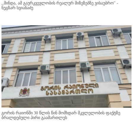
,,მინდა, ამ გაურკვევლობის რეალურ მიზეზებზე ვისაუბრო'' -
ნუგზარ სვიანაძე
გორის რაიონში 30 წლის წინ მომხდარ მკვლელობის ფაქტზე
ბრალდებული პირი გაამართლეს