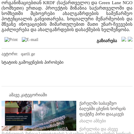
ორგანიზაციებთან KRDF (საქართველო) და Green Lane NGO
(სომხეთი) ერთად. პროექტის მიზანია საქართველოში და
სომხეთში მცხოვრები ახალგაზრდების სამეწარმეო
პოტენციალის განვითარება, სოციალური მეწარმეობის და
მწვანე ინოვაციების მიმართულებით მათი უნარ-ჩვევების
გაძლიერება და ახალგაზრდების დასაქმების ხელშეწყობა.
გაზიარება
ავტორი:
qartli.ge
სტატიის გამოყენების პირობები
ამავე კატეგორიაში
ქარელში საბავშვო
ბაღებში ცხენის ხორცის
ფაქტზე პირი დააკავეს
ახალი ამბები
ქარელისა და ასევე
მარნეულის მუნიციპალიტეტების საბავშვო ბაღებში ცხენის ხორცის