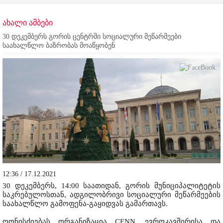
ახალი ამბები
30 დეკემბერს გორის ცენტრში სოციალური მეწარმეები
საახალწლო ბაზრობას მოაწყობენ
12:36 / 17.12.2021
30 დეკემბერს, 14:00 საათიდან, გორის მუნიციპალიტეტის
საკრებულოსთან, ადგილობრივი სოციალური მეწარმეების
საახალწლო გამოფენა-გაყიდვას გამართავს.
ღონისძიებას ორგანიზაცია CENN, ევროკავშირისა და