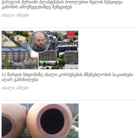
ქარელის მერიაში პლასტმასის ბოთლებით წყლის შესყიდვა
კანონის ამოქმედებამდე შეწყვიტეს
ახალი ამბები
12 მარტის სხდომაზე ახალი კორპუსების მშენებლობის საკითხები
აღარ განიხილება
ახალი ამბები