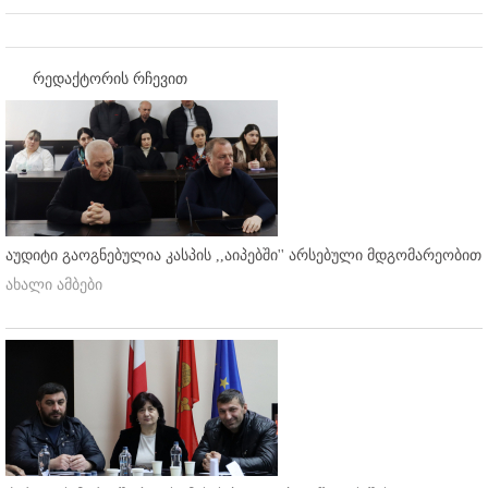
რედაქტორის რჩევით
აუდიტი გაოგნებულია კასპის ,,აიპებში'' არსებული მდგომარეობით
ახალი ამბები