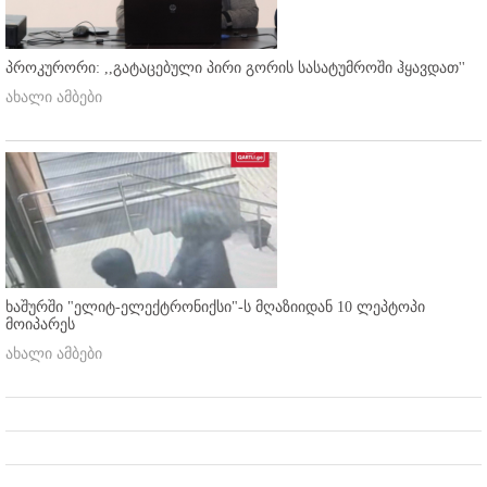
პროკურორი: ,,გატაცებული პირი გორის სასატუმროში ჰყავდათ''
ახალი ამბები
ხაშურში "ელიტ-ელექტრონიქსი"-ს მღაზიიდან 10 ლეპტოპი
მოიპარეს
ახალი ამბები