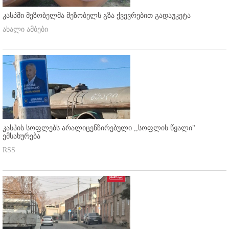
კასპში მეზობელმა მეზობელს გზა ქვევრებით გადაუკეტა
ახალი ამბები
კასპის სოფლებს არალიცენზირებული ,,სოფლის წყალი"
ემსახურება
RSS