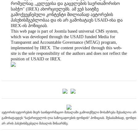
რომელსაც „კვლევისა და გაცვლების საერთაშორისო
საბჭო" (IREX) ახორციელებს. ამ ვებ საიტზე
გამოქვეყნებული კონტენტი მთლიანად ავტორების
პასუხისმგებლობაა და ის არ გამოხატავს USAID-ისა და
IREX-ის პოზიციას.
This web page is part of Joomla based universal CMS system,
which was developed through the USAID funded Media for
Transparent and Accountable Governance (MTAG) program,
implemented by IREX. The content provided through this web-
site is the sole responsibility of the authors and does not reflect the
position of USAID or IREX.
ავტორის/ავტორების მიერ საინფორმაციო მასალაში გამოთქმული მოსაზრება შესაძლოა არ
გამოხატავდეს "საქართველოს ღია საზოგადოების ფონდის" პოზიციას. შესაბამისად, ფონდი
არ არის პასუხისმგებელი მასალის შინაარსზე.