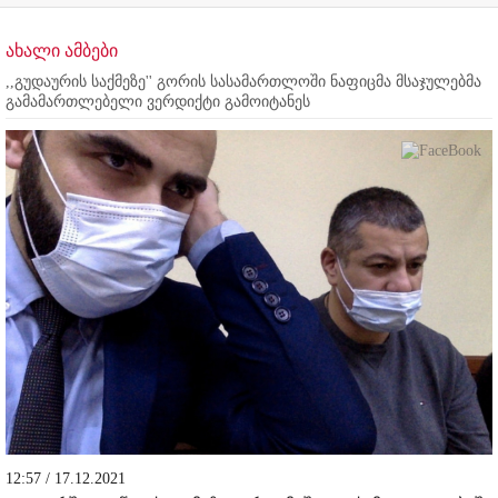
ახალი ამბები
,,გუდაურის საქმეზე'' გორის სასამართლოში ნაფიცმა მსაჯულებმა
გამამართლებელი ვერდიქტი გამოიტანეს
12:57 / 17.12.2021