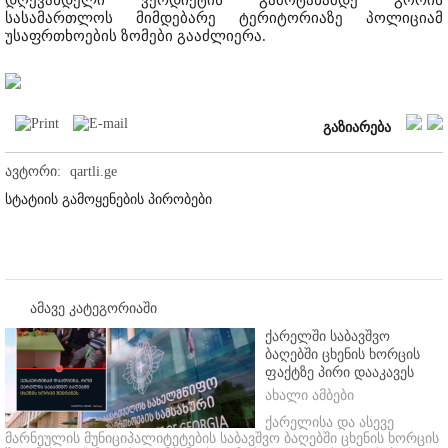
დღევანდელი ვერდიქტის გამოტანამდე გორის
სასამართლოს მიმდებარე ტერიტორიაზე პოლიციამ
უსაფრთხოების ზომები გააძლიერა.
გაზიარება
ავტორი:
qartli.ge
სტატიის გამოყენების პირობები
ამავე კატეგორიაში
ქარელში საბავშვო
ბაღებში ცხენის ხორცის
ფაქტზე პირი დააკავეს
ახალი ამბები
ქარელისა და ასევე
მარნეულის მუნიციპალიტეტების საბავშვო ბაღებში ცხენის ხორცის