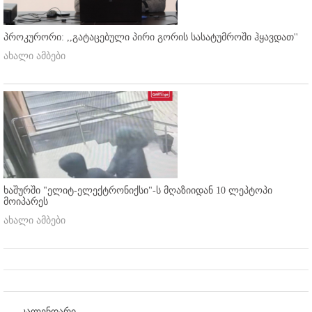
პროკურორი: ,,გატაცებული პირი გორის სასატუმროში ჰყავდათ''
ახალი ამბები
ხაშურში "ელიტ-ელექტრონიქსი"-ს მღაზიიდან 10 ლეპტოპი
მოიპარეს
ახალი ამბები
კალენდარი