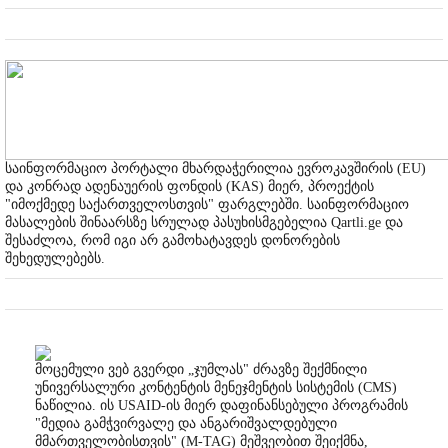
საინფორმაციო პორტალი მხარდაჭერილია ევროკავშირის (EU)
და კონრად ადენაუერის ფონდის (KAS) მიერ, პროექტის
"იმოქმედე საქართველოსთვის" ფარგლებში. საინფორმაციო
მასალების შინაარსზე სრულად პასუხისმგებელია Qartli.ge და
შესაძლოა, რომ იგი არ გამოხატავდეს დონორების
შეხედულებებს.
მოცემული ვებ გვერდი „ჯუმლას" ძრავზე შექმნილი
უნივერსალური კონტენტის მენეჯმენტის სისტემის (CMS)
ნაწილია. ის USAID-ის მიერ დაფინანსებული პროგრამის
"მედია გამჭვირვალე და ანგარიშვალდებული
მმართველობისთვის" (M-TAG) მეშვეობით შეიქმნა,