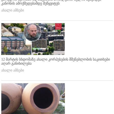
კანონის ამოქმედებამდე შეწყვიტეს
ახალი ამბები
12 მარტის სხდომაზე ახალი კორპუსების მშენებლობის საკითხები
აღარ განიხილება
ახალი ამბები