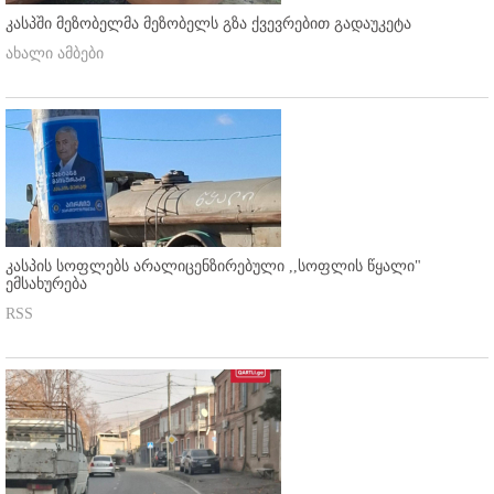
კასპში მეზობელმა მეზობელს გზა ქვევრებით გადაუკეტა
ახალი ამბები
კასპის სოფლებს არალიცენზირებული ,,სოფლის წყალი"
ემსახურება
RSS