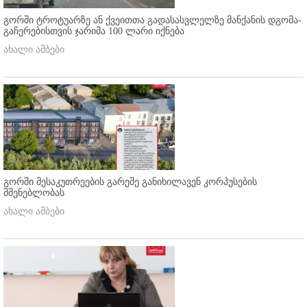
გორში ტროტუარზე ან ქვეითთა გადასასვლელზე მანქანის დგომა-
გაჩერებისთვის ჯარიმა 100 ლარი იქნება
ახალი ამბები
გორში მესაკუთრეების გარეშე განიხილავენ კორპუსების
მშენებლობას
ახალი ამბები