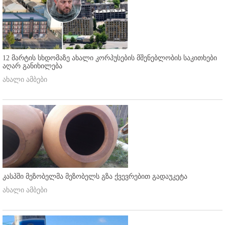
12 მარტის სხდომაზე ახალი კორპუსების მშენებლობის საკითხები
აღარ განიხილება
ახალი ამბები
კასპში მეზობელმა მეზობელს გზა ქვევრებით გადაუკეტა
ახალი ამბები