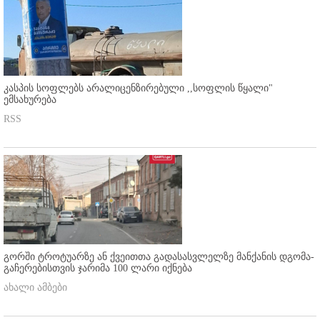
კასპის სოფლებს არალიცენზირებული ,,სოფლის წყალი"
ემსახურება
RSS
გორში ტროტუარზე ან ქვეითთა გადასასვლელზე მანქანის დგომა-
გაჩერებისთვის ჯარიმა 100 ლარი იქნება
ახალი ამბები