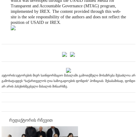
which was developed through the USAID funded Media for
Transparent and Accountable Governance (MTAG) program,
implemented by IREX. The content provided through this web-
site is the sole responsibility of the authors and does not reflect the
position of USAID or IREX.
ავტორის/ავტორების მიერ საინფორმაციო მასალაში გამოთქმული მოსაზრება შესაძლოა არ
გამოხატავდეს "საქართველოს ღია საზოგადოების ფონდის" პოზიციას. შესაბამისად, ფონდი
არ არის პასუხისმგებელი მასალის შინაარსზე.
რედაქტორის რჩევით