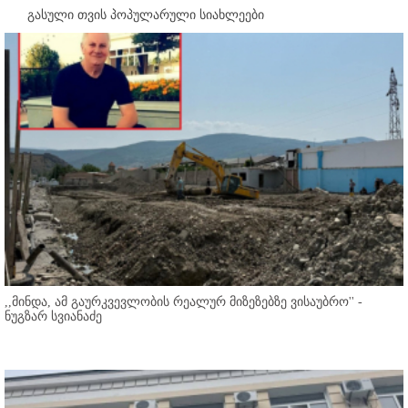
გასული თვის პოპულარული სიახლეები
,,მინდა, ამ გაურკვევლობის რეალურ მიზეზებზე ვისაუბრო'' -
ნუგზარ სვიანაძე