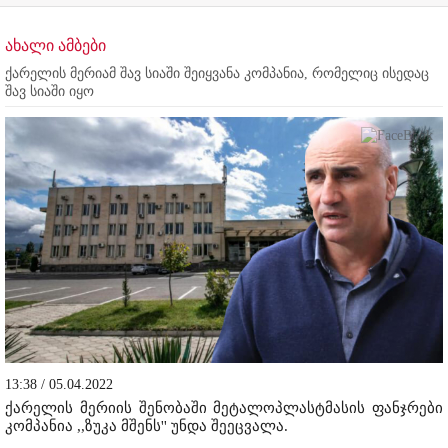
ახალი ამბები
ქარელის მერიამ შავ სიაში შეიყვანა კომპანია, რომელიც ისედაც
შავ სიაში იყო
13:38 / 05.04.2022
ქარელის მერიის შენობაში მეტალოპლასტმასის ფანჯრები
კომპანია ,,ზუკა მშენს'' უნდა შეეცვალა.