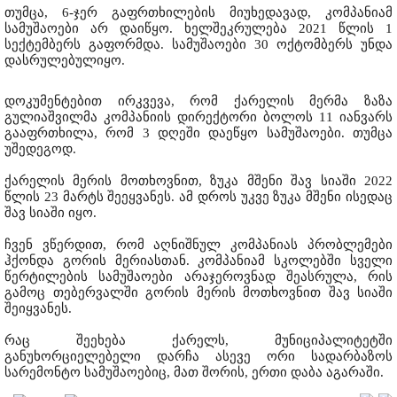
თუმცა, 6-ჯერ გაფრთხილების მიუხედავად, კომპანიამ
სამუშაოები არ დაიწყო. ხელშეკრულება 2021 წლის 1
სექტემბერს გაფორმდა. სამუშაოები 30 ოქტომბერს უნდა
დასრულებულიყო.
დოკუმენტებით ირკვევა, რომ ქარელის მერმა ზაზა
გულიაშვილმა კომპანიის დირექტორი ბოლოს 11 იანვარს
გააფრთხილა, რომ 3 დღეში დაეწყო სამუშაოები. თუმცა
უშედეგოდ.
ქარელის მერის მოთხოვნით, ზუკა მშენი შავ სიაში 2022
წლის 23 მარტს შეეყვანეს. ამ დროს უკვე ზუკა მშენი ისედაც
შავ სიაში იყო.
ჩვენ ვწერდით, რომ აღნიშნულ კომპანიას პრობლემები
ჰქონდა გორის მერიასთან. კომპანიამ სკოლებში სველი
წერტილების სამუშაოები არაჯეროვნად შეასრულა, რის
გამოც თებერვალში გორის მერის მოთხოვნით შავ სიაში
შეიყვანეს.
რაც შეეხება ქარელს, მუნიციპალიტეტში
განუხორციელებელი დარჩა ასევე ორი სადარბაზოს
სარემონტო სამუშაოებიც, მათ შორის, ერთი დაბა აგარაში.