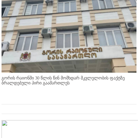
გორის რაიონში 30 წლის წინ მომხდარ მკვლელობის ფაქტზე
ბრალდებული პირი გაამართლეს