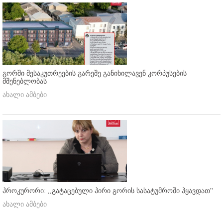
გორში მესაკუთრეების გარეშე განიხილავენ კორპუსების
მშენებლობას
ახალი ამბები
პროკურორი: ,,გატაცებული პირი გორის სასატუმროში ჰყავდათ''
ახალი ამბები