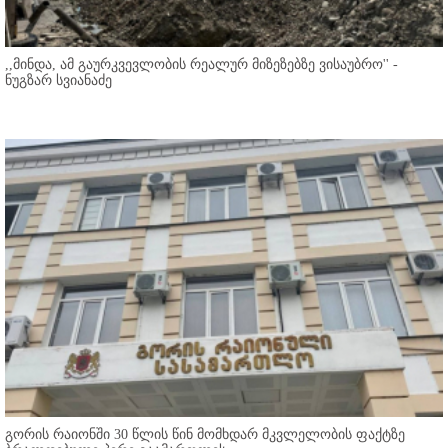
,,მინდა, ამ გაურკვევლობის რეალურ მიზეზებზე ვისაუბრო'' -
ნუგზარ სვიანაძე
გორის რაიონში 30 წლის წინ მომხდარ მკვლელობის ფაქტზე