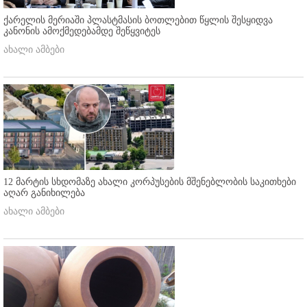
ქარელის მერიაში პლასტმასის ბოთლებით წყლის შესყიდვა
კანონის ამოქმედებამდე შეწყვიტეს
ახალი ამბები
12 მარტის სხდომაზე ახალი კორპუსების მშენებლობის საკითხები
აღარ განიხილება
ახალი ამბები