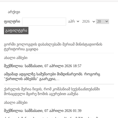
არქივი
ფილტრი
გაფილტვრა
გორში ვოლოგდის დასახლებაში მერიამ მინისტადიონის
ტერიტორია გაყიდა
ახალი ამბები
შექმნილია: სამშაბათი, 07 აპრილი 2026 18:57
ამჟამად ადგილზე სამუშაოები მიმდინარეობს. როგორც
"ქართლის ამბებმა" გაარკვია,...
ქარელის მერია ჩივის, რომ კომპანიამ სუქანაანთუბანში
მოსაცდელი მცირე ზომის აგურებით ააშენა
ახალი ამბები
შექმნილია: სამშაბათი, 07 აპრილი 2026 01:39