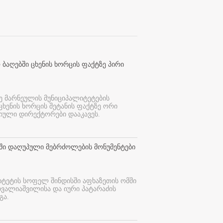
 ბაღებში ცხენის ხორცის ფაქტზე პირი
ე მარნეულის მუნიციპალიტეტების
 ცხენის ხორცის შეტანის ფაქტზე ორი
იული დირექტორები დააკავეს.
თში დაღუპული მებრძოლების მონუმენტები
იტეტის სოფელ შინდისში აფხაზეთის ომში
თვალიაშვილისა და იური პატარაძის
გა.