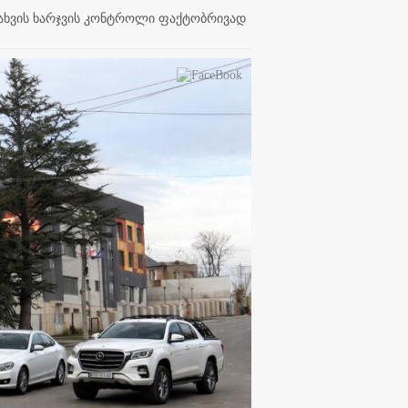
შენახვის ხარჯვის კონტროლი ფაქტობრივად