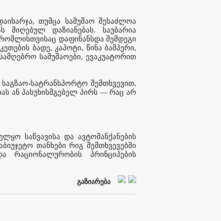
აიხარჯა, თუმცა სამუშაო შესაძლოა
ს მიღებულ დაზიანებას. საუბარია
), რომლისთვისაც დაფინანსდა შემდეგი
კეთების ბადე, კაპოტი, წინა ბამპერი,
 სამღებრო სამუშაოები, ევაკუატორით
ო საგზაო-სატრანსპორტო შემთხვევით,
ას ან პასუხისმგებელ პირს — რაც არ
ელყო საწვავისა და ავტომანქანების
აბიუჯეტო თანხები რიგ შემთხვევებში
და რაციონალურობის პრინციპების
გაზიარება