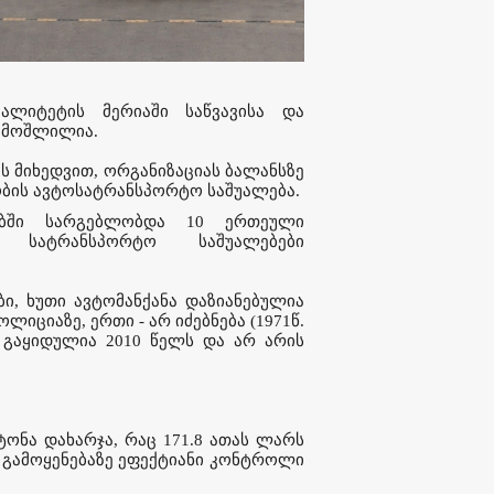
პალიტეტის მერიაში საწვავისა და
 მოშლილია.
ს მიხედვით, ორგანიზაციას ბალანსზე
ობის ავტოსატრანსპორტო საშუალება.
ლებში სარგებლობდა 10 ერთეული
 სატრანსპორტო საშუალებები
ები, ხუთი ავტომანქანა დაზიანებულია
ლიციაზე, ერთი - არ იძებნება (1971წ.
 გაყიდულია 2010 წელს და არ არის
 ტონა დახარჯა, რაც 171.8 ათას ლარს
ის გამოყენებაზე ეფექტიანი კონტროლი