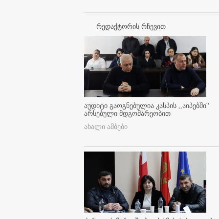
რედაქტორის რჩევით
აუდიტი გაოგნებულია კასპის ,,აიპებში''
არსებული მდგომარეობით
ახალი ამბები