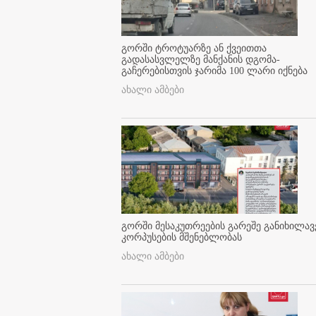
გორში ტროტუარზე ან ქვეითთა
გადასასვლელზე მანქანის დგომა-
გაჩერებისთვის ჯარიმა 100 ლარი იქნება
ახალი ამბები
გორში მესაკუთრეების გარეშე განიხილავ
კორპუსების მშენებლობას
ახალი ამბები