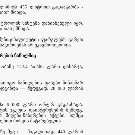
 ლიმიტს 455 ლიტრით გადააჭარბა -
ბით“ მოხდა.
ტროლის სისტემა დაზიანებული იყო,
ობას ქმნიდა.
მა მუნიციპალიტეტის ფარგლებს გარეთ
 საჭიროებას არ უკავშირდებოდა.
რების ნაწილშიც
ობაზე 122.4 ათასი ლარი დახარჯა,
დარიგო ნაწილების ფასები წინასწარ
ადგინდა — შედეგად, 28 000 ლარის
ტმა 6 000 ლარი ორჯერ გადაიხადა.
ის ჯგუფის დაინტერესების შემდეგ,
მიღება-ჩაბარების აქტები, თუმცა
სებით რისკის მატარებელია.
ლზე მეტი — მაგალითად, 440 ლარის