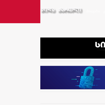
მთავარი