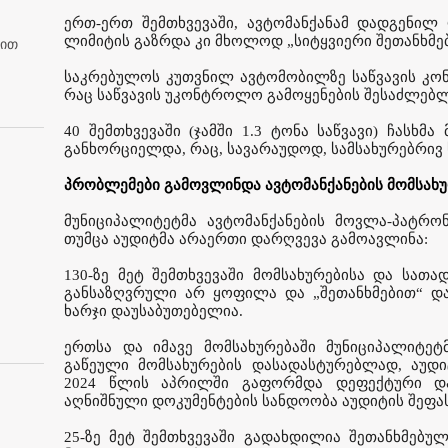
ერთ-ერთ შემთხვევაში, ავტომანქანამ დადგენილ
ლიმიტის გაზრდა კი მხოლოდ „სიტყვიერი შეთანხმე
ბით
საკრებულოს კუთვნილ ავტომობილზე საწვავის კონ
რაც საწვავის უკონტროლო გამოყენების შესაძლებლ
40 შემთხვევაში (ჯამში 1.3 ტონა საწვავი) ჩასხ
განხორციელდა, რაც, სავარაუდოდ, სამსახურებრივ
პრობლემები გამოვლინდა ავტომანქანების მომსახუ
მუნიციპალიტეტმა ავტომანქანების მოვლა-პატრონ
თუმცა აუდიტმა არაერთი დარღვევა გამოავლინა:
130-ზე მეტ შემთხვევაში მომსახურებისა და სათა
განსაზღვრული არ ყოფილა და „შეთანხმებით“ დ
ხარჯი დაუსაბუთებელია.
ერთსა და იმავე მომსახურებაში მუნიციპალიტე
გაწეული მომსახურების დასადასტურებლად, აუდიტ
2024 წლის აპრილში გაფორმდა დეფექტური და 
აღნიშნული დოკუმენტების სანდოობა აუდიტის შეფა
25-ზე მეტ შემთხვევაში გადახდილია შეთანხმებუ