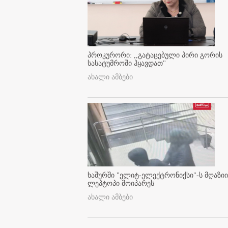
პროკურორი: ,,გატაცებული პირი გორის
სასატუმროში ჰყავდათ''
ახალი ამბები
ხაშურში "ელიტ-ელექტრონიქსი"-ს მღაზიი
ლეპტოპი მოიპარეს
ახალი ამბები