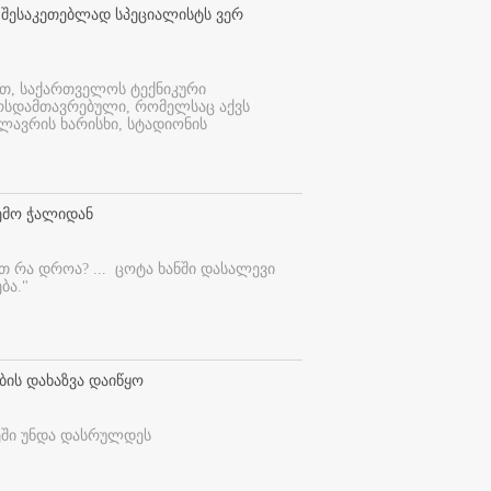
 შესაკეთებლად სპეციალისტს ვერ
ით, საქართველოს ტექნიკური
ურსდამთავრებული, რომელსაც აქვს
ლავრის ხარისხი, სტადიონის
ემო ჭალიდან
ეთ რა დროა? ...
ცოტა ხანში დასალევი
ბა."
ბის დახაზვა დაიწყო
ეში უნდა დასრულდეს