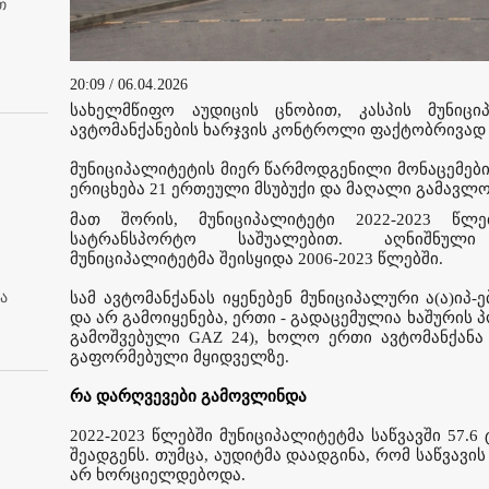
თ
20:09 / 06.04.2026
სახელმწიფო აუდიცის ცნობით, კასპის მუნიცი
ავტომანქანების ხარჯვის კონტროლი ფაქტობრივად
მუნიციპალიტეტის მიერ წარმოდგენილი მონაცემები
ერიცხება 21 ერთეული მსუბუქი და მაღალი გამავლ
მათ შორის, მუნიციპალიტეტი 2022-2023 წ
სატრანსპორტო საშუალებით. აღნიშნული
მუნიციპალიტეტმა შეისყიდა 2006-2023 წლებში.
ა
სამ ავტომანქანას იყენებენ მუნიციპალური ა(ა)იპ-
და არ გამოიყენება, ერთი - გადაცემულია ხაშურის პო
გამოშვებული GAZ 24), ხოლო ერთი ავტომანქანა
გაფორმებული მყიდველზე.
რა დარღვევები გამოვლინდა
2022-2023 წლებში მუნიციპალიტეტმა საწვავში 57.6
შეადგენს. თუმცა, აუდიტმა დაადგინა, რომ საწვავ
არ ხორციელდებოდა.