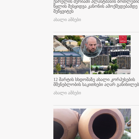
ქარელის მერიაში პლასტმასის ბოთლები
წყლის შესყიდვა კანონის ამოქმედებამდე
შეწყვიტეს
ახალი ამბები
12 მარტის სხდომაზე ახალი კორპუსების
მშენებლობის საკითხები აღარ განიხილებ
ახალი ამბები