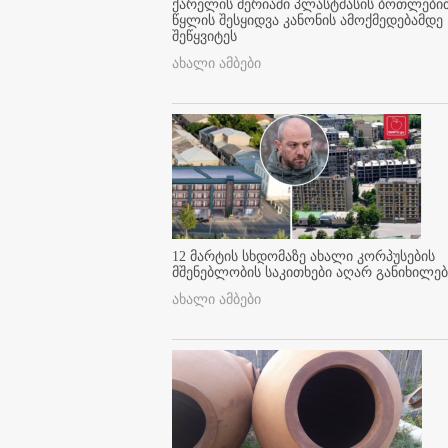
ქარელის მერიაში პლასტმასის ბოთლები
წყლის შესყიდვა კანონის ამოქმედებამდე
შეწყვიტეს
ახალი ამბები
12 მარტის სხდომაზე ახალი კორპუსების
მშენებლობის საკითხები აღარ განიხილებ
ახალი ამბები