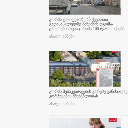
გორში ტროტუარზე ან ქვეითთა
გადასასვლელზე მანქანის დგომა-
გაჩერებისთვის ჯარიმა 100 ლარი იქნება
ახალი ამბები
გორში მესაკუთრეების გარეშე განიხილავ
კორპუსების მშენებლობას
ახალი ამბები