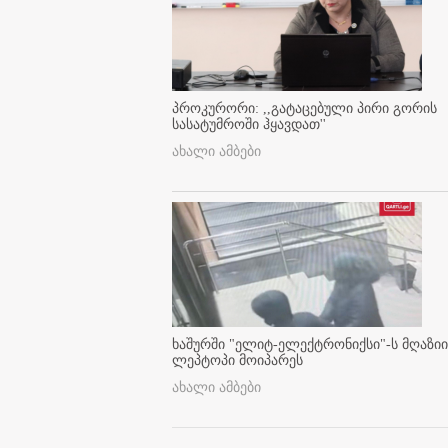
პროკურორი: ,,გატაცებული პირი გორის
სასატუმროში ჰყავდათ''
ახალი ამბები
ხაშურში "ელიტ-ელექტრონიქსი"-ს მღაზიი
ლეპტოპი მოიპარეს
ახალი ამბები