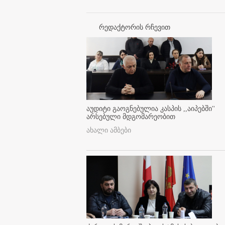
რედაქტორის რჩევით
აუდიტი გაოგნებულია კასპის ,,აიპებში''
არსებული მდგომარეობით
ახალი ამბები