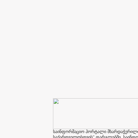
საინფორმაციო პორტალი მხარდაჭერილია 
საქართველოსთვის" ფარგლებში. საინფორმ