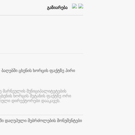
გაზიარება
 ბაღებში ცხენის ხორცის ფაქტზე პირი
ე მარნეულის მუნიციპალიტეტების
 ცხენის ხორცის შეტანის ფაქტზე ორი
იული დირექტორები დააკავეს.
თში დაღუპული მებრძოლების მონუმენტები