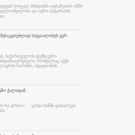
იტეტის სოფელ შინდისში აფხაზეთის ომში
თვალიაშვილისა და იური პატარაძის
გა.
 შესაკეთებლად სპეციალისტს ვერ
ით, საქართველოს ტექნიკური
ურსდამთავრებული, რომელსაც აქვს
ლავრის ხარისხი, სტადიონის
ემო ჭალიდან
ეთ რა დროა? ...
ცოტა ხანში დასალევი
ბა."