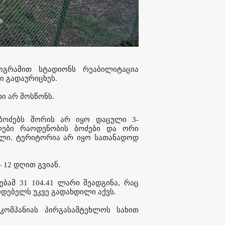
გრამით სტადიონს რეაბილიტაცია
ი გადაურიცხეს.
ი არ მოსწონს.
ს ბოძებს შორის არ იყო დაცული 3-
ლები რაოდენობის ბოძები და ორი
ლი. ტერიტორია არ იყო სათანადოდ
12 დღით გვიან.
ამ 31 104.41 ლარი შეადგინა, რაც
ოდებელს უკვე გადახდილი აქვს.
კომპანიას პირგასამტეხლოს სახით