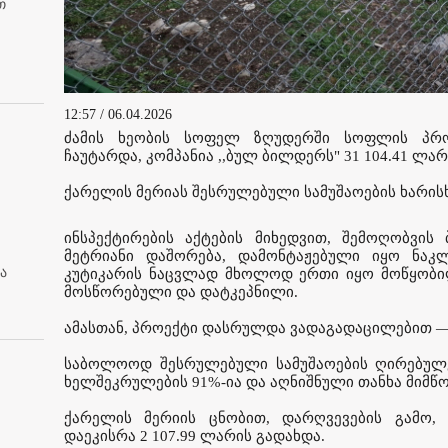
თ
12:57 / 06.04.2026
ძამის ხეობის სოფელ ზღუდერში სოფლის პრო
ჩაუტარდა, კომპანია ,,ბულ ბილდერს" 31 104.41 ლარ
ქარელის მერიას შესრულებული სამუშაოების ხარისხ
ინსპექტირების აქტების მიხედვით, შემოღობვი
მეტრიანი დაშორება, დამონტაჟებული იყო ნაკ
ა
კუტიკარის ნაცვლად მხოლოდ ერთი იყო მოწყობი
მოსწორებული და დატკეპნილი.
ამასთან, პროექტი დასრულდა ვადაგადაცილებით — 
საბოლოოდ შესრულებული სამუშაოების ღირებულებ
ხელშეკრულების 91%-ია და აღნიშნული თანხა მიმწ
ქარელის მერიის ცნობით, დარღვევების გამო, 
დაეკისრა 2 107.99 ლარის გადახდა.