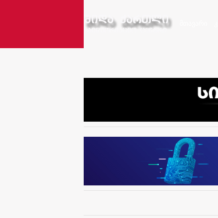
მთავარი