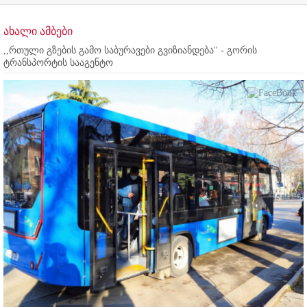
ახალი ამბები
,,რთული გზების გამო საბურავები გვიზიანდება'' - გორის
ტრანსპორტის სააგენტო