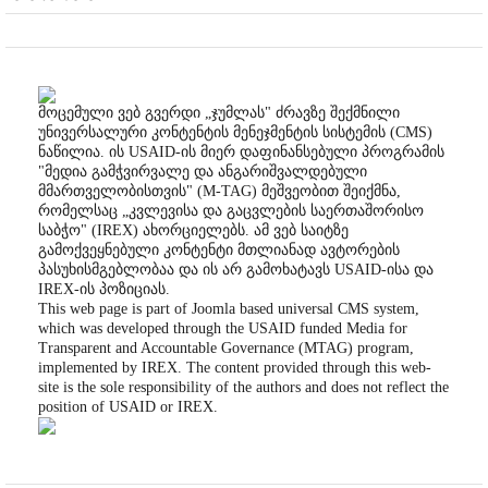
მოცემული ვებ გვერდი „ჯუმლას" ძრავზე შექმნილი
უნივერსალური კონტენტის მენეჯმენტის სისტემის (CMS)
ნაწილია. ის USAID-ის მიერ დაფინანსებული პროგრამის
"მედია გამჭვირვალე და ანგარიშვალდებული
მმართველობისთვის" (M-TAG) მეშვეობით შეიქმნა,
რომელსაც „კვლევისა და გაცვლების საერთაშორისო
საბჭო" (IREX) ახორციელებს. ამ ვებ საიტზე
გამოქვეყნებული კონტენტი მთლიანად ავტორების
პასუხისმგებლობაა და ის არ გამოხატავს USAID-ისა და
IREX-ის პოზიციას.
This web page is part of Joomla based universal CMS system,
which was developed through the USAID funded Media for
Transparent and Accountable Governance (MTAG) program,
implemented by IREX. The content provided through this web-
site is the sole responsibility of the authors and does not reflect the
position of USAID or IREX.