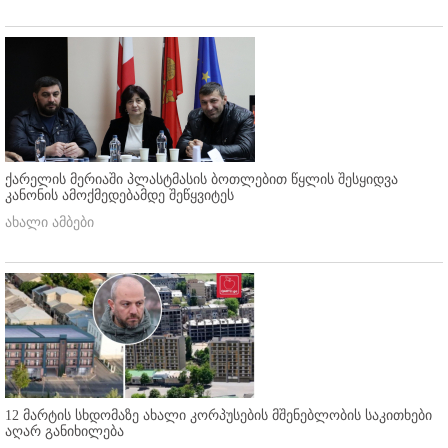
ქარელის მერიაში პლასტმასის ბოთლებით წყლის შესყიდვა
კანონის ამოქმედებამდე შეწყვიტეს
ახალი ამბები
12 მარტის სხდომაზე ახალი კორპუსების მშენებლობის საკითხები
აღარ განიხილება