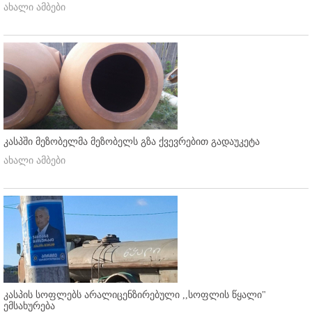
ახალი ამბები
კასპში მეზობელმა მეზობელს გზა ქვევრებით გადაუკეტა
ახალი ამბები
კასპის სოფლებს არალიცენზირებული ,,სოფლის წყალი"
ემსახურება