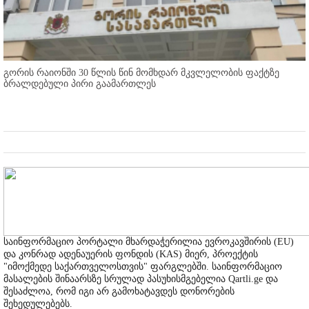
გორის რაიონში 30 წლის წინ მომხდარ მკვლელობის ფაქტზე
ბრალდებული პირი გაამართლეს
საინფორმაციო პორტალი მხარდაჭერილია ევროკავშირის (EU)
და კონრად ადენაუერის ფონდის (KAS) მიერ, პროექტის
"იმოქმედე საქართველოსთვის" ფარგლებში. საინფორმაციო
მასალების შინაარსზე სრულად პასუხისმგებელია Qartli.ge და
შესაძლოა, რომ იგი არ გამოხატავდეს დონორების
შეხედულებებს.