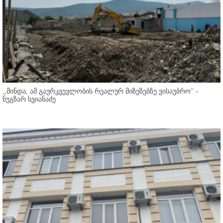
,,მინდა, ამ გაურკვევლობის რეალურ მიზეზებზე ვისაუბრო'' -
ნუგზარ სვიანაძე