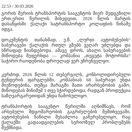
22:53 / 30.03.2026
გორის მერიის ტრანსპორტის სააგენტოს მიერ შედგენილი
ერთ-ერთი წერილის მიხედვით, 2026 წლის მარტის
დასაწყისში ქალაქი სატრანსპორტო კოლაფსის წინაშე
იდგა.
დოკუმენტის თანახმად, ე.წ. „ლურჯი ავტობუსების“
საბურავები ქალაქის რთულ გზებს ვეღარ უძლებდა და
სწრაფად ზიანდებოდა. ამავე დროს, ახალი საბურავების
მიწოდება შეფერხდა — კომპანია „თეგეტა მოტორსმა“
საჭირო რაოდენობა დროულად ვერ უზრუნველყო.
კერძოდ, 2026 წლის 12 თებერვალს, კონსოლიდირებული
ტენდერის ფარგლებში, კომპანიას 68 საბურავი უნდა
მიეწოდებინა, თუმცა მარაგში მათი არარსებობის გამო,
მიწოდებას მინიმუმ 3 თვე სჭირდებოდა, რადგან პროდუქცია
საზღვარგარეთიდან უნდა ჩამოსულიყო.
ტრანსპორტის სააგენტო წერილში აღნიშნავს, რომ
არსებული მდგომარეობის გაგრძელების შემთხვევაში,
ავტობუსების ნაწილი შესაძლოა გაჩერებულიყო, რაც
ქალაქში გადაადგილების სერიოზულ პრობლემებს
შექმნიდა.