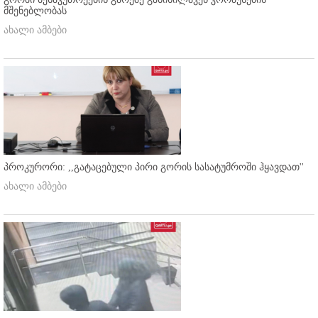
მშენებლობას
ახალი ამბები
პროკურორი: ,,გატაცებული პირი გორის სასატუმროში ჰყავდათ''
ახალი ამბები