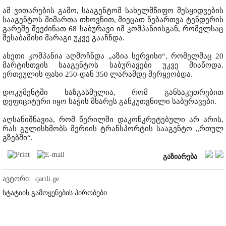
ამ ვითარების გამო, სააგენტომ სახელმწიფო შესყიდვების
სააგენტოს მიმართა თხოვნით, მიეცათ ნებართვა ტენდერის
გარეშე შეეძინათ 68 საბურავი იმ კომპანიისგან, რომელსაც
შესაბამისი მარაგი უკვე გააჩნდა.
ასეთი კომპანია აღმოჩნდა „აზია სერვისი“, რომელმაც 20
მარტისთვის სააგენტოს საბურავები უკვე მიაწოდა.
ერთეულის ფასი 250-დან 350 ლარამდე მერყეობდა.
დოკუმენტში ხაზგასმულია, რომ განსაკუთრებით
დეფიციტური იყო საჭის მხარეს განკუთვნილი საბურავები.
აღსანიშნავია, რომ წერილში დაკონკრეტებული არ არის,
რას გულისხმობს მერიის ტრანსპორტის სააგენტო „რთულ
გზებში“.
გაზიარება
ავტორი:
qartli.ge
სტატიის გამოყენების პირობები