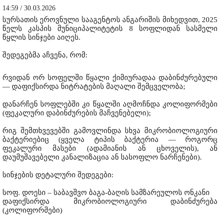
14:59 / 30.03.2026
სურსათის ეროვნული სააგენტოს ანგარიშის მიხედვით, 2025
წელს კასპის მუნიციპალიტეტის 8 სოფლიდან სასმელი
წყლის სინჯები აიღეს.
შედეგებმა აჩვენა, რომ:
რვიდან ორ სოფელში წყალი ქიმიურადაა დაბინძურებული
— დაფიქსირდა ნიტრატების მაღალი შემცველობა;
დანარჩენ სოფლებში კი წყალში აღმოჩნდა კოლიფორმები
(ფეკალური დაბინძურების მაჩვენებელი);
რიგ შემთხვევებში გამოვლინდა სხვა მიკრობიოლოგიური
ბაქტერიებიც (ყველა ტიპის ბაქტერია — როგორც
ფეკალური მასები (ადამიანის ან ცხოველის), ან
დაუმუშავებელი კანალიზაცია ან სასოფლო ნარჩენები).
სინჯების დეტალური შედეგები:
სოფ. დოესი – საბავშვო ბაგა-ბაღის სამზარეულოს ონკანი
დაფიქსირდა მიკრობიოლოგიური დაბინძურება
(კოლიფორმები)