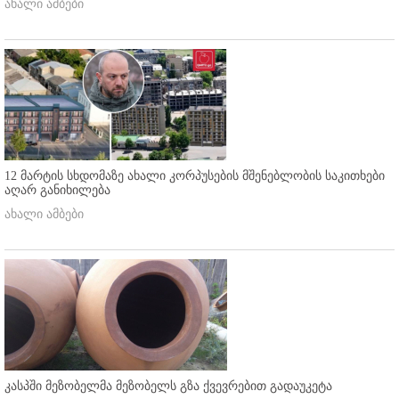
ახალი ამბები
12 მარტის სხდომაზე ახალი კორპუსების მშენებლობის საკითხები
აღარ განიხილება
ახალი ამბები
კასპში მეზობელმა მეზობელს გზა ქვევრებით გადაუკეტა