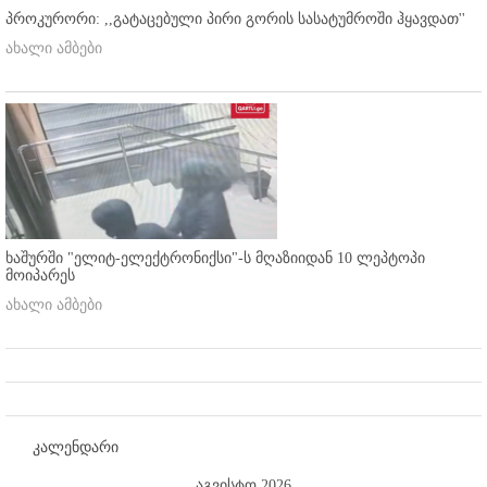
პროკურორი: ,,გატაცებული პირი გორის სასატუმროში ჰყავდათ''
ახალი ამბები
ხაშურში "ელიტ-ელექტრონიქსი"-ს მღაზიიდან 10 ლეპტოპი
მოიპარეს
ახალი ამბები
კალენდარი
აგვისტო 2026