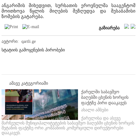
ანგარიშის მიხედვით, სურსათის ეროვნულმა სააგენტომ
მოითხოვა წყლის მიღების შეზღუდვა და შესაბამისი
ზომების გატარება.
გაზიარება
ავტორი:
qartli.ge
სტატიის გამოყენების პირობები
ამავე კატეგორიაში
ქარელში საბავშვო
ბაღებში ცხენის ხორცის
ფაქტზე პირი დააკავეს
ახალი ამბები
ქარელისა და ასევე
მარნეულის მუნიციპალიტეტების საბავშვო ბაღებში ცხენის ხორცის
შეტანის ფაქტზე ორი კომპანიის კომერციული დირექტორები
დააკავეს.