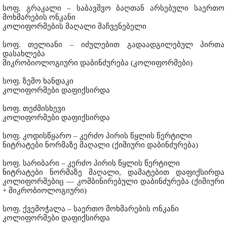
სოფ. გრაკალი – საბავშვო ბაღთან არსებული საერთო
მოხმარების ონკანი
კოლიფორმების მაღალი მაჩვენებელი
სოფ. თელიანი – იძულებით გადაადგილებულ პირთა
დასახლება
მიკრობიოლოგიური დაბინძურება (კოლიფორმები)
სოფ. ზემო ხანდაკი
კოლიფორმები დაფიქსირდა
სოფ. თეძმისხევი
კოლიფორმები დაფიქსირდა
სოფ. კოდისწყარო – კერძო პირის წყლის წერტილი
ნიტრატები ნორმაზე მაღალი (ქიმიური დაბინძურება)
სოფ. სარიბარი – კერძო პირის წყლის წერტილი
ნიტრატები ნორმაზე მაღალი, დამატებით დაფიქსირდა
კოლიფორმებიც — კომბინირებული დაბინძურება (ქიმიური
+ მიკრობიოლოგიური)
სოფ. ქვემოჭალა – საერთო მოხმარების ონკანი
კოლიფორმები დაფიქსირდა