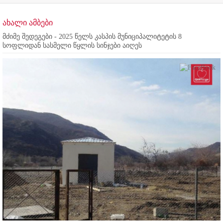
ახალი ამბები
მძიმე შედეგები - 2025 წელს კასპის მუნიციპალიტეტის 8
სოფლიდან სასმელი წყლის სინჯები აიღეს