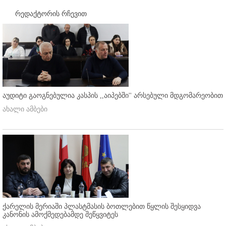
რედაქტორის რჩევით
აუდიტი გაოგნებულია კასპის ,,აიპებში'' არსებული მდგომარეობით
ახალი ამბები
ქარელის მერიაში პლასტმასის ბოთლებით წყლის შესყიდვა
კანონის ამოქმედებამდე შეწყვიტეს