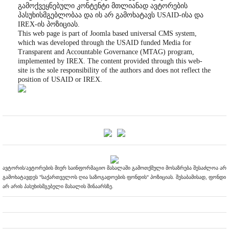
გამოქვეყნებული კონტენტი მთლიანად ავტორების
პასუხისმგებლობაა და ის არ გამოხატავს USAID-ისა და
IREX-ის პოზიციას.
This web page is part of Joomla based universal CMS system,
which was developed through the USAID funded Media for
Transparent and Accountable Governance (MTAG) program,
implemented by IREX. The content provided through this web-
site is the sole responsibility of the authors and does not reflect the
position of USAID or IREX.
ავტორის/ავტორების მიერ საინფორმაციო მასალაში გამოთქმული მოსაზრება შესაძლოა არ
გამოხატავდეს "საქართველოს ღია საზოგადოების ფონდის" პოზიციას. შესაბამისად, ფონდი
არ არის პასუხისმგებელი მასალის შინაარსზე.