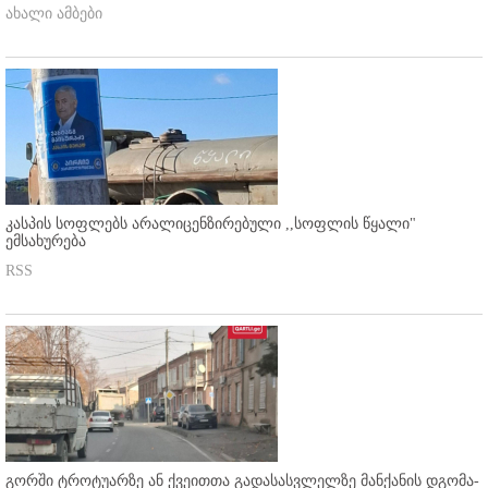
ახალი ამბები
კასპის სოფლებს არალიცენზირებული ,,სოფლის წყალი"
ემსახურება
RSS
გორში ტროტუარზე ან ქვეითთა გადასასვლელზე მანქანის დგომა-