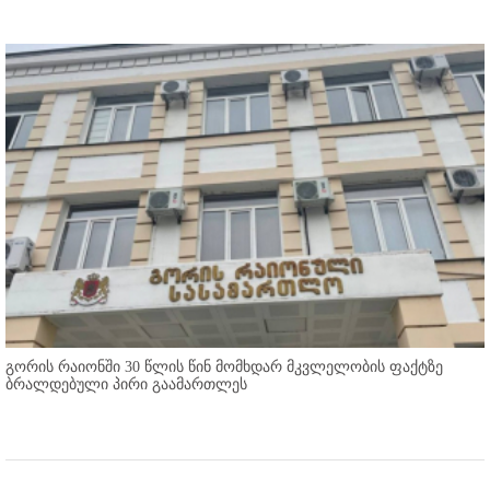
გორის რაიონში 30 წლის წინ მომხდარ მკვლელობის ფაქტზე
ბრალდებული პირი გაამართლეს