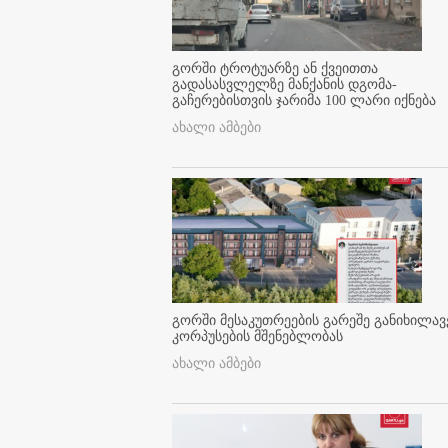
გორში ტროტუარზე ან ქვეითთა
გადასასვლელზე მანქანის დგომა-
გაჩერებისთვის ჯარიმა 100 ლარი იქნება
ახალი ამბები
გორში მესაკუთრეების გარეშე განიხილავ
კორპუსების მშენებლობას
ახალი ამბები