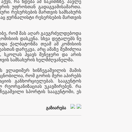
აქვს, რა ხდება ამ საკითხზე. პავლე
ხურის უფროსთან გადაგვამისამართა.
ნური რესურსების მართვის სამსახურს
მაც ჟურნალისტი რესერსების მართვის
ნობე, რომ მას აღარ გაუგრძელდებოდა
ომისიის დასკვნა. სხვა დეტალებს ნუ
ცოდა ქალბატონმა თეამ ამ კომისიის
თეასთან დარეკვა, არც ამაზე შემიძლია
ი, სკოლას ჰყავს მენეჯერი და არის
რთვის სამსახურის ხელმძღვანელმა.
ს ვლადიმერ ხინჩეგაშვილის მამის
ცნობილია, რომ გორის მერი აპირებს
აციის განხორციელებას. სააგენტოს
რეორგანიზაციას უკავშირებენ. რა
ჩეგაშვილი სპორტის სააგენტოში, ეს
გაზიარება