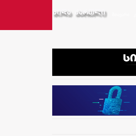
მთავარი