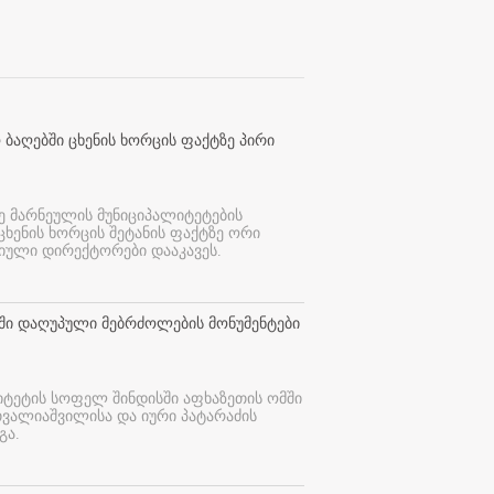
 ბაღებში ცხენის ხორცის ფაქტზე პირი
ე მარნეულის მუნიციპალიტეტების
 ცხენის ხორცის შეტანის ფაქტზე ორი
იული დირექტორები დააკავეს.
თში დაღუპული მებრძოლების მონუმენტები
იტეტის სოფელ შინდისში აფხაზეთის ომში
თვალიაშვილისა და იური პატარაძის
გა.