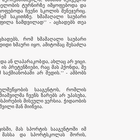
ახელობის ტურნირზე იმყოფებოდა და
ყოფებოდა ჩვენი სკოლის მენეჯერიც.
ემ საკითხზე. ხმამაღალი საუბარი
ფილა ნამდვილად’’ - აცხადებს თეა
ხადებს, რომ ხმამაღალი საუბარი
იდი ხმაური იყო, ამიტომაც შესაძლა
ბდა ან ლაპარაკობდა, ახლაც არ ვიცი.
ის პრეტენზიები, რაც მას ჰქონდა, მე
საქმიანობაში არ შედის.’’ - ამბობს
ელშეწყობის სააგენტოს, რომლის
იაშვილმა ჩვენს ზარებს არ უპასუხა,
ისპირების მისეული ვერსია. ჭიდაობის
ვილი მან მიიწვია.
ისში, მას სპორტის სააგენტოში იმ
ც მასსა და სპორტსკოლას შორის,