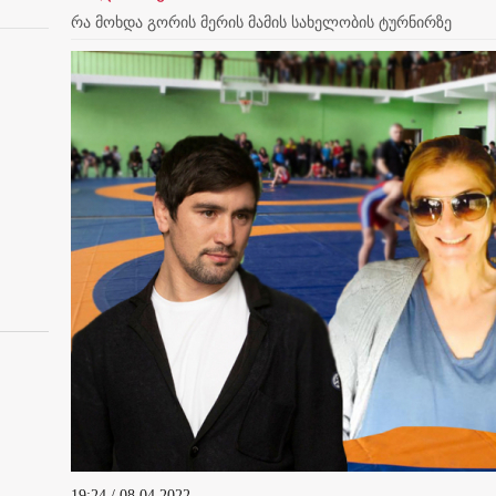
რა მოხდა გორის მერის მამის სახელობის ტურნირზე
19:24 / 08.04.2022