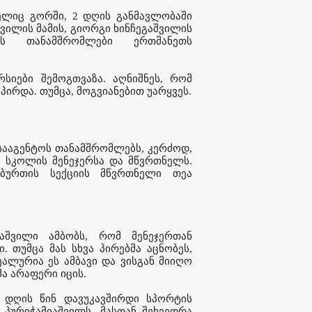
ელიც გორში, 2 დღის განმავლობაში
ვილის მამის, გიორგი ხინჩეგაშვილის
ოს თანამშრომლები ერთმანეთს
რსიები შემოგთვაზა. აღნიშნეს, რომ
ირდა. თუმცა, მოგვიანებით უარყვეს.
 სააგენტოს თანამშრომლებს, კერძოდ,
 სკოლის მენეჯერსა და მწვრთნელს.
ბურთის სექციის მწვრთნელი თეა
აშვილი ამბობს, რომ მენეჯერთან
 თუმცა მას სხვა პირებმა აცნობეს,
ეალურია ეს ამბავი და ვისგან მიიღო
მა არაფერი იცის.
 დღის წინ დავუკავშირდი სპორტის
პურიჭამიაშვილს, მასთან შეხვედრა