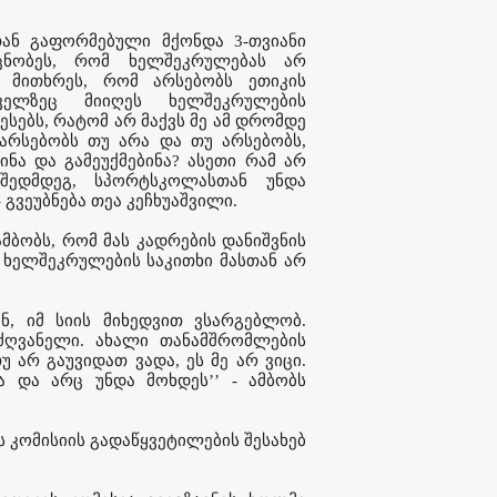
თან გაფორმებული მქონდა 3-თვიანი
აცნობეს, რომ ხელშეკრულებას არ
. მითხრეს, რომ არსებობს ეთიკის
ველზეც მიიღეს ხელშეკრულების
სებს, რატომ არ მაქვს მე ამ დრომდე
არსებობს თუ არა და თუ არსებობს,
ინა და გამეუქმებინა? ასეთი რამ არ
 შედმდეგ, სპორტსკოლასთან უნდა
გვეუბნება თეა კეჩხუაშვილი.
ბობს, რომ მას კადრების დანიშვნის
ის ხელშეკრულების საკითხი მასთან არ
ენ, იმ სიის მიხედვით ვსარგებლობ.
ძღვანელი. ახალი თანამშრომლების
უ არ გაუვიდათ ვადა, ეს მე არ ვიცი.
ა და არც უნდა მოხდეს’’ - ამბობს
ს კომისიის გადაწყვეტილების შესახებ