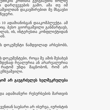
 ეთიკის კომისია გვიგზავნის ხოლმე
ი დარღვევების გამო, ამა თუ იმ
აშვილთან დაკავშირებით მე მსგავსი
ნეჯერი.
 10 ადამიანისგან დააკომპლექტა. ამ
იც. ბესო გიორგაშვილი განმარტავს,
ოლას, ის, ინტერესთა კონფლიქტიდან
ან.
ის დოკუმენტი ნამდვილად არსებობს,
 დოკუმენტები, როცა მე ამის შესახებ
ამდენად რეალურია ან არარეალურია
, რატომ უნდა მაცნობონ, რომ არ
კეჩხუაშვილი.
ატომ არ გაუგრძელეს ხელშეკრულება
 და ადამიანური რესურსების მართვის
ენთან საუბარი არ ისურვა, იურისტის