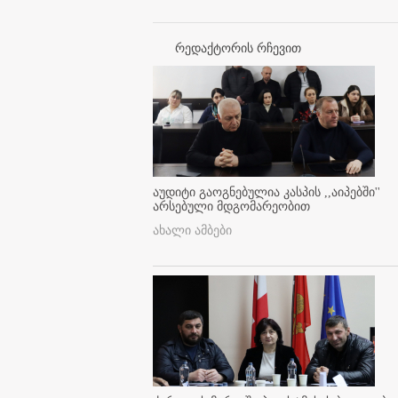
რედაქტორის რჩევით
აუდიტი გაოგნებულია კასპის ,,აიპებში''
არსებული მდგომარეობით
ახალი ამბები