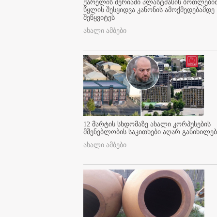
ქარელის მერიაში პლასტმასის ბოთლები
წყლის შესყიდვა კანონის ამოქმედებამდე
შეწყვიტეს
ახალი ამბები
12 მარტის სხდომაზე ახალი კორპუსების
მშენებლობის საკითხები აღარ განიხილებ
ახალი ამბები