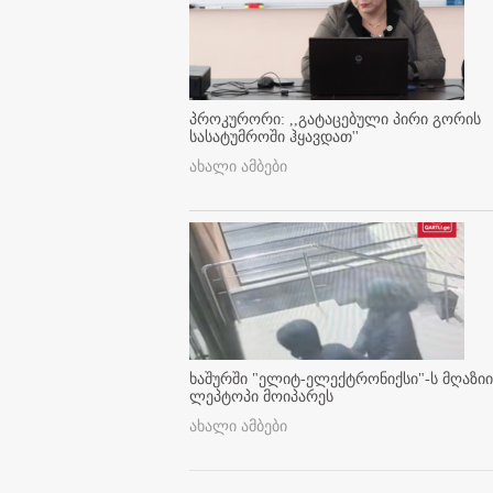
პროკურორი: ,,გატაცებული პირი გორის
სასატუმროში ჰყავდათ''
ახალი ამბები
ხაშურში "ელიტ-ელექტრონიქსი"-ს მღაზიი
ლეპტოპი მოიპარეს
ახალი ამბები