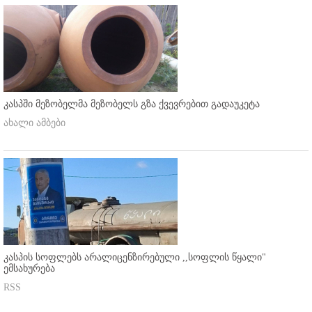
კასპში მეზობელმა მეზობელს გზა ქვევრებით გადაუკეტა
ახალი ამბები
კასპის სოფლებს არალიცენზირებული ,,სოფლის წყალი"
ემსახურება
RSS