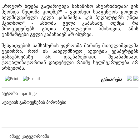
,,როგორ ხდება გადარიცხვა სახაზინო ანგარიშიდან? ვის
ჰქონდა წვდომა კოდზე?" - ვკითხეთ სააგენტოს ყოფილ
ხელმძღვანელს გელა კაპანაძეს. ,,ეს ბუღალტერს უნდა
ჰკითხოთ" - ამბობს გელა კაპანაძე. თუმცა, რა
პროცედურებს გადის ბუღალტერი ამისთვის, ამის
განმარტება გელა კაპანაძემ არ ისურვა.
შესყიდვების სამსახურის უფროსმა მარინე მთიულიშვილმა
გვითხრა, რომ ის სახელმწიფო აუდიტის ექსპერტებს
გასაუბრებაზე არ დაუბარებიათ, შესაბამისად,
ტოტალიზატორთან დადებული რაიმე ხელშეკრულება არ
არსებობს.
გაზიარება
ავტორი:
qartli.ge
სტატიის გამოყენების პირობები
ამავე კატეგორიაში