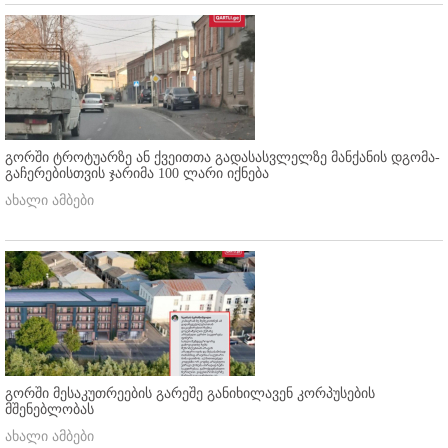
გორში ტროტუარზე ან ქვეითთა გადასასვლელზე მანქანის დგომა-
გაჩერებისთვის ჯარიმა 100 ლარი იქნება
ახალი ამბები
გორში მესაკუთრეების გარეშე განიხილავენ კორპუსების
მშენებლობას
ახალი ამბები