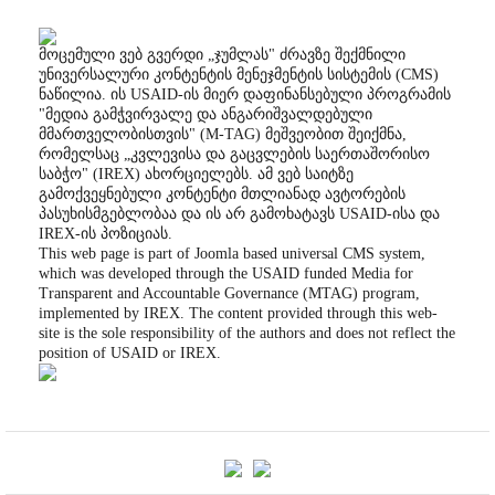
მოცემული ვებ გვერდი „ჯუმლას" ძრავზე შექმნილი
უნივერსალური კონტენტის მენეჯმენტის სისტემის (CMS)
ნაწილია. ის USAID-ის მიერ დაფინანსებული პროგრამის
"მედია გამჭვირვალე და ანგარიშვალდებული
მმართველობისთვის" (M-TAG) მეშვეობით შეიქმნა,
რომელსაც „კვლევისა და გაცვლების საერთაშორისო
საბჭო" (IREX) ახორციელებს. ამ ვებ საიტზე
გამოქვეყნებული კონტენტი მთლიანად ავტორების
პასუხისმგებლობაა და ის არ გამოხატავს USAID-ისა და
IREX-ის პოზიციას.
This web page is part of Joomla based universal CMS system,
which was developed through the USAID funded Media for
Transparent and Accountable Governance (MTAG) program,
implemented by IREX. The content provided through this web-
site is the sole responsibility of the authors and does not reflect the
position of USAID or IREX.