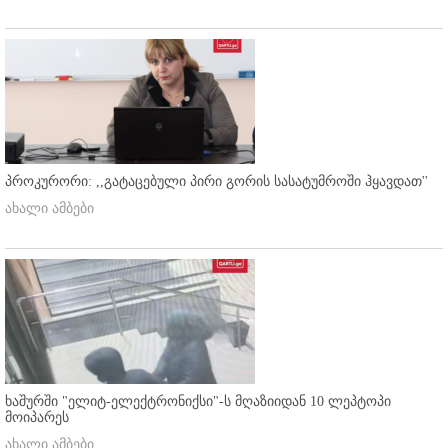
პროკურორი: ,,გატაცებული პირი გორის სასატუმროში ჰყავდათ''
ახალი ამბები
ხაშურში "ელიტ-ელექტრონიქსი"-ს მღაზიიდან 10 ლეპტოპი
მოიპარეს
ახალი ამბები