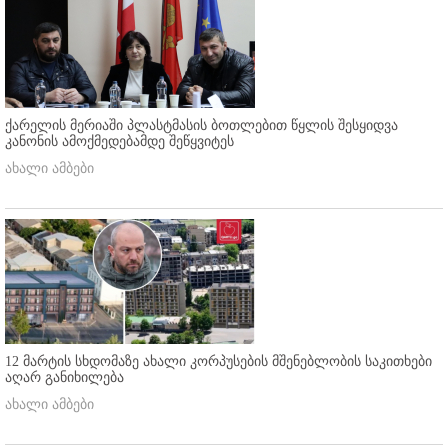
ქარელის მერიაში პლასტმასის ბოთლებით წყლის შესყიდვა
კანონის ამოქმედებამდე შეწყვიტეს
ახალი ამბები
12 მარტის სხდომაზე ახალი კორპუსების მშენებლობის საკითხები
აღარ განიხილება
ახალი ამბები