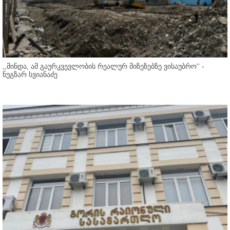
,,მინდა, ამ გაურკვევლობის რეალურ მიზეზებზე ვისაუბრო'' -
ნუგზარ სვიანაძე