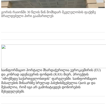
გორის რაიონში 30 წლის წინ მომხდარ მკვლელობის ფაქტზე
ბრალდებული პირი გაამართლეს
საინფორმაციო პორტალი მხარდაჭერილია ევროკავშირის (EU)
და კონრად ადენაუერის ფონდის (KAS) მიერ, პროექტის
"იმოქმედე საქართველოსთვის" ფარგლებში. საინფორმაციო
მასალების შინაარსზე სრულად პასუხისმგებელია Qartli.ge და
შესაძლოა, რომ იგი არ გამოხატავდეს დონორების
შეხედულებებს.