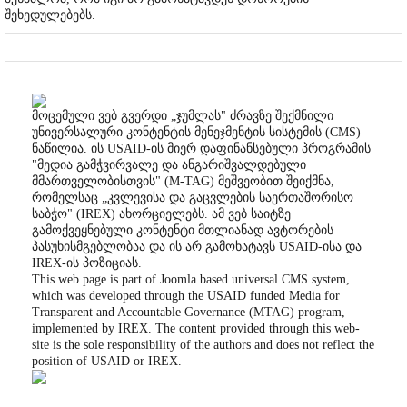
შეხედულებებს.
მოცემული ვებ გვერდი „ჯუმლას" ძრავზე შექმნილი
უნივერსალური კონტენტის მენეჯმენტის სისტემის (CMS)
ნაწილია. ის USAID-ის მიერ დაფინანსებული პროგრამის
"მედია გამჭვირვალე და ანგარიშვალდებული
მმართველობისთვის" (M-TAG) მეშვეობით შეიქმნა,
რომელსაც „კვლევისა და გაცვლების საერთაშორისო
საბჭო" (IREX) ახორციელებს. ამ ვებ საიტზე
გამოქვეყნებული კონტენტი მთლიანად ავტორების
პასუხისმგებლობაა და ის არ გამოხატავს USAID-ისა და
IREX-ის პოზიციას.
This web page is part of Joomla based universal CMS system,
which was developed through the USAID funded Media for
Transparent and Accountable Governance (MTAG) program,
implemented by IREX. The content provided through this web-
site is the sole responsibility of the authors and does not reflect the
position of USAID or IREX.