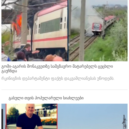
გომი-აგარის მონაკვეთზე სამგზავრო მატარებელს ცეცხლი
გაუჩნდა
რკინიგზის დეპარტამენტი ფაქტს დაკვამლიანებას უწოდებს.
გასული თვის პოპულარული სიახლეები