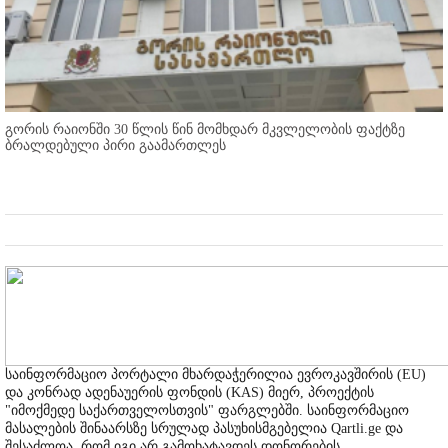
გორის რაიონში 30 წლის წინ მომხდარ მკვლელობის ფაქტზე
ბრალდებული პირი გაამართლეს
საინფორმაციო პორტალი მხარდაჭერილია ევროკავშირის (EU)
და კონრად ადენაუერის ფონდის (KAS) მიერ, პროექტის
"იმოქმედე საქართველოსთვის" ფარგლებში. საინფორმაციო
მასალების შინაარსზე სრულად პასუხისმგებელია Qartli.ge და
შესაძლოა, რომ იგი არ გამოხატავდეს დონორების