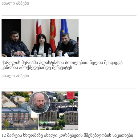
ახალი ამბები
ქარელის მერიაში პლასტმასის ბოთლებით წყლის შესყიდვა
კანონის ამოქმედებამდე შეწყვიტეს
ახალი ამბები
12 მარტის სხდომაზე ახალი კორპუსების მშენებლობის საკითხები