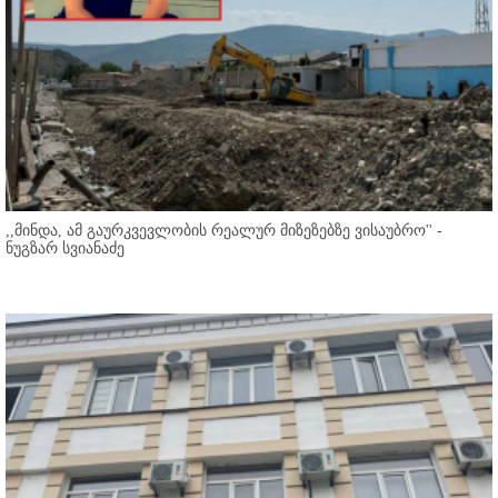
,,მინდა, ამ გაურკვევლობის რეალურ მიზეზებზე ვისაუბრო'' -
ნუგზარ სვიანაძე