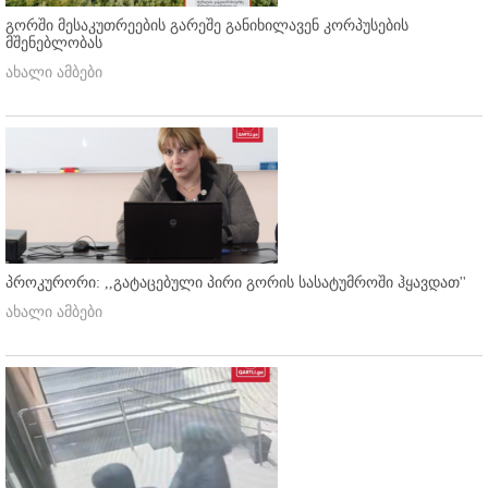
გორში მესაკუთრეების გარეშე განიხილავენ კორპუსების
მშენებლობას
ახალი ამბები
პროკურორი: ,,გატაცებული პირი გორის სასატუმროში ჰყავდათ''
ახალი ამბები