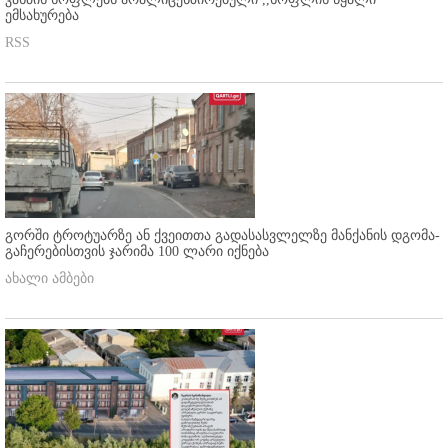
ემსახურება
RSS
გორში ტროტუარზე ან ქვეითთა გადასასვლელზე მანქანის დგომა-
გაჩერებისთვის ჯარიმა 100 ლარი იქნება
ახალი ამბები