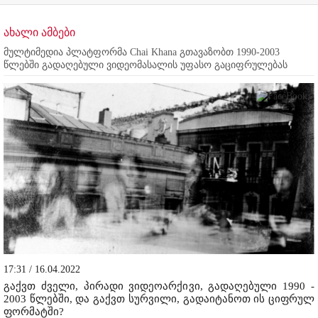
ახალი ამბები
მულტიმედია პლატფორმა Chai Khana გთავაზობთ 1990-2003
წლებში გადაღებული ვიდეომასალის უფასო გაციფრულებას
17:31 / 16.04.2022
გაქვთ ძველი, პირადი ვიდეოარქივი, გადაღებული 1990 -
2003 წლებში, და გაქვთ სურვილი, გადაიტანოთ ის ციფრულ
ფორმატში?