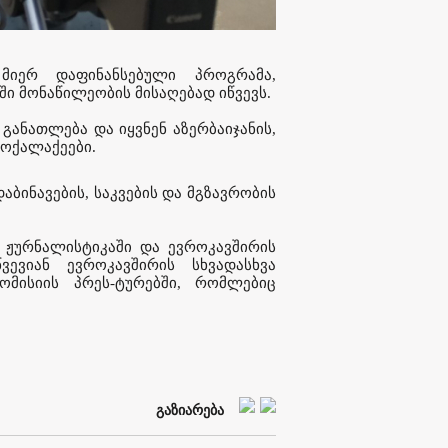
 მიერ დაფინანსებული პროგრამა,
აში მონაწილეობის მისაღებად იწვევს.
ანათლება და იყვნენ აზერბაიჯანის,
მოქალაქეები.
აბინავების, საკვების და მგზავრობის
 ჟურნალისტიკაში და ევროკავშირის
ვევიან ევროკავშირის სხვადასხვა
ომისიის პრეს-ტურებში, რომლებიც
გაზიარება