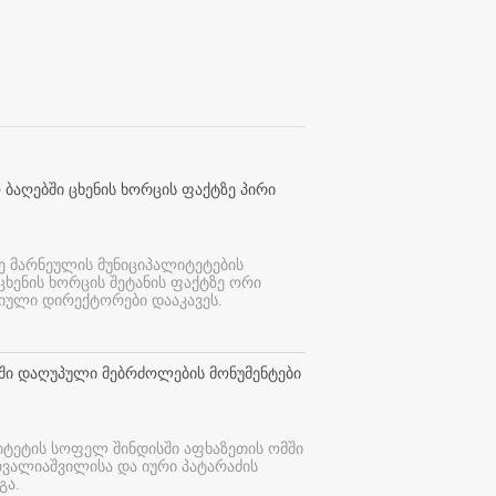
 ბაღებში ცხენის ხორცის ფაქტზე პირი
ე მარნეულის მუნიციპალიტეტების
 ცხენის ხორცის შეტანის ფაქტზე ორი
იული დირექტორები დააკავეს.
თში დაღუპული მებრძოლების მონუმენტები
იტეტის სოფელ შინდისში აფხაზეთის ომში
თვალიაშვილისა და იური პატარაძის
გა.