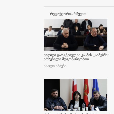
რედაქტორის რჩევით
აუდიტი გაოგნებულია კასპის ,,აიპებში''
არსებული მდგომარეობით
ახალი ამბები