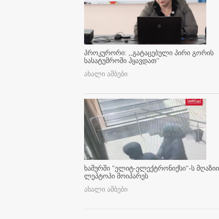
პროკურორი: ,,გატაცებული პირი გორის
სასატუმროში ჰყავდათ''
ახალი ამბები
ხაშურში "ელიტ-ელექტრონიქსი"-ს მღაზიი
ლეპტოპი მოიპარეს
ახალი ამბები