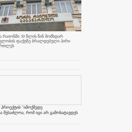
 რაიონში 30 წლის წინ მომხდარ
ელობის ფაქტზე ბრალდებული პირი
ართლეს
 პროექტის "იმოქმედე
ა შესაძლოა, რომ იგი არ გამოხატავდეს