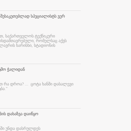
 შესაკეთებლად სპეციალისტს ვერ
ით, საქართველოს ტექნიკური
ურსდამთავრებული, რომელსაც აქვს
ლავრის ხარისხი, სტადიონის
ემო ჭალიდან
ეთ რა დროა? ...
ცოტა ხანში დასალევი
ბა."
ბის დახაზვა დაიწყო
ეში უნდა დასრულდეს