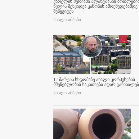
ქარელის მერიაში პლასტმასის ბოთლები
წყლის შესყიდვა კანონის ამოქმედებამდე
შეწყვიტეს
ახალი ამბები
12 მარტის სხდომაზე ახალი კორპუსების
მშენებლობის საკითხები აღარ განიხილებ
ახალი ამბები