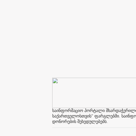
საინფორმაციო პორტალი მხარდაჭერილია 
საქართველოსთვის" ფარგლებში. საინფორმ
დონორების შეხედულებებს.