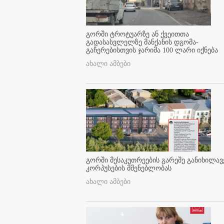
გორში ტროტუარზე ან ქვეითთა
გადასასვლელზე მანქანის დგომა-
გაჩერებისთვის ჯარიმა 100 ლარი იქნება
ახალი ამბები
გორში მესაკუთრეების გარეშე განიხილავ
კორპუსების მშენებლობას
ახალი ამბები