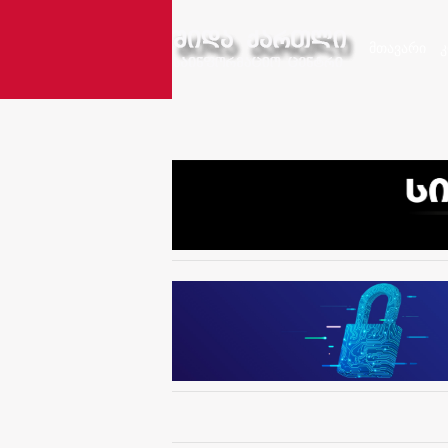
მთავარი