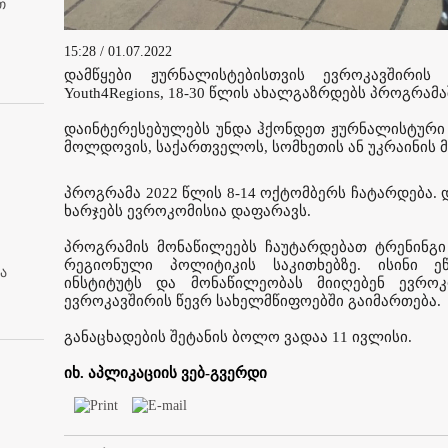
თ
15:28 / 01.07.2022
დამწყები ჟურნალისტებისთვის ევროკავშირის
Youth4Regions, 18-30 წლის ახალგაზრდებს პროგრამ
დაინტერესებულებს უნდა ჰქონდეთ ჟურნალისტური გ
მოლდოვის, საქართველოს, სომხეთის ან უკრაინის 
პროგრამა 2022 წლის 8-14 ოქტომბერს ჩატარდება. დ
ხარჯებს ევროკომისია დაფარავს.
პროგრამის მონაწილეებს ჩაუტარდებათ ტრენინგი
რეგიონული პოლიტიკის საკითხებზე. ისინი ეწ
ა
ინსტიტუტს და მონაწილეობას მიიღებენ ევროკ
ევროკავშირის წევრ სახელმწიფოებში გაიმართება.
განაცხადების შეტანის ბოლო ვადაა 11 ივლისი.
იხ. აპლიკაციის ვებ-გვერდი