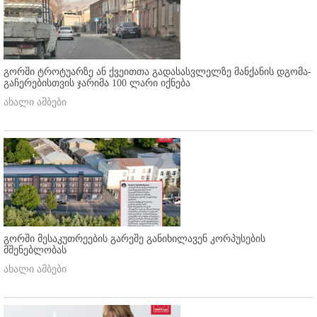
გორში ტროტუარზე ან ქვეითთა გადასასვლელზე მანქანის დგომა-
გაჩერებისთვის ჯარიმა 100 ლარი იქნება
ახალი ამბები
გორში მესაკუთრეების გარეშე განიხილავენ კორპუსების
მშენებლობას
ახალი ამბები