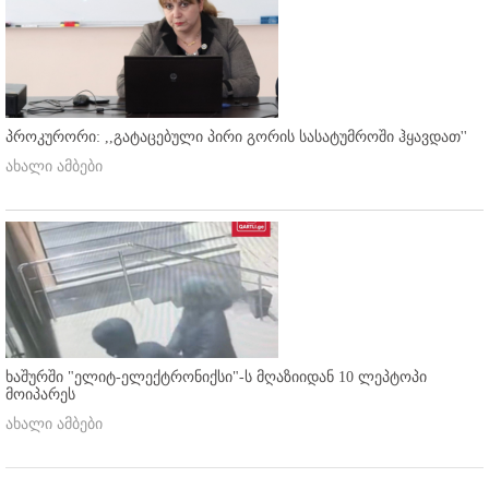
პროკურორი: ,,გატაცებული პირი გორის სასატუმროში ჰყავდათ''
ახალი ამბები
ხაშურში "ელიტ-ელექტრონიქსი"-ს მღაზიიდან 10 ლეპტოპი
მოიპარეს
ახალი ამბები