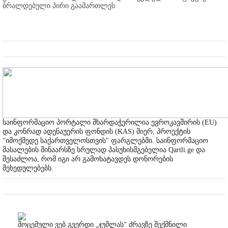
ბრალდებული პირი გაამართლეს
საინფორმაციო პორტალი მხარდაჭერილია ევროკავშირის (EU)
და კონრად ადენაუერის ფონდის (KAS) მიერ, პროექტის
"იმოქმედე საქართველოსთვის" ფარგლებში. საინფორმაციო
მასალების შინაარსზე სრულად პასუხისმგებელია Qartli.ge და
შესაძლოა, რომ იგი არ გამოხატავდეს დონორების
შეხედულებებს.
მოცემული ვებ გვერდი „ჯუმლას" ძრავზე შექმნილი