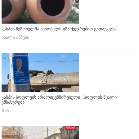
კასპში მეზობელმა მეზობელს გზა ქვევრებით გადაუკეტა
ახალი ამბები
კასპის სოფლებს არალიცენზირებული ,,სოფლის წყალი"
ემსახურება
RSS