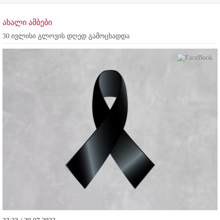
ახალი ამბები
30 ივლისი გლოვის დღედ გამოცხადდა