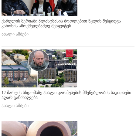
ქარელის მერიაში პლასტმასის ბოთლებით წყლის შესყიდვა
კანონის ამოქმედებამდე შეწყვიტეს
ახალი ამბები
12 მარტის სხდომაზე ახალი კორპუსების მშენებლობის საკითხები
აღარ განიხილება
ახალი ამბები