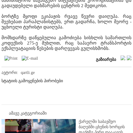
სამინისტროს საგანგებო სიტუაციების კოორდინაციისა და
გადაუდებელი დახმარების ცენტრის 2 მედიკოსი.
ბორტზე მყოფი ეკიპაჟის რვავე წევრი დაიღუპა. რაც
შეეხებათ პარაპლანისტებს, ერთ გადარჩა, ხოლო მეორე -
უცხოელი ტურისტი დაიღუპა.
მომხდარზე დაწყებულია გამოძიება სისხლის სამართლის
კოდექსის 275-ე მუხლით, რაც საჰაერო ტრანსპორტის
ექსპლუატაციის წესების დარღვევას გულისხმობს.
გაზიარება
ავტორი:
qartli.ge
სტატიის გამოყენების პირობები
ამავე კატეგორიაში
ქარელში საბავშვო
ბაღებში ცხენის ხორცის
ფაქტზე პირი დააკავეს