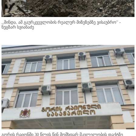
,,მინდა, ამ გაურკვევლობის რეალურ მიზეზებზე ვისაუბრო'' -
ნუგზარ სვიანაძე
გორის რაიონში 30 წლის წინ მომხდარ მკვლელობის ფაქტზე