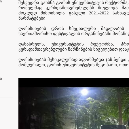
თ
შეხვედრა გახსნა გორის უნივერსიტეტის რექტორმა
რომელმაც კურსდამთავრებულებს მიულოცა მათთ
მოკლედ მიმოიხილა გასული 2021-2022 სასწა
წარმატებები.
ღონისძიების დროს სპეციალური მადლობის 
საერთაშორისო ფესტივალის ორგანიზებაში მონაწი
დასასრულს, უნივერსიტეტის რექტორმა, პრ
კურსდამთავრებულები წარჩინების სიგელებით დაა
ღონისძიებას მუსიკალურად აფორმებდა ჯაზ-ბენდი 
მომღერალი, გორის უნივერსიტეტის მეგობარი, ოთო 
ა