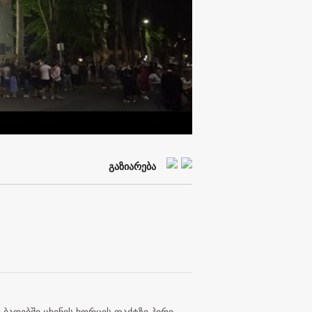
eo
გაზიარება