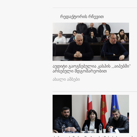
რედაქტორის რჩევით
აუდიტი გაოგნებულია კასპის ,,აიპებში''
არსებული მდგომარეობით
ახალი ამბები