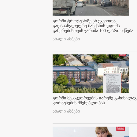
გორში ტროტუარზე ან ქვეითთა
გადასასვლელზე მანქანის დგომა-
გაჩერებისთვის ჯარიმა 100 ლარი იქნება
ახალი ამბები
გორში მესაკუთრეების გარეშე განიხილავ
კორპუსების მშენებლობას
ახალი ამბები