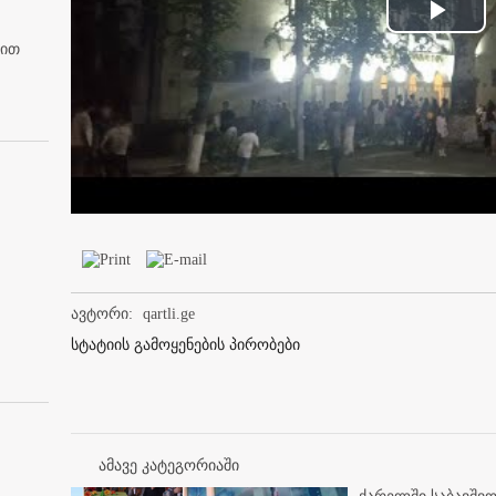
Play
ბით
Vid
ავტორი:
qartli.ge
სტატიის გამოყენების პირობები
ამავე კატეგორიაში