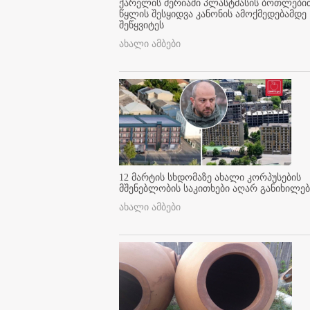
ქარელის მერიაში პლასტმასის ბოთლები
წყლის შესყიდვა კანონის ამოქმედებამდე
შეწყვიტეს
ახალი ამბები
12 მარტის სხდომაზე ახალი კორპუსების
მშენებლობის საკითხები აღარ განიხილებ
ახალი ამბები