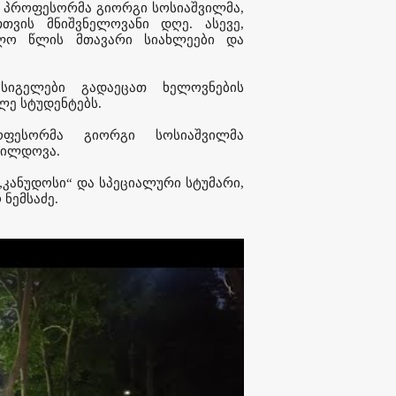
, პროფესორმა გიორგი სოსიაშვილმა,
ვის მნიშვნელოვანი დღე. ასევე,
ვლო წლის მთავარი სიახლეები და
სიგელები გადაეცათ ხელოვნების
ლე სტუდენტებს.
ოფესორმა გიორგი სოსიაშვილმა
ჯილდოვა.
„კანუდოსი“ და სპეციალური სტუმარი,
ნემსაძე.