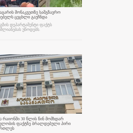
აგარის მონაკვეთზე სამგზავრო
რებელს ცეცხლი გაუჩნდა
გზის დეპარტამენტი ფაქტს
მლიანებას უწოდებს.
 რაიონში 30 წლის წინ მომხდარ
ელობის ფაქტზე ბრალდებული პირი
ართლეს