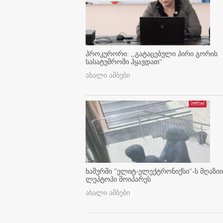
პროკურორი: ,,გატაცებული პირი გორის
სასატუმროში ჰყავდათ''
ახალი ამბები
ხაშურში "ელიტ-ელექტრონიქსი"-ს მღაზიი
ლეპტოპი მოიპარეს
ახალი ამბები