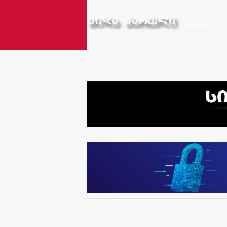
მთავარი